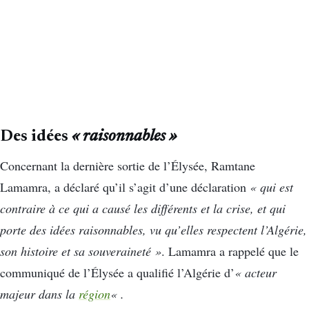
Des idées
« raisonnables »
Concernant la dernière sortie de l’Élysée, Ramtane
Lamamra, a déclaré qu’il s’agit d’une déclaration
« qui est
contraire à ce qui a causé les différents et la crise, et qui
porte des idées raisonnables, vu qu’elles respectent l’Algérie,
son histoire et sa souveraineté »
. Lamamra a rappelé que le
communiqué de l’Élysée a qualifié l’Algérie d’
« acteur
majeur dans la
région
« .