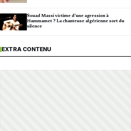
Souad Massi victime d’une agression à
Hammamet ? La chanteuse algérienne sort du
silence
EXTRA CONTENU