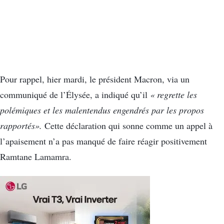
Pour rappel, hier mardi, le président Macron, via un
communiqué de l’Élysée, a indiqué qu’il
« regrette les
polémiques et les malentendus engendrés par les propos
rapportés».
Cette déclaration qui sonne comme un appel à
l’apaisement n’a pas manqué de faire réagir positivement
Ramtane Lamamra.