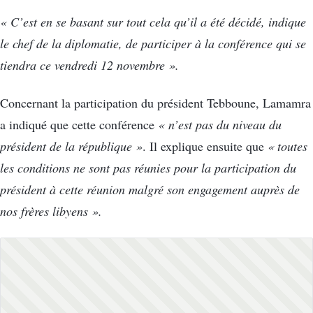
« C’est en se basant sur tout cela qu’il a été décidé, indique
le chef de la diplomatie, de participer à la conférence qui se
tiendra ce vendredi 12 novembre ».
Concernant la participation du président Tebboune, Lamamra
a indiqué que cette conférence
« n’est pas du niveau du
président de la république »
. Il explique ensuite que
« toutes
les conditions ne sont pas réunies pour la participation du
président à cette réunion malgré son engagement auprès de
nos frères libyens ».