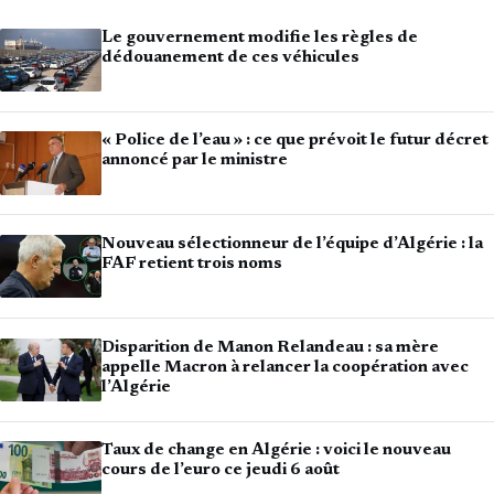
Le gouvernement modifie les règles de
dédouanement de ces véhicules
« Police de l’eau » : ce que prévoit le futur décret
annoncé par le ministre
Nouveau sélectionneur de l’équipe d’Algérie : la
FAF retient trois noms
Disparition de Manon Relandeau : sa mère
appelle Macron à relancer la coopération avec
l’Algérie
Taux de change en Algérie : voici le nouveau
cours de l’euro ce jeudi 6 août