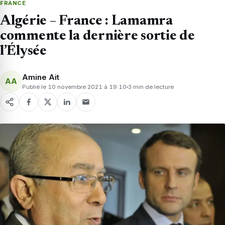
FRANCE
Algérie – France : Lamamra
commente la dernière sortie de
l’Élysée
Amine Ait
AA
Publié le 10 novembre 2021 à 19:10
3 min de lecture