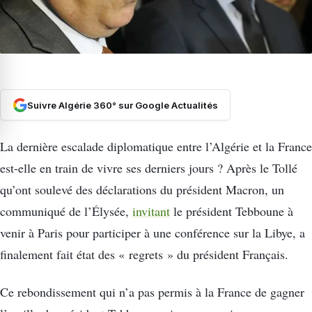
Suivre Algérie 360° sur Google Actualités
La dernière escalade diplomatique entre l’Algérie et la France
est-elle en train de vivre ses derniers jours ? Après le Tollé
qu’ont soulevé des déclarations du président Macron, un
communiqué de l’Élysée,
invitant
le président Tebboune à
venir à Paris pour participer à une conférence sur la Libye, a
finalement fait état des « regrets » du président Français.
Ce rebondissement qui n’a pas permis à la France de gagner