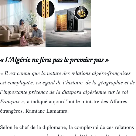
« L’Algérie ne fera pas le premier pas »
« Il est connu que la nature des relations algéro-françaises
est compliquée, eu égard de l’histoire, de la géographie et de
l’importante présence de la diaspora algérienne sur le sol
Français »
, a indiqué aujourd’hui le ministre des Affaires
étrangères, Ramtane Lamamra.
Selon le chef de la diplomatie, la complexité de ces relations