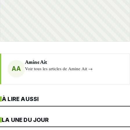
Amine Ait
AA
Voir tous les articles de Amine Ait →
À LIRE AUSSI
LA UNE DU JOUR