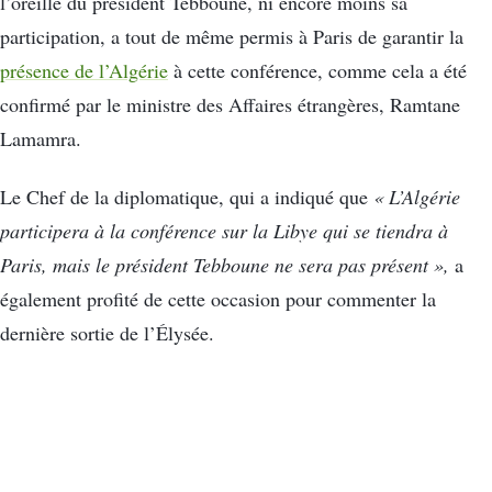
l’oreille du président Tebboune, ni encore moins sa
participation, a tout de même permis à Paris de garantir la
présence de l’Algérie
à cette conférence, comme cela a été
confirmé par le ministre des Affaires étrangères, Ramtane
Lamamra.
Le Chef de la diplomatique, qui a indiqué que
« L’Algérie
participera à la conférence sur la Libye qui se tiendra à
Paris, mais le président Tebboune ne sera pas présent »,
a
également profité de cette occasion pour commenter la
dernière sortie de l’Élysée.