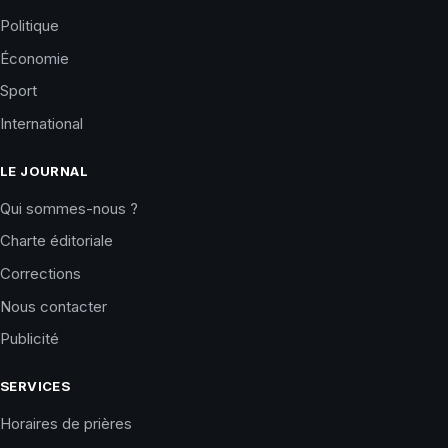
Politique
Économie
Sport
International
LE JOURNAL
Qui sommes-nous ?
Charte éditoriale
Corrections
Nous contacter
Publicité
SERVICES
Horaires de prières