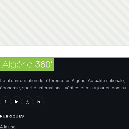
Le fil d'information de référence en Algérie. Actualité nationale,
économie, sport et international, vérifiés et mis à jour en continu.
f
▶
◎
in
RUBRIQUES
À la une