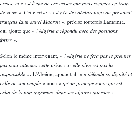
crises, et c’est l’une de ces crises que nous sommes en train
de vivre ».
Cette crise
« est née des déclarations du président
français Emmanuel Macron »,
précise toutefois Lamamra,
qui ajoute que
« l’Algérie a répondu avec des positions
fortes ».
Selon le même intervenant,
« l’Algérie ne fera pas le premier
pas pour atténuer cette crise, car elle n’en est pas la
responsable »
. L’Algérie, ajoute-t-il,
« a défendu sa dignité et
celle de son peuple »
ainsi
« qu’un principe sacré qui est
celui de la non-ingérence dans ses affaires internes ».