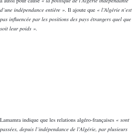
a aussi pour cause
« la politique de l’Algérie indépendante
d’une indépendance entière »
. Il ajoute que
« l’Algérie n’est
pas influencée par les positions des pays étrangers quel que
soit leur poids ».
Lamamra indique que les relations algéro-françaises
« sont
passées, depuis l’indépendance de l’Algérie, par plusieurs