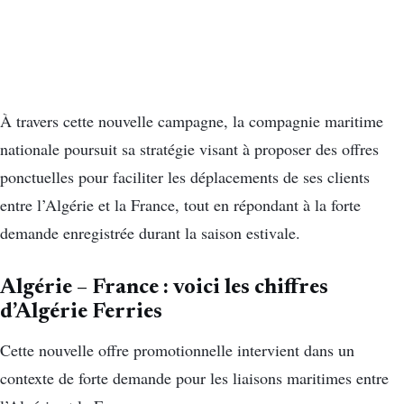
À travers cette nouvelle campagne, la compagnie maritime
nationale poursuit sa stratégie visant à proposer des offres
ponctuelles pour faciliter les déplacements de ses clients
entre l’Algérie et la France, tout en répondant à la forte
demande enregistrée durant la saison estivale.
Algérie – France : voici les chiffres
d’Algérie Ferries
Cette nouvelle offre promotionnelle intervient dans un
contexte de forte demande pour les liaisons maritimes entre