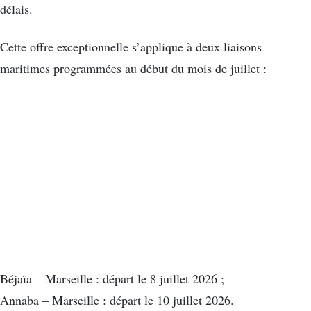
délais.
Cette offre exceptionnelle s’applique à deux liaisons
maritimes programmées au début du mois de juillet :
Béjaïa – Marseille : départ le 8 juillet 2026 ;
Annaba – Marseille : départ le 10 juillet 2026.