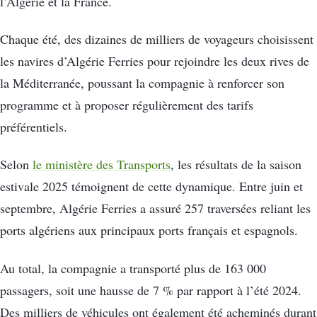
l’Algérie et la France.
Chaque été, des dizaines de milliers de voyageurs choisissent
les navires d’Algérie Ferries pour rejoindre les deux rives de
la Méditerranée, poussant la compagnie à renforcer son
programme et à proposer régulièrement des tarifs
préférentiels.
Selon
le ministère des Transports
, les résultats de la saison
estivale 2025 témoignent de cette dynamique. Entre juin et
septembre, Algérie Ferries a assuré 257 traversées reliant les
ports algériens aux principaux ports français et espagnols.
Au total, la compagnie a transporté plus de 163 000
passagers, soit une hausse de 7 % par rapport à l’été 2024.
Des milliers de véhicules ont également été acheminés durant