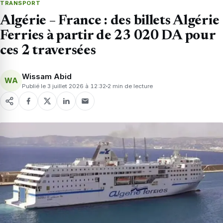
TRANSPORT
Algérie – France : des billets Algérie
Ferries à partir de 23 020 DA pour
ces 2 traversées
Wissam Abid
WA
Publié le 3 juillet 2026 à 12:32
2 min de lecture