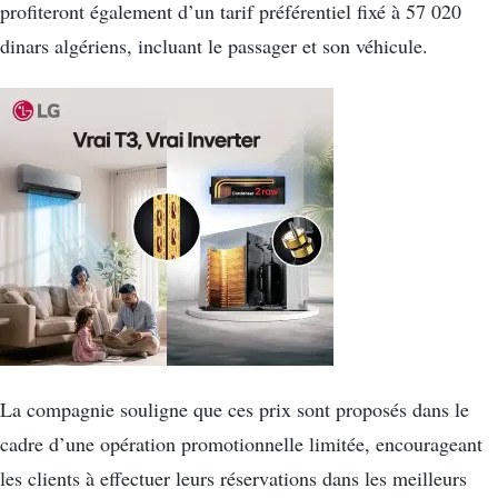
profiteront également d’un tarif préférentiel fixé à 57 020
dinars algériens, incluant le passager et son véhicule.
La compagnie souligne que ces prix sont proposés dans le
cadre d’une opération promotionnelle limitée, encourageant
les clients à effectuer leurs réservations dans les meilleurs