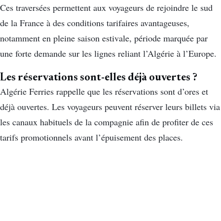
Ces traversées permettent aux voyageurs de rejoindre le sud
de la France à des conditions tarifaires avantageuses,
notamment en pleine saison estivale, période marquée par
une forte demande sur les lignes reliant l’Algérie à l’Europe.
Les réservations sont-elles déjà ouvertes ?
Algérie Ferries rappelle que les réservations sont d’ores et
déjà ouvertes. Les voyageurs peuvent réserver leurs billets via
les canaux habituels de la compagnie afin de profiter de ces
tarifs promotionnels avant l’épuisement des places.