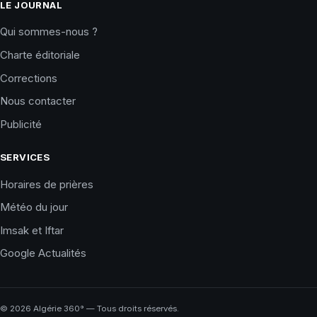
LE JOURNAL
Qui sommes-nous ?
Charte éditoriale
Corrections
Nous contacter
Publicité
SERVICES
Horaires de prières
Météo du jour
Imsak et Iftar
Google Actualités
©
2026
Algérie 360° — Tous droits réservés.