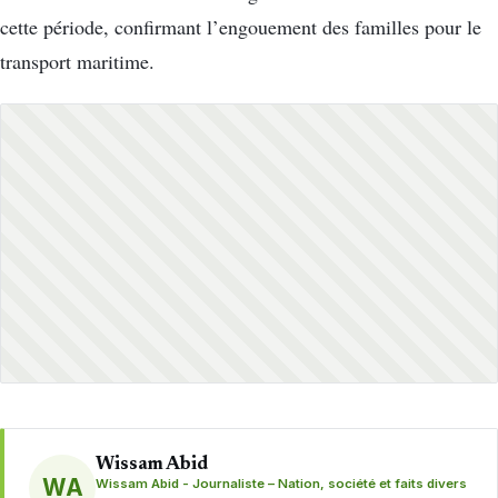
cette période, confirmant l’engouement des familles pour le
transport maritime.
Wissam Abid
WA
Wissam Abid - Journaliste – Nation, société et faits divers