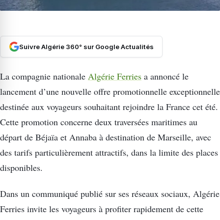
Suivre Algérie 360° sur Google Actualités
La compagnie nationale
Algérie Ferries
a annoncé le
lancement d’une nouvelle offre promotionnelle exceptionnelle
destinée aux voyageurs souhaitant rejoindre la France cet été.
Cette promotion concerne deux traversées maritimes au
départ de Béjaïa et Annaba à destination de Marseille, avec
des tarifs particulièrement attractifs, dans la limite des places
disponibles.
Dans un communiqué publié sur ses réseaux sociaux, Algérie
Ferries invite les voyageurs à profiter rapidement de cette