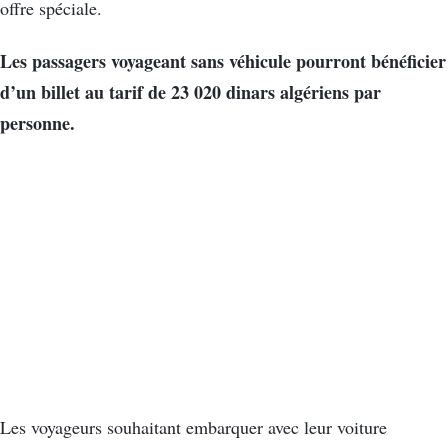
offre spéciale.
Les passagers voyageant sans véhicule pourront bénéficier
d’un billet au tarif de 23 020 dinars algériens par
personne.
Les voyageurs souhaitant embarquer avec leur voiture