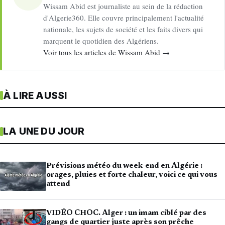
Wissam Abid est journaliste au sein de la rédaction
d'Algerie360. Elle couvre principalement l'actualité
nationale, les sujets de société et les faits divers qui
marquent le quotidien des Algériens.
Voir tous les articles de Wissam Abid →
À LIRE AUSSI
LA UNE DU JOUR
Prévisions météo du week-end en Algérie :
orages, pluies et forte chaleur, voici ce qui vous
attend
VIDÉO CHOC. Alger : un imam ciblé par des
gangs de quartier juste après son prêche