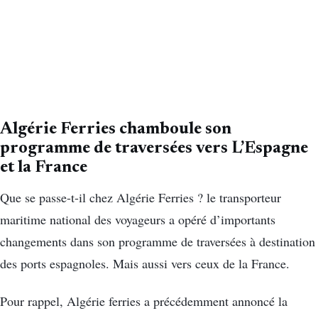
Algérie Ferries chamboule son
programme de traversées vers L’Espagne
et la France
Que se passe-t-il chez Algérie Ferries ? le transporteur
maritime national des voyageurs a opéré d’importants
changements dans son programme de traversées à destination
des ports espagnoles. Mais aussi vers ceux de la France.
Pour rappel, Algérie ferries a précédemment annoncé la