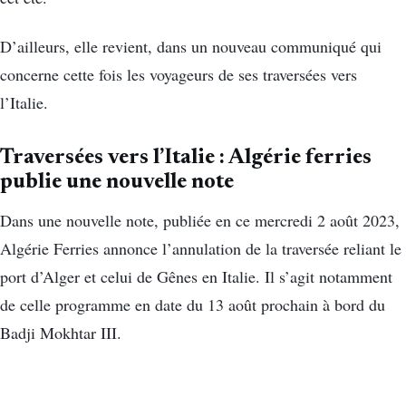
D’ailleurs, elle revient, dans un nouveau communiqué qui
concerne cette fois les voyageurs de ses traversées vers
l’Italie.
Traversées vers l’Italie : Algérie ferries
publie une nouvelle note
Dans une nouvelle note, publiée en ce mercredi 2 août 2023,
Algérie Ferries annonce l’annulation de la traversée reliant le
port d’Alger et celui de Gênes en Italie. Il s’agit notamment
de celle programme en date du 13 août prochain à bord du
Badji Mokhtar III.