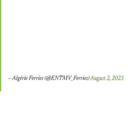
— Algérie Ferries (@ENTMV_Ferries)
August 2, 2023