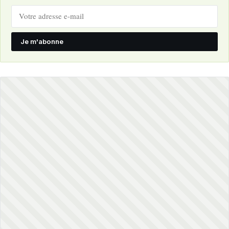
Je m'abonne