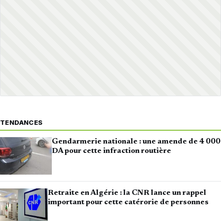
TENDANCES
Gendarmerie nationale : une amende de 4 000
DA pour cette infraction routière
Retraite en Algérie : la CNR lance un rappel
important pour cette catérorie de personnes