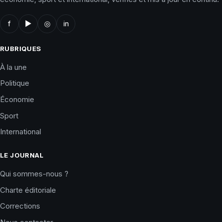
f
▶
◎
in
RUBRIQUES
À la une
Politique
Économie
Sport
International
LE JOURNAL
Qui sommes-nous ?
Charte éditoriale
Corrections