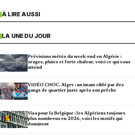
À LIRE AUSSI
LA UNE DU JOUR
Prévisions météo du week-end en Algérie :
orages, pluies et forte chaleur, voici ce qui vous
attend
VIDÉO CHOC. Alger : un imam ciblé par des
gangs de quartier juste après son prêche
Visa pour la Belgique : les Algériens toujours
plus nombreux en 2026, voici les motifs qui
dominent