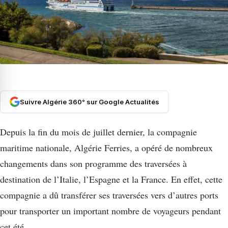
Suivre Algérie 360° sur Google Actualités
Depuis la fin du mois de juillet dernier, la compagnie
maritime nationale, Algérie Ferries, a opéré de nombreux
changements dans son programme des traversées à
destination de l’Italie, l’Espagne et la France. En effet, cette
compagnie a dû transférer ses traversées vers d’autres ports
pour transporter un important nombre de voyageurs pendant
cet été.