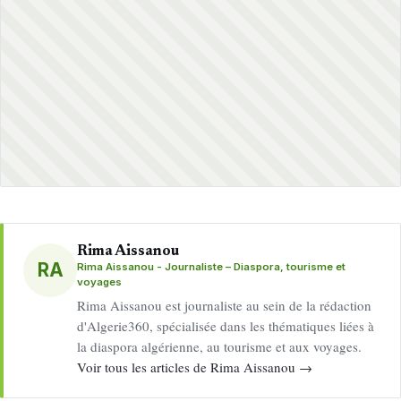
Rima Aissanou
RA
Rima Aissanou - Journaliste – Diaspora, tourisme et
voyages
Rima Aissanou est journaliste au sein de la rédaction
d'Algerie360, spécialisée dans les thématiques liées à
la diaspora algérienne, au tourisme et aux voyages.
Voir tous les articles de Rima Aissanou →