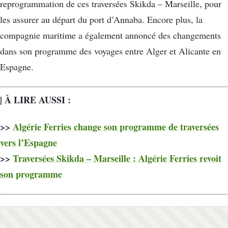
reprogrammation de ces traversées Skikda – Marseille, pour
les assurer au départ du port d’Annaba. Encore plus, la
compagnie maritime a également annoncé des changements
dans son programme des voyages entre Alger et Alicante en
Espagne.
| À LIRE AUSSI :
>>
Algérie Ferries change son programme de traversées
vers l’Espagne
>>
Traversées Skikda – Marseille : Algérie Ferries revoit
son programme