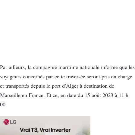
Par ailleurs, la compagnie maritime nationale informe que les
voyageurs concernés par cette traversée seront pris en charge
et transportés depuis le port d’Alger à destination de
Marseille en France. Et ce, en date du 15 août 2023 à 11 h
00.