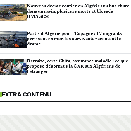
Nouveau drame routier en Algérie : un bus chute
dans un ravin, plusieurs morts et blessés
(IMAGES)
Partis d’Algérie pour l’Espagne : 17 migrants
périssent en mer, les survivants racontent le
drame
Retraite, carte Chifa, assurance maladie : ce que
propose désormais la CNR aux Algériens de
l’étranger
EXTRA CONTENU