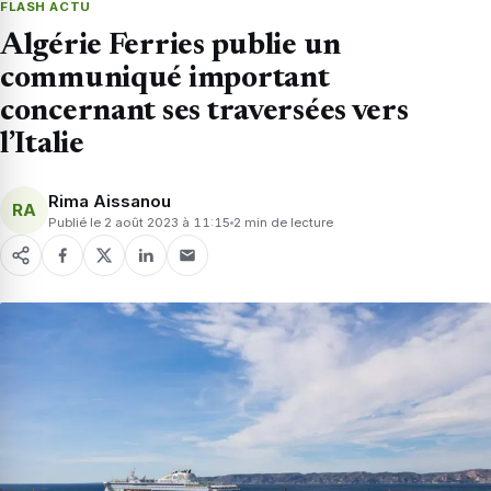
FLASH ACTU
Algérie Ferries publie un
communiqué important
concernant ses traversées vers
l’Italie
Rima Aissanou
RA
Publié le 2 août 2023 à 11:15
2 min de lecture