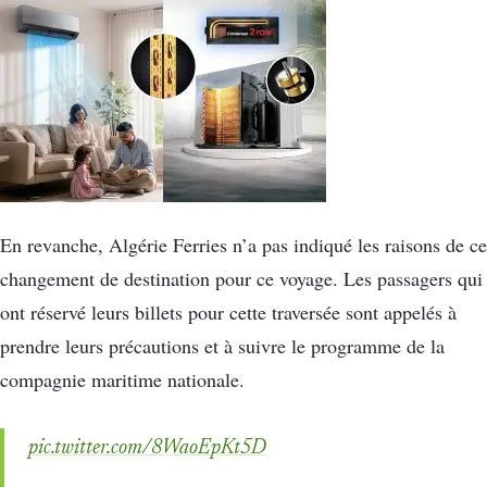
En revanche, Algérie Ferries n’a pas indiqué les raisons de ce
changement de destination pour ce voyage. Les passagers qui
ont réservé leurs billets pour cette traversée sont appelés à
prendre leurs précautions et à suivre le programme de la
compagnie maritime nationale.
pic.twitter.com/8WaoEpKt5D