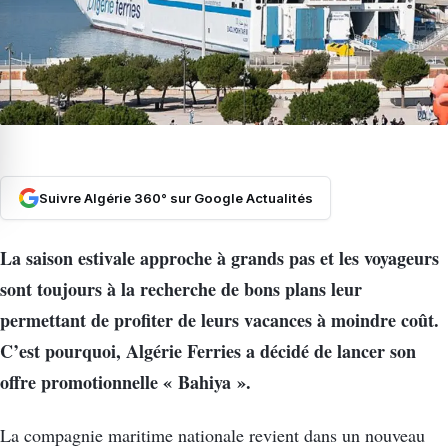
Suivre Algérie 360° sur Google Actualités
La saison estivale approche à grands pas et les voyageurs
sont toujours à la recherche de bons plans leur
permettant de profiter de leurs vacances à moindre coût.
C’est pourquoi, Algérie Ferries a décidé de lancer son
offre promotionnelle « Bahiya ».
La compagnie maritime nationale revient dans un nouveau