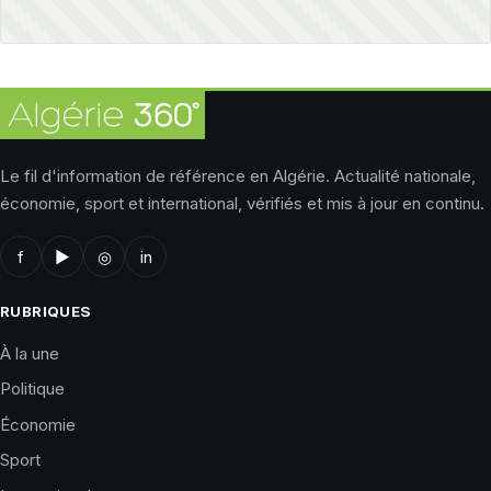
Le fil d'information de référence en Algérie. Actualité nationale,
économie, sport et international, vérifiés et mis à jour en continu.
f
▶
◎
in
RUBRIQUES
À la une
Politique
Économie
Sport