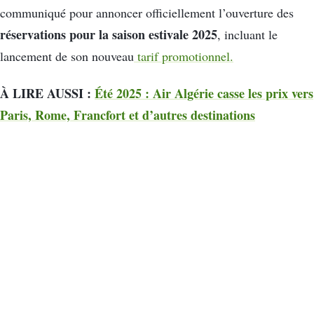
communiqué pour annoncer officiellement l’ouverture des
réservations pour la saison estivale 2025
, incluant le
lancement de son nouveau
tarif promotionnel.
À LIRE AUSSI :
Été 2025 : Air Algérie casse les prix vers
Paris, Rome, Francfort et d’autres destinations