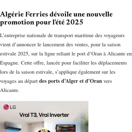
Algérie Ferries dévoile une nouvelle
promotion pour l’été 2025
L’entreprise nationale de transport maritime des voyageurs
vient d’annoncer le lancement des ventes, pour la saison
estivale 2025, sur la ligne reliant le port d’Oran à Alicante en
Espagne. Cette offre, lancée pour faciliter les déplacements
lors de la saison estivale, s’applique également sur les
des ports d’Alger et d’Oran
voyages au départ
vers
Alicante.