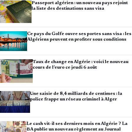
Passeport algérien : un nouveau pays rejoint
la liste des destinations sans visa
Ce pays du Golfe ouvre ses portes sans visa : les
Algériens peuvent en profiter sous conditions
Taux de change en Algérie : voici le nouveau
cours de l’euro ce jeudi 6 août
Une saisie de 8,4 milliards de centimes : la
police frappe un réseau criminel à Alger
Le cash vit-il ses derniers mois en Algérie ? La
BA publie un nouveau règlement au Journal