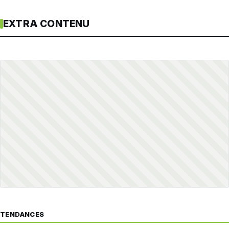
EXTRA CONTENU
TENDANCES