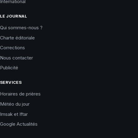
International
LE JOURNAL
Qui sommes-nous ?
Charte éditoriale
Corrections
Nous contacter
Publicité
SERVICES
Horaires de prières
Météo du jour
Imsak et Iftar
Google Actualités