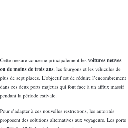
voitures neuves
Cette mesure concerne principalement les
ou de moins de trois ans
, les fourgons et les véhicules de
plus de sept places. L’objectif est de réduire l’encombrement
dans ces deux ports majeurs qui font face à un afflux massif
pendant la période estivale.
Pour s’adapter à ces nouvelles restrictions, les autorités
proposent des solutions alternatives aux voyageurs. Les ports