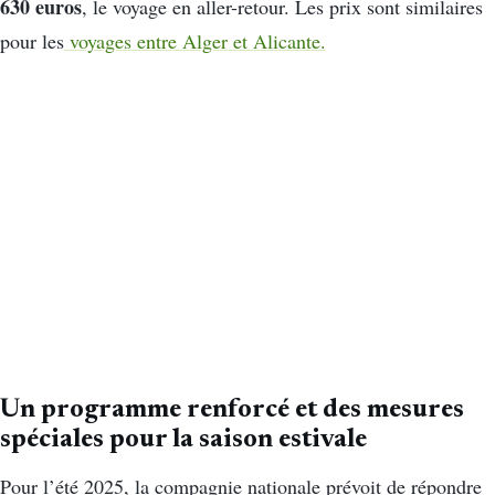
630 euros
, le voyage en aller-retour. Les prix sont similaires
pour les
voyages entre Alger et Alicante.
Un programme renforcé et des mesures
spéciales pour la saison estivale
Pour l’été 2025, la compagnie nationale prévoit de répondre