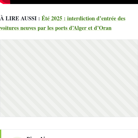
À LIRE AUSSI :
Été 2025 : interdiction d’entrée des
voitures neuves par les ports d’Alger et d’Oran