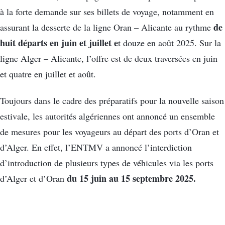
à la forte demande sur ses billets de voyage, notamment en
de
assurant la desserte de la ligne Oran – Alicante au rythme
huit départs en juin et juillet e
t douze en août 2025. Sur la
ligne Alger – Alicante, l’offre est de deux traversées en juin
et quatre en juillet et août.
Toujours dans le cadre des préparatifs pour la nouvelle saison
estivale, les autorités algériennes ont annoncé un ensemble
de mesures pour les voyageurs au départ des ports d’Oran et
d’Alger. En effet, l’ENTMV a annoncé l’interdiction
d’introduction de plusieurs types de véhicules via les ports
du 15 juin au 15 septembre 2025.
d’Alger et d’Oran