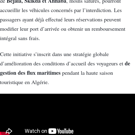
Béjaïa, Skikda et Annaba
de
, moins saturés, pourront
accueillir les véhicules concernés par l’interdiction. Les
passagers ayant déjà effectué leurs réservations peuvent
modifier leur port d’arrivée ou obtenir un remboursement
intégral sans frais.
Cette initiative s’inscrit dans une stratégie globale
de
d’amélioration des conditions d’accueil des voyageurs et
gestion des flux maritimes
pendant la haute saison
touristique en Algérie.