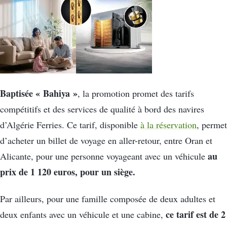
Baptisée « Bahiya »
, la promotion promet des tarifs
compétitifs et des services de qualité à bord des navires
d’Algérie Ferries. Ce tarif, disponible
à la réservation
, permet
d’acheter un billet de voyage en aller-retour, entre Oran et
au
Alicante, pour une personne voyageant avec un véhicule
prix de 1 120 euros, pour un siège.
Par ailleurs, pour une famille composée de deux adultes et
ce tarif est de 2
deux enfants avec un véhicule et une cabine,