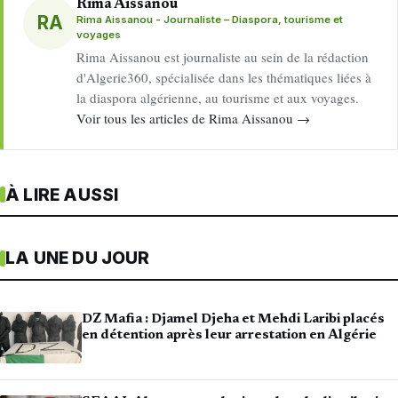
Rima Aissanou
RA
Rima Aissanou - Journaliste – Diaspora, tourisme et
voyages
Rima Aissanou est journaliste au sein de la rédaction
d'Algerie360, spécialisée dans les thématiques liées à
la diaspora algérienne, au tourisme et aux voyages.
Voir tous les articles de Rima Aissanou →
À LIRE AUSSI
LA UNE DU JOUR
DZ Mafia : Djamel Djeha et Mehdi Laribi placés
en détention après leur arrestation en Algérie