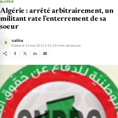
ALGÉRIE
Algérie : arrêté arbitrairement, un
militant rate l’enterrement de sa
soeur
saliha
S
Publié le 14 mai 2013 à 21:03
1 min de lecture