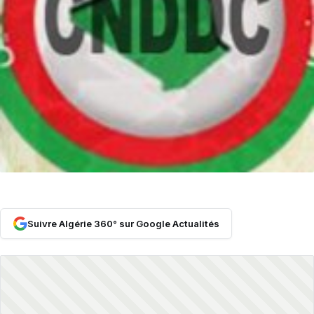
Suivre Algérie 360° sur Google Actualités