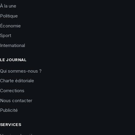
À la une
Politique
Économie
Sport
International
LE JOURNAL
Qui sommes-nous ?
Charte éditoriale
Corrections
Nous contacter
Publicité
SERVICES