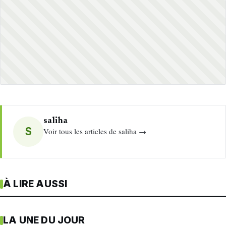
saliha
S
Voir tous les articles de saliha →
À LIRE AUSSI
LA UNE DU JOUR