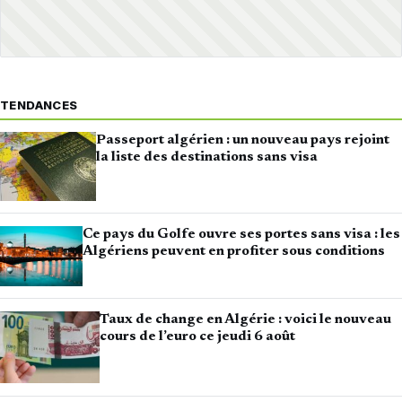
TENDANCES
Passeport algérien : un nouveau pays rejoint
la liste des destinations sans visa
Ce pays du Golfe ouvre ses portes sans visa : les
Algériens peuvent en profiter sous conditions
Taux de change en Algérie : voici le nouveau
cours de l’euro ce jeudi 6 août