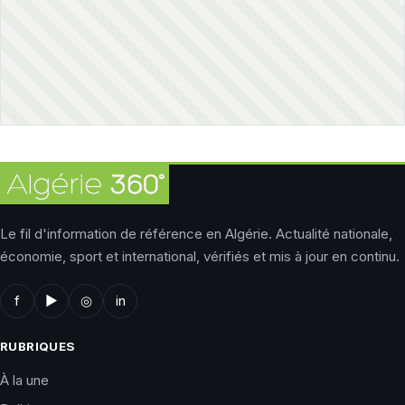
Le fil d'information de référence en Algérie. Actualité nationale,
économie, sport et international, vérifiés et mis à jour en continu.
f
▶
◎
in
RUBRIQUES
À la une