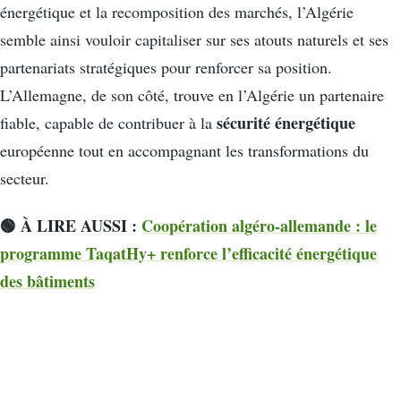
énergétique et la recomposition des marchés, l’Algérie
semble ainsi vouloir capitaliser sur ses atouts naturels et ses
partenariats stratégiques pour renforcer sa position.
L’Allemagne, de son côté, trouve en l’Algérie un partenaire
sécurité énergétique
fiable, capable de contribuer à la
européenne tout en accompagnant les transformations du
secteur.
🟢 À LIRE AUSSI :
Coopération algéro-allemande : le
programme TaqatHy+ renforce l’efficacité énergétique
des bâtiments