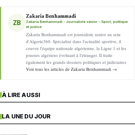
Zakaria Benhammadi
ZB
Zakaria Benhammadi - Journaliste senior – Sport, politique
et justice
Zakaria Benhammadi est journaliste senior au sein
d'Algerie360. Spécialisé dans l'actualité sportive, il
couvre l'équipe nationale algérienne, la Ligue 1 et les
joueurs algériens évoluant à l'étranger. Il traite
également les grands dossiers politiques et judiciaires
Voir tous les articles de Zakaria Benhammadi →
À LIRE AUSSI
LA UNE DU JOUR