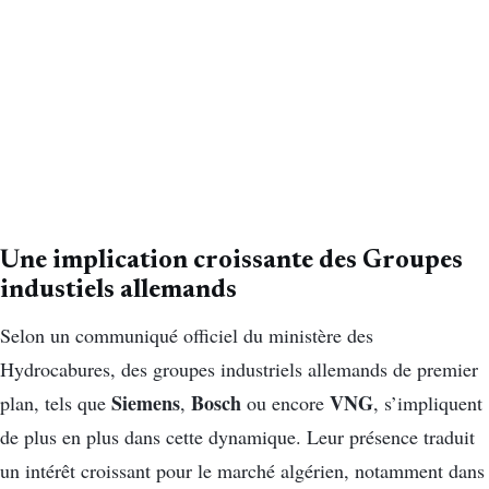
Une implication croissante des Groupes
industiels allemands
Selon un communiqué officiel du ministère des
Hydrocabures, des groupes industriels allemands de premier
Siemens
Bosch
VNG
plan, tels que
,
ou encore
, s’impliquent
de plus en plus dans cette dynamique. Leur présence traduit
un intérêt croissant pour le marché algérien, notamment dans