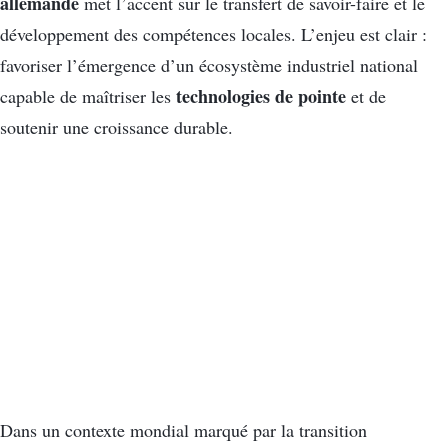
allemande
met l’accent sur le transfert de savoir-faire et le
développement des compétences locales. L’enjeu est clair :
favoriser l’émergence d’un écosystème industriel national
technologies de pointe
capable de maîtriser les
et de
soutenir une croissance durable.
Dans un contexte mondial marqué par la transition