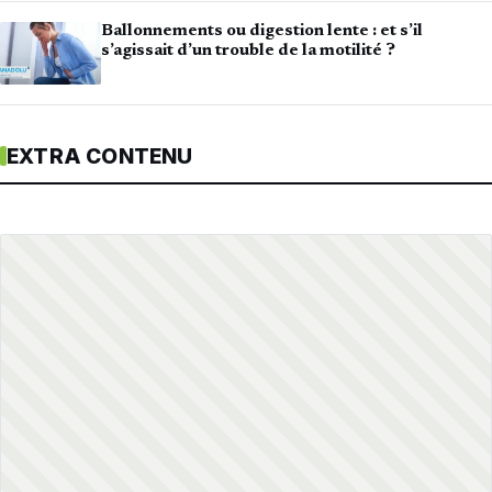
Ballonnements ou digestion lente : et s’il
s’agissait d’un trouble de la motilité ?
EXTRA CONTENU