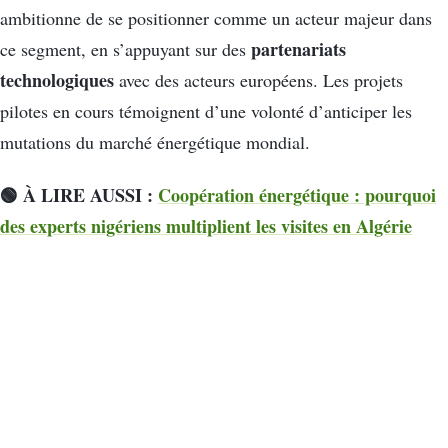
ambitionne de se positionner comme un acteur majeur dans
partenariats
ce segment, en s’appuyant sur des
technologiques
avec des acteurs européens. Les projets
pilotes en cours témoignent d’une volonté d’anticiper les
mutations du marché énergétique mondial.
🟢 À LIRE AUSSI :
Coopération énergétique : pourquoi
des experts nigériens multiplient les visites en Algérie