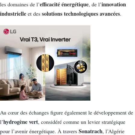
efficacité énergétique
innovation
les domaines de l’
, de l’
industrielle
solutions technologiques avancées
et des
.
Au cœur des échanges figure également le développement de
hydrogène vert
l’
, considéré comme un levier stratégique
Sonatrach
pour l’avenir énergétique. À travers
, l’Algérie