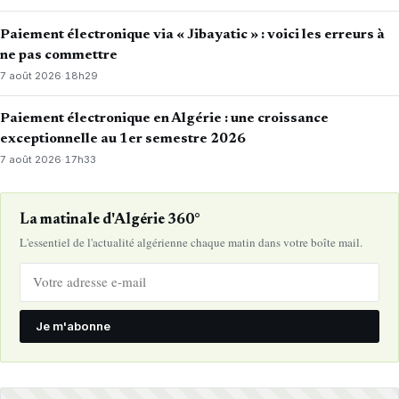
Paiement électronique via « Jibayatic » : voici les erreurs à
ne pas commettre
7 août 2026
·
18h29
Paiement électronique en Algérie : une croissance
exceptionnelle au 1er semestre 2026
7 août 2026
·
17h33
La matinale d'Algérie 360°
L'essentiel de l'actualité algérienne chaque matin dans votre boîte mail.
Je m'abonne