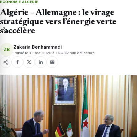
ECONOMIE ALGERIE
Algérie – Allemagne : le virage
stratégique vers l’énergie verte
s’accélère
Zakaria Benhammadi
ZB
Publié le 11 mai 2026 à 16:43
2 min de lecture