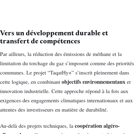
Vers un développement durable et
transfert de compétences
Par ailleurs, la réduction des émissions de méthane et la
limitation du torchage du gaz s’imposent comme des priorités
communes. Le projet “TaqatHy+” s’inscrit pleinement dans
objectifs environnementaux
cette logique, en combinant
et
innovation industrielle. Cette approche répond à la fois aux
exigences des engagements climatiques internationaux et aux
attentes des investisseurs en matière de durabilité.
coopération algéro-
Au-delà des projets techniques, la