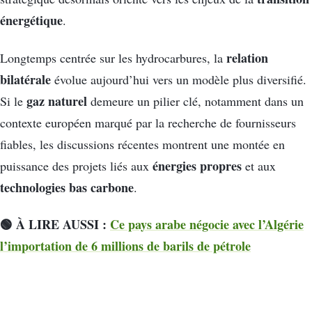
énergétique
.
relation
Longtemps centrée sur les hydrocarbures, la
bilatérale
évolue aujourd’hui vers un modèle plus diversifié.
gaz naturel
Si le
demeure un pilier clé, notamment dans un
contexte européen marqué par la recherche de fournisseurs
fiables, les discussions récentes montrent une montée en
énergies propres
puissance des projets liés aux
et aux
technologies bas carbone
.
🟢 À LIRE AUSSI :
Ce pays arabe négocie avec l’Algérie
l’importation de 6 millions de barils de pétrole