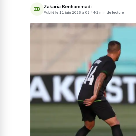
Zakaria Benhammadi
ZB
Publié le 11 juin 2026 à 03:44
2 min de lecture