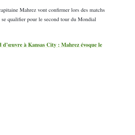
 capitaine Mahrez vont confirmer lors des matchs
 se qualifier pour le second tour du Mondial
ed d’œuvre à Kansas City : Mahrez évoque le