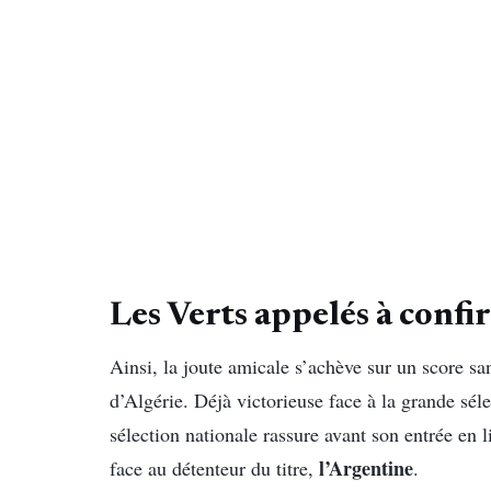
Les Verts appelés à conf
Ainsi, la joute amicale s’achève sur un score sa
d’Algérie. Déjà victorieuse face à la grande sél
sélection nationale rassure avant son entrée en 
l’Argentine
face au détenteur du titre,
.