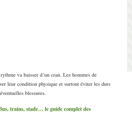
 Le rythme va baisser d’un cran. Les hommes de
er leur condition physique et surtout éviter les durs
éventuelles blessures.
Bus, trains, stade… le guide complet des