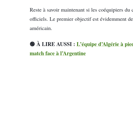
Reste à savoir maintenant si les coéquipiers du
officiels. Le premier objectif est évidemment de
américain.
🟢 À LIRE AUSSI :
L’équipe d’Algérie à pi
match face à l’Argentine