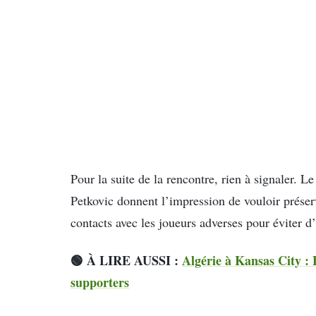
Pour la suite de la rencontre, rien à signaler.
Petkovic donnent l’impression de vouloir préserv
contacts avec les joueurs adverses pour éviter d’
🟢 À LIRE AUSSI :
Algérie à Kansas City : 
supporters