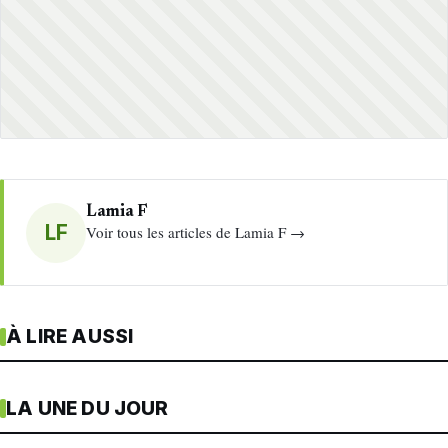
Lamia F
LF
Voir tous les articles de Lamia F →
À LIRE AUSSI
LA UNE DU JOUR