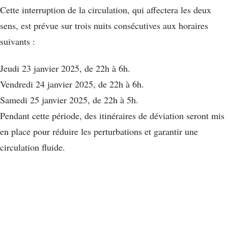
Cette interruption de la circulation, qui affectera les deux
sens, est prévue sur trois nuits consécutives aux horaires
suivants :
Jeudi 23 janvier 2025, de 22h à 6h.
Vendredi 24 janvier 2025, de 22h à 6h.
Samedi 25 janvier 2025, de 22h à 5h.
Pendant cette période, des itinéraires de déviation seront mis
en place pour réduire les perturbations et garantir une
circulation fluide.