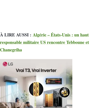
À LIRE AUSSI :
Algérie – États-Unis : un haut
responsable militaire US rencontre Tebboune et
Chanegriha