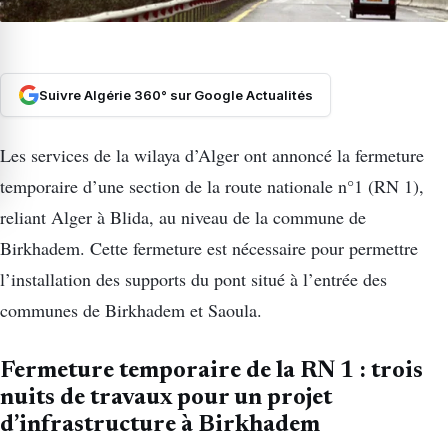
Suivre Algérie 360° sur Google Actualités
Les services de la wilaya d’Alger ont annoncé la fermeture
temporaire d’une section de la route nationale n°1 (RN 1),
reliant Alger à Blida, au niveau de la commune de
Birkhadem. Cette fermeture est nécessaire pour permettre
l’installation des supports du pont situé à l’entrée des
communes de Birkhadem et Saoula.
Fermeture temporaire de la RN 1 : trois
nuits de travaux pour un projet
d’infrastructure à Birkhadem