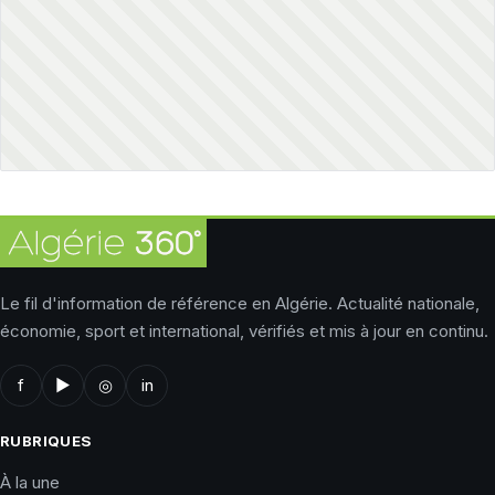
Le fil d'information de référence en Algérie. Actualité nationale,
économie, sport et international, vérifiés et mis à jour en continu.
f
▶
◎
in
RUBRIQUES
À la une