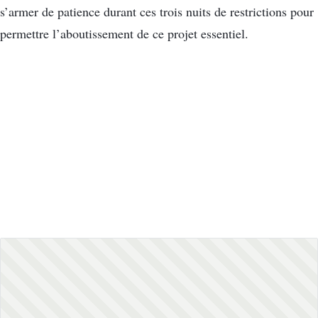
s’armer de patience durant ces trois nuits de restrictions pour
permettre l’aboutissement de ce projet essentiel.