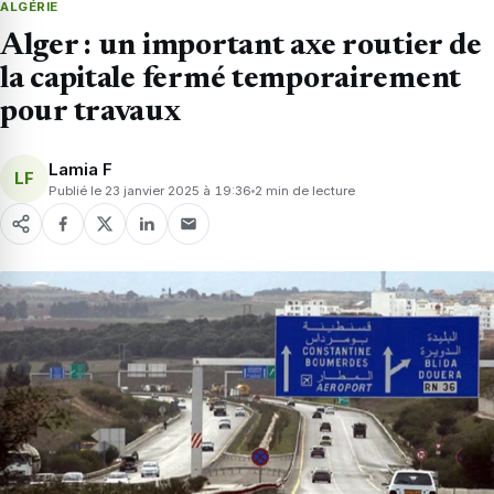
ALGÉRIE
Alger : un important axe routier de
la capitale fermé temporairement
pour travaux
Lamia F
LF
Publié le 23 janvier 2025 à 19:36
2 min de lecture