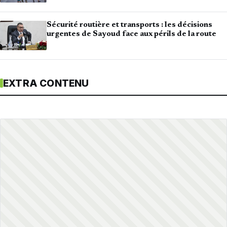
Sécurité routière et transports : les décisions
urgentes de Sayoud face aux périls de la route
EXTRA CONTENU