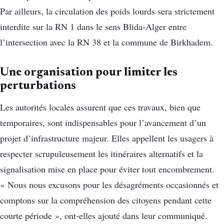
Par ailleurs, la circulation des poids lourds sera strictement
interdite sur la RN 1 dans le sens Blida-Alger entre
l’intersection avec la RN 38 et la commune de Birkhadem.
Une organisation pour limiter les
perturbations
Les autorités locales assurent que ces travaux, bien que
temporaires, sont indispensables pour l’avancement d’un
projet d’infrastructure majeur. Elles appellent les usagers à
respecter scrupuleusement les itinéraires alternatifs et la
signalisation mise en place pour éviter tout encombrement.
« Nous nous excusons pour les désagréments occasionnés et
comptons sur la compréhension des citoyens pendant cette
courte période », ont-elles ajouté dans leur communiqué.