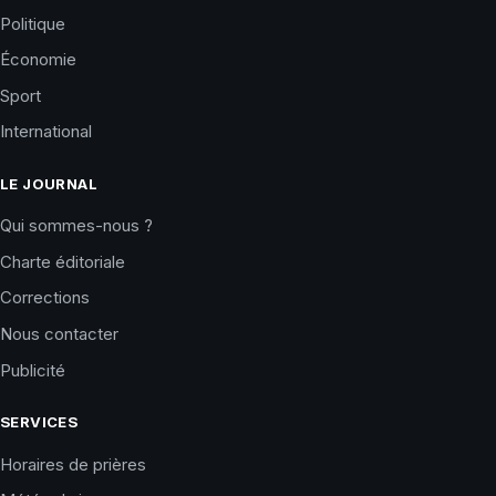
Politique
Économie
Sport
International
LE JOURNAL
Qui sommes-nous ?
Charte éditoriale
Corrections
Nous contacter
Publicité
SERVICES
Horaires de prières