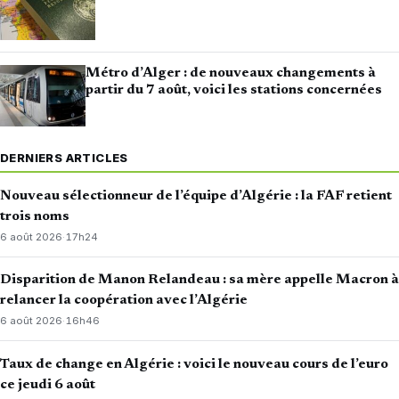
Métro d’Alger : de nouveaux changements à
partir du 7 août, voici les stations concernées
DERNIERS ARTICLES
Nouveau sélectionneur de l’équipe d’Algérie : la FAF retient
trois noms
6 août 2026
·
17h24
Disparition de Manon Relandeau : sa mère appelle Macron à
relancer la coopération avec l’Algérie
6 août 2026
·
16h46
Taux de change en Algérie : voici le nouveau cours de l’euro
ce jeudi 6 août