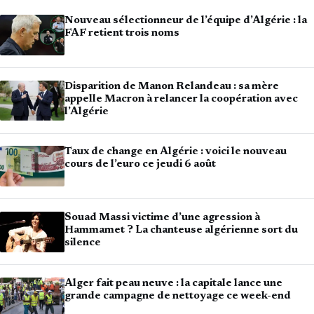
Nouveau sélectionneur de l’équipe d’Algérie : la
FAF retient trois noms
Disparition de Manon Relandeau : sa mère
appelle Macron à relancer la coopération avec
l’Algérie
Taux de change en Algérie : voici le nouveau
cours de l’euro ce jeudi 6 août
Souad Massi victime d’une agression à
Hammamet ? La chanteuse algérienne sort du
silence
Alger fait peau neuve : la capitale lance une
grande campagne de nettoyage ce week-end