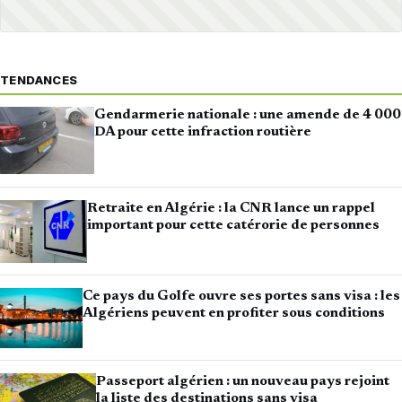
TENDANCES
Gendarmerie nationale : une amende de 4 000
DA pour cette infraction routière
Retraite en Algérie : la CNR lance un rappel
important pour cette catérorie de personnes
Ce pays du Golfe ouvre ses portes sans visa : les
Algériens peuvent en profiter sous conditions
Passeport algérien : un nouveau pays rejoint
la liste des destinations sans visa