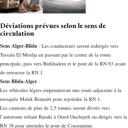
Déviations prévues selon le sens de
circulation
Sens Alger-Blida
: Les conducteurs seront redirigés vers
Tessala El Merdja en passant par le centre de la route
principale, puis vers Birkhadem et le pont de la RN 63 avant
de retrouver la RN 1.
Sens Blida-Alger
:
Les véhicules légers emprunteront une route adjacente à la
mosquée Malek Bennabi pour rejoindre la RN 1.
Les camions de plus de 2,5 tonnes seront déviés vers
l’autoroute reliant Baraki à Oued Ouchayeh ou dirigés vers la
RN 38 pour atteindre le pont de Constantine.