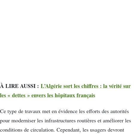
À LIRE AUSSI :
L’Algérie sort les chiffres : la vérité sur
les « dettes » envers les hôpitaux français
Ce type de travaux met en évidence les efforts des autorités
pour moderniser les infrastructures routières et améliorer les
conditions de circulation. Cependant, les usagers devront