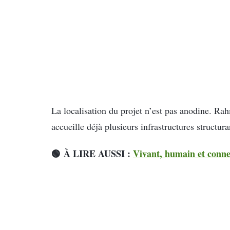
La localisation du projet n’est pas anodine. 
accueille déjà plusieurs infrastructures structura
🟢 À LIRE AUSSI :
Vivant, humain et conne