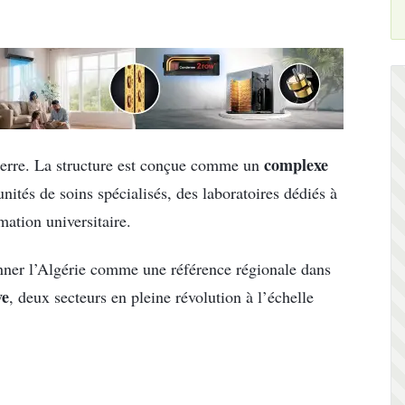
complexe
e terre. La structure est conçue comme un
nités de soins spécialisés, des laboratoires dédiés à
ation universitaire.
tionner l’Algérie comme une référence régionale dans
ve
, deux secteurs en pleine révolution à l’échelle