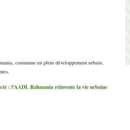
Rahmania, commune en plein développement urbain,
ntes.
cté : l’AADL Rahmania réinvente la vie urbaine