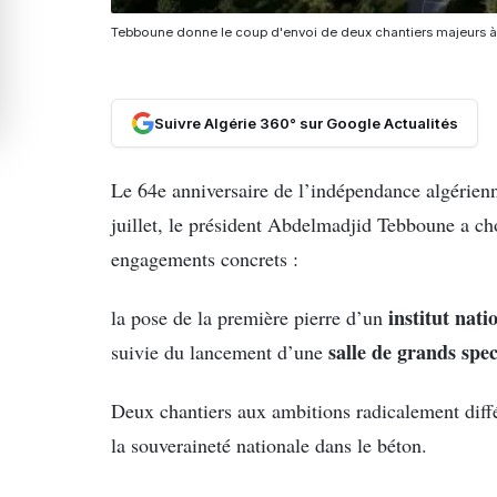
Tebboune donne le coup d'envoi de deux chantiers majeurs à
Suivre Algérie 360° sur Google Actualités
Le 64e anniversaire de l’indépendance algérien
juillet, le président Abdelmadjid Tebboune a cho
engagements concrets :
institut nat
la pose de la première pierre d’un
salle de grands spec
suivie du lancement d’une
Deux chantiers aux ambitions radicalement diff
la souveraineté nationale dans le béton.