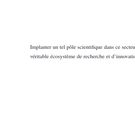
Implanter un tel pôle scientifique dans ce secte
véritable écosystème de recherche et d’innovatio