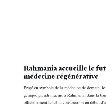
Rahmania accueille le fut
médecine régénérative
Érigé en symbole de la médecine de demain, le fu
génique prendra racine à Rahmania, dans la ban
officiellement lancé la construction en début d’