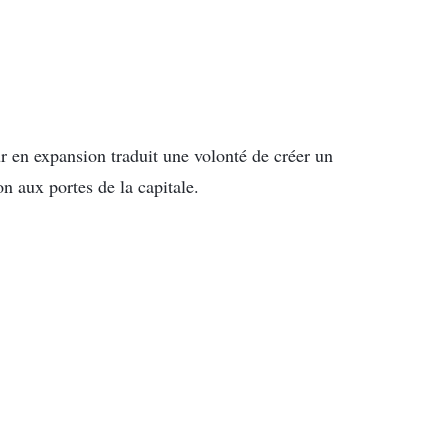
ur en expansion traduit une volonté de créer un
n aux portes de la capitale.