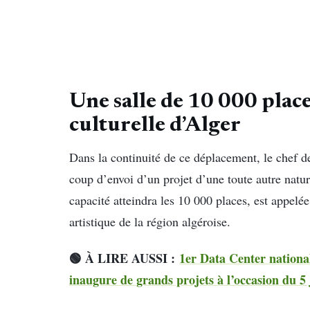
Une salle de 10 000 place
culturelle d’Alger
Dans la continuité de ce déplacement, le chef de
coup d’envoi d’un projet d’une toute autre natur
capacité atteindra les 10 000 places, est appelée 
artistique de la région algéroise.
🟢 À LIRE AUSSI :
1er Data Center nationa
inaugure de grands projets à l’occasion du 5 j