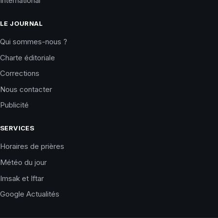
International
LE JOURNAL
Qui sommes-nous ?
Charte éditoriale
Corrections
Nous contacter
Publicité
SERVICES
Horaires de prières
Météo du jour
Imsak et Iftar
Google Actualités