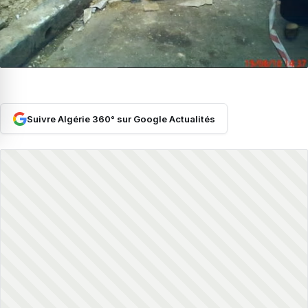
Suivre Algérie 360° sur Google Actualités