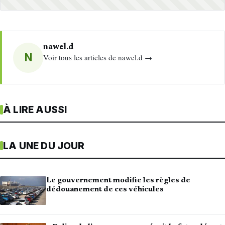
nawel.d
N
Voir tous les articles de nawel.d →
À LIRE AUSSI
LA UNE DU JOUR
Le gouvernement modifie les règles de
dédouanement de ces véhicules