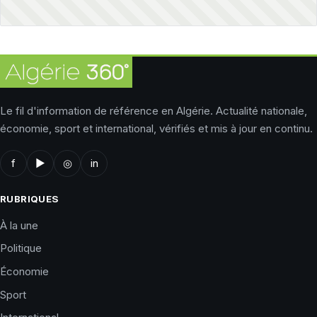
Le fil d'information de référence en Algérie. Actualité nationale,
économie, sport et international, vérifiés et mis à jour en continu.
f
▶
◎
in
RUBRIQUES
À la une
Politique
Économie
Sport