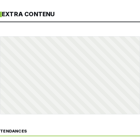
EXTRA CONTENU
TENDANCES