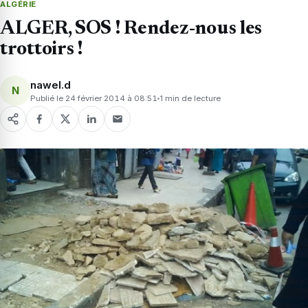
ALGÉRIE
ALGER, SOS ! Rendez-nous les
trottoirs !
nawel.d
N
Publié le 24 février 2014 à 08:51
1 min de lecture