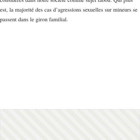
est, la majorité des cas d’agressions sexuelles sur mineurs se
passent dans le giron familial.