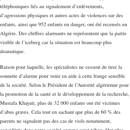
téléphoniques liés au signalement d’enlèvements,
d’agressions physiques et autres actes de violences sur des
enfants, ainsi que 952 enfants en danger, ont été recensés en
Algérie. Des chiffres alarmants ne représentent que la partie
visible de l’iceberg car la situation est beaucoup plus
dramatique.
Raison pour laquelle, les spécialistes ne cessent de tirer la
sonnette d’alarme pour venir en aide à cette frange sensible
de la société. Selon le Président de l’Autorité algérienne pour
la promotion de la santé et le développement de la recherche,
Mustafa Khayati, plus de 32 000 enfants ont été victimes
d’abus graves. Cela tout en sachant que plus de 60 % des
parents ne signalent pas des cas de viols notamment,
considérés dans notre société comme sujet tabou. Qui plus