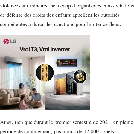
violences sur mineurs, beaucoup d’organismes et associations
de défense des droits des enfants appellent les autorités
compétentes à durcir les sanctions pour limiter ce fléau.
Ainsi, rien que durant le premier semestre de 2021, en pleine
période de confinement, pas moins de 17 000 appels