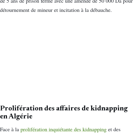
de 5 ans de prison ferme avec une amende de 50 000 Da pour
détournement de mineur et incitation à la débauche.
Prolifération des affaires de kidnapping
en Algérie
Face à la
prolifération inquiétante des kidnapping
et des