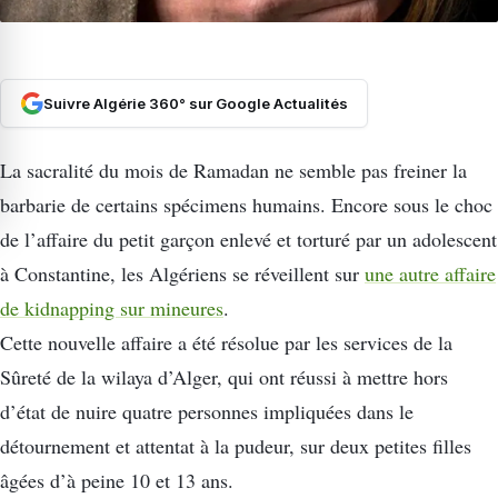
Suivre Algérie 360° sur Google Actualités
La sacralité du mois de Ramadan ne semble pas freiner la
barbarie de certains spécimens humains. Encore sous le choc
de l’affaire du petit garçon enlevé et torturé par un adolescent
à Constantine, les Algériens se réveillent sur
une autre affaire
de kidnapping sur mineures
.
Cette nouvelle affaire a été résolue par les services de la
Sûreté de la wilaya d’Alger, qui ont réussi à mettre hors
d’état de nuire quatre personnes impliquées dans le
détournement et attentat à la pudeur, sur deux petites filles
âgées d’à peine 10 et 13 ans.