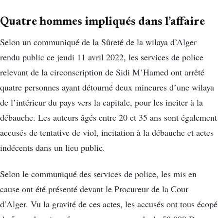
Quatre hommes impliqués dans l’affaire
Selon un communiqué de la Sûreté de la wilaya d’Alger
rendu public ce jeudi 11 avril 2022, les services de police
relevant de la circonscription de Sidi M’Hamed ont arrêté
quatre personnes ayant détourné deux mineures d’une wilaya
de l’intérieur du pays vers la capitale, pour les inciter à la
débauche. Les auteurs âgés entre 20 et 35 ans sont également
accusés de tentative de viol, incitation à la débauche et actes
indécents dans un lieu public.
Selon le communiqué des services de police, les mis en
cause ont été présenté devant le Procureur de la Cour
d’Alger. Vu la gravité de ces actes, les accusés ont tous écopé