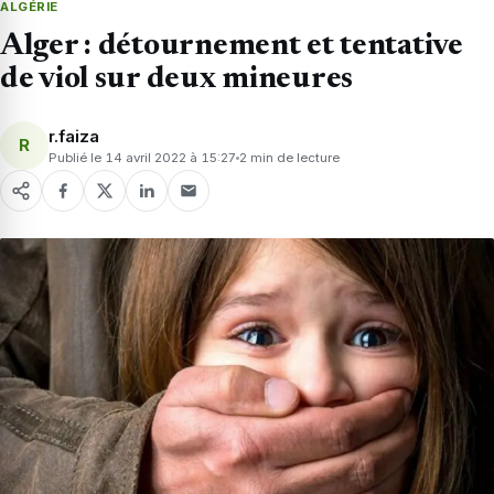
ALGÉRIE
Alger : détournement et tentative
de viol sur deux mineures
r.faiza
R
Publié le 14 avril 2022 à 15:27
2 min de lecture