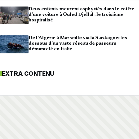
Deux enfants meurent asphyxiés dans le coffre
d’une voiture à Ouled Djellal : le troisième
hospitalisé
De l’Algérie à Marseille via la Sardaigne: les
dessous d’un vaste réseau de passeurs
démantelé en Italie
EXTRA CONTENU