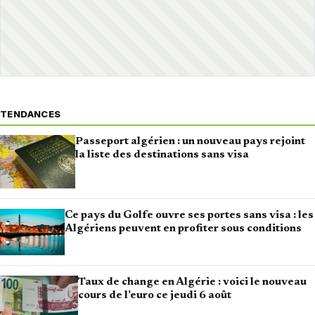
TENDANCES
Passeport algérien : un nouveau pays rejoint
la liste des destinations sans visa
Ce pays du Golfe ouvre ses portes sans visa : les
Algériens peuvent en profiter sous conditions
Taux de change en Algérie : voici le nouveau
cours de l’euro ce jeudi 6 août