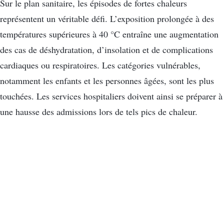
Sur le plan sanitaire, les épisodes de fortes chaleurs
représentent un véritable défi. L’exposition prolongée à des
températures supérieures à 40 °C entraîne une augmentation
des cas de déshydratation, d’insolation et de complications
cardiaques ou respiratoires. Les catégories vulnérables,
notamment les enfants et les personnes âgées, sont les plus
touchées. Les services hospitaliers doivent ainsi se préparer à
une hausse des admissions lors de tels pics de chaleur.