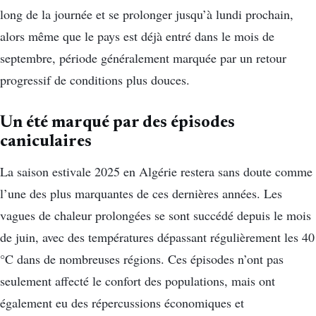
long de la journée et se prolonger jusqu’à lundi prochain,
alors même que le pays est déjà entré dans le mois de
septembre, période généralement marquée par un retour
progressif de conditions plus douces.
Un été marqué par des épisodes
caniculaires
La saison estivale 2025 en Algérie restera sans doute comme
l’une des plus marquantes de ces dernières années. Les
vagues de chaleur prolongées se sont succédé depuis le mois
de juin, avec des températures dépassant régulièrement les 40
°C dans de nombreuses régions. Ces épisodes n’ont pas
seulement affecté le confort des populations, mais ont
également eu des répercussions économiques et