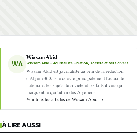
Wissam Abid
WA
Wissam Abid - Journaliste – Nation, société et faits divers
Wissam Abid est journaliste au sein de la rédaction
d'Algerie360. Elle couvre principalement l'actualité
nationale, les sujets de société et les faits divers qui
marquent le quotidien des Algériens.
Voir tous les articles de Wissam Abid →
À LIRE AUSSI