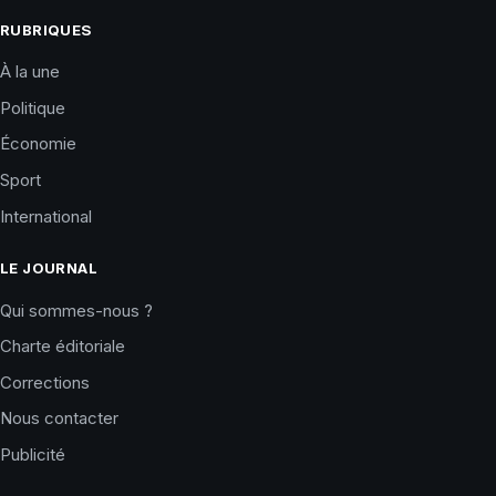
RUBRIQUES
À la une
Politique
Économie
Sport
International
LE JOURNAL
Qui sommes-nous ?
Charte éditoriale
Corrections
Nous contacter
Publicité