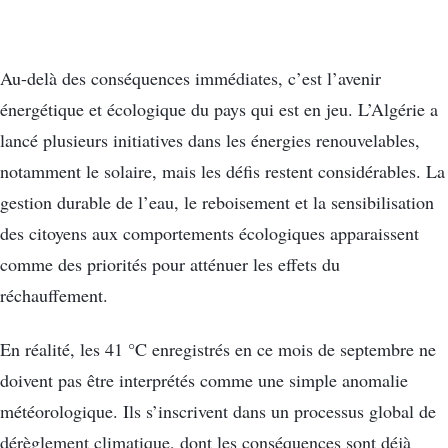
Au-delà des conséquences immédiates, c’est l’avenir
énergétique et écologique du pays qui est en jeu. L’Algérie a
lancé plusieurs initiatives dans les énergies renouvelables,
notamment le solaire, mais les défis restent considérables. La
gestion durable de l’eau, le reboisement et la sensibilisation
des citoyens aux comportements écologiques apparaissent
comme des priorités pour atténuer les effets du
réchauffement.
En réalité, les 41 °C enregistrés en ce mois de septembre ne
doivent pas être interprétés comme une simple anomalie
météorologique. Ils s’inscrivent dans un processus global de
dérèglement climatique, dont les conséquences sont déjà