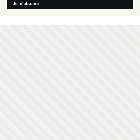
Je m'abonne