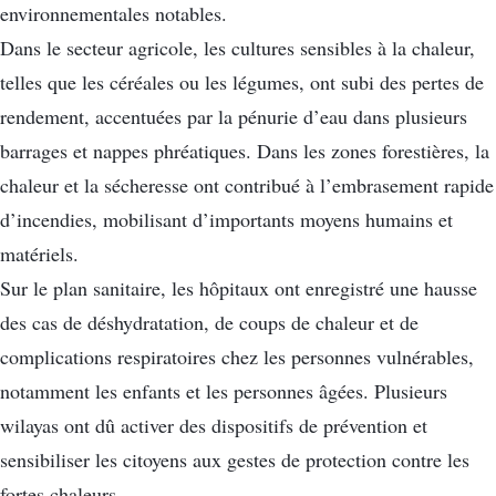
environnementales notables.
Dans le secteur agricole, les cultures sensibles à la chaleur,
telles que les céréales ou les légumes, ont subi des pertes de
rendement, accentuées par la pénurie d’eau dans plusieurs
barrages et nappes phréatiques. Dans les zones forestières, la
chaleur et la sécheresse ont contribué à l’embrasement rapide
d’incendies, mobilisant d’importants moyens humains et
matériels.
Sur le plan sanitaire, les hôpitaux ont enregistré une hausse
des cas de déshydratation, de coups de chaleur et de
complications respiratoires chez les personnes vulnérables,
notamment les enfants et les personnes âgées. Plusieurs
wilayas ont dû activer des dispositifs de prévention et
sensibiliser les citoyens aux gestes de protection contre les
fortes chaleurs.