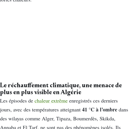
Le réchauffement climatique, une menace de
plus en plus visible en Algérie
Les épisodes de
chaleur extrême
enregistrés ces derniers
41 °C à l’ombre
jours, avec des températures atteignant
dans
des wilayas comme Alger, Tipaza, Boumerdès, Skikda,
Annaba et El Tarf, ne sont pas des phénomènes isolés. Ils