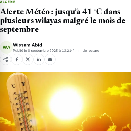
ALGÉRIE
Alerte Météo : jusqu’à 41 °C dans
plusieurs wilayas malgré le mois de
septembre
Wissam Abid
WA
Publié le 6 septembre 2025 à 13:21
4 min de lecture