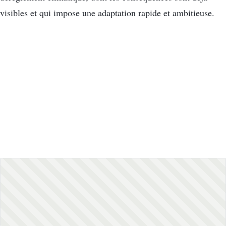
visibles et qui impose une adaptation rapide et ambitieuse.