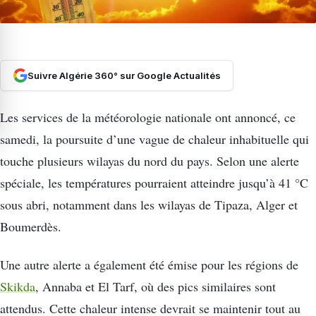
Suivre Algérie 360° sur Google Actualités
Les services de la météorologie nationale ont annoncé, ce
samedi, la poursuite d’une vague de chaleur inhabituelle qui
touche plusieurs wilayas du nord du pays. Selon une alerte
spéciale, les températures pourraient atteindre jusqu’à 41 °C
sous abri, notamment dans les wilayas de Tipaza, Alger et
Boumerdès.
Une autre alerte a également été émise pour les régions de
Skikda
, Annaba et El Tarf, où des pics similaires sont
attendus. Cette chaleur intense devrait se maintenir tout au