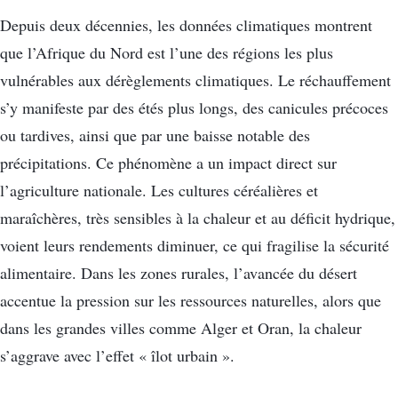
Depuis deux décennies, les données climatiques montrent
que l’Afrique du Nord est l’une des régions les plus
vulnérables aux dérèglements climatiques. Le réchauffement
s’y manifeste par des étés plus longs, des canicules précoces
ou tardives, ainsi que par une baisse notable des
précipitations. Ce phénomène a un impact direct sur
l’agriculture nationale. Les cultures céréalières et
maraîchères, très sensibles à la chaleur et au déficit hydrique,
voient leurs rendements diminuer, ce qui fragilise la sécurité
alimentaire. Dans les zones rurales, l’avancée du désert
accentue la pression sur les ressources naturelles, alors que
dans les grandes villes comme Alger et Oran, la chaleur
s’aggrave avec l’effet « îlot urbain ».