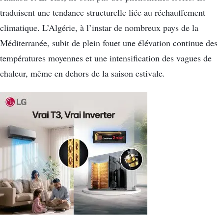
traduisent une tendance structurelle liée au réchauffement
climatique. L’Algérie, à l’instar de nombreux pays de la
Méditerranée, subit de plein fouet une élévation continue des
températures moyennes et une intensification des vagues de
chaleur, même en dehors de la saison estivale.