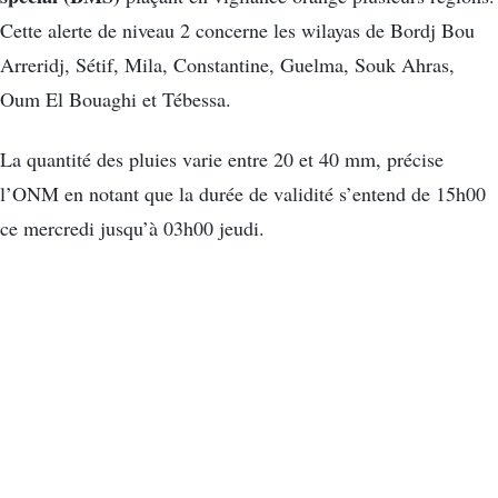
Cette alerte de niveau 2 concerne les wilayas de Bordj Bou
Arreridj, Sétif, Mila, Constantine, Guelma, Souk Ahras,
Oum El Bouaghi et Tébessa.
La quantité des pluies varie entre 20 et 40 mm, précise
l’ONM en notant que la durée de validité s’entend de 15h00
ce mercredi jusqu’à 03h00 jeudi.