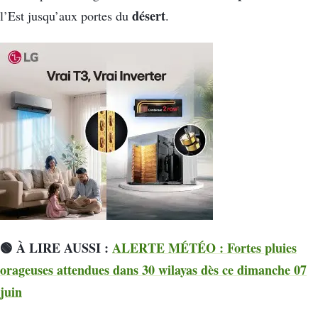
désert
l’Est jusqu’aux portes du
.
🟢 À LIRE AUSSI :
ALERTE MÉTÉO : Fortes pluies
orageuses attendues dans 30 wilayas dès ce dimanche 07
juin