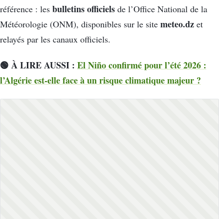
bulletins officiels
référence : les
de l’Office National de la
meteo.dz
Météorologie (ONM), disponibles sur le site
et
relayés par les canaux officiels.
🟢 À LIRE AUSSI :
El Niño confirmé pour l’été 2026 :
l’Algérie est-elle face à un risque climatique majeur ?