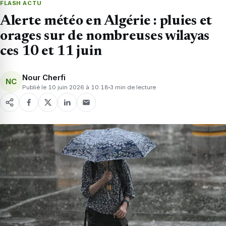
FLASH ACTU
Alerte météo en Algérie : pluies et
orages sur de nombreuses wilayas
ces 10 et 11 juin
Nour Cherfi
NC
Publié le 10 juin 2026 à 10:18
3 min de lecture