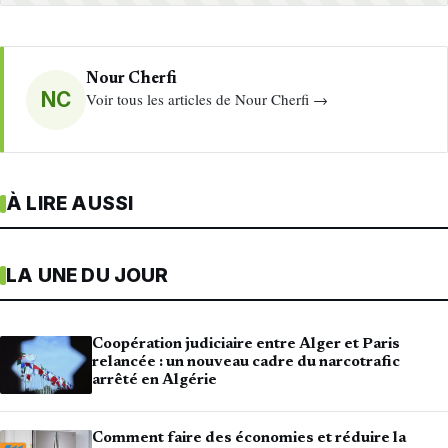
Nour Cherfi
NC
Voir tous les articles de Nour Cherfi →
À LIRE AUSSI
LA UNE DU JOUR
Coopération judiciaire entre Alger et Paris
relancée : un nouveau cadre du narcotrafic
arrêté en Algérie
Comment faire des économies et réduire la