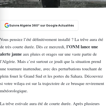
Suivre Algérie 360° sur Google Actualités
Vous pensiez l’été définitivement installé ? La trêve aura été
l’ONM lance une
de très courte durée. Dès ce mercredi,
alerte jaune
aux pluies et orages sur une vaste partie de
l’Algérie. Mais c’est surtout ce jeudi que la situation prend
une tournure inattendue, avec des perturbations touchant de
plein fouet le Grand Sud et les portes du Sahara. Découvrez
si votre wilaya est sur la trajectoire de ce brusque revirement
météorologique.
La trêve estivale aura été de courte durée. Après plusieurs