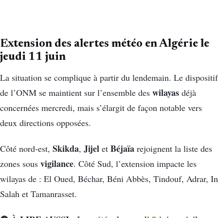
Extension des alertes météo en Algérie le
jeudi 11 juin
La situation se complique à partir du lendemain. Le dispositif
wilayas
de l’ONM se maintient sur l’ensemble des
déjà
concernées mercredi, mais s’élargit de façon notable vers
deux directions opposées.
Skikda
Jijel
Béjaïa
Côté nord-est,
,
et
rejoignent la liste des
vigilance
zones sous
. Côté Sud, l’extension impacte les
wilayas de : El Oued, Béchar, Béni Abbès, Tindouf, Adrar, In
Salah et Tamanrasset.