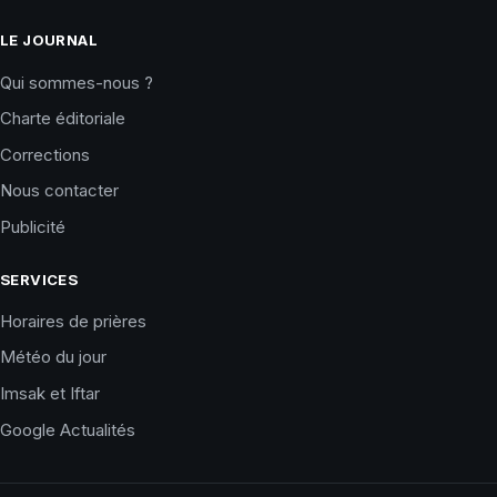
LE JOURNAL
Qui sommes-nous ?
Charte éditoriale
Corrections
Nous contacter
Publicité
SERVICES
Horaires de prières
Météo du jour
Imsak et Iftar
Google Actualités