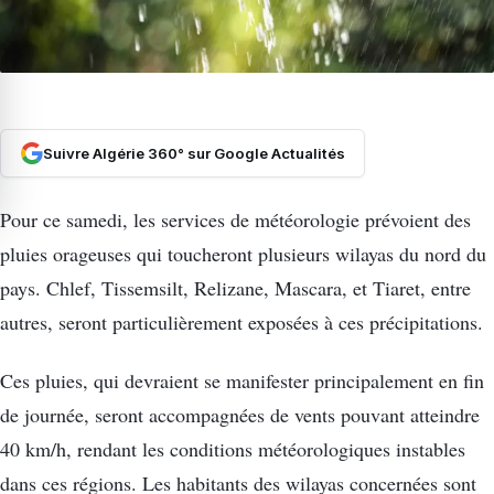
Suivre Algérie 360° sur Google Actualités
Pour ce samedi, les services de météorologie prévoient des
pluies orageuses qui toucheront plusieurs wilayas du nord du
pays. Chlef, Tissemsilt, Relizane, Mascara, et Tiaret, entre
autres, seront particulièrement exposées à ces précipitations.
Ces pluies, qui devraient se manifester principalement en fin
de journée, seront accompagnées de vents pouvant atteindre
40 km/h, rendant les conditions météorologiques instables
dans ces régions. Les habitants des wilayas concernées sont