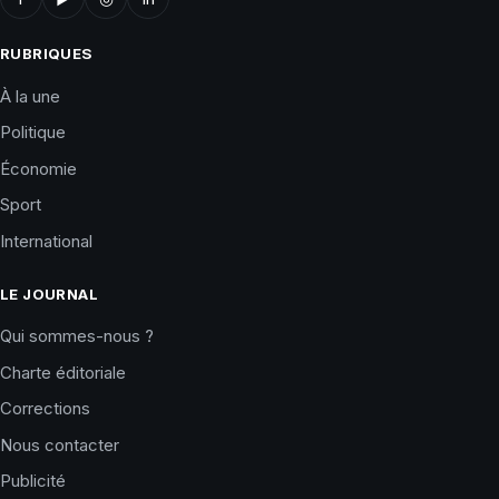
RUBRIQUES
À la une
Politique
Économie
Sport
International
LE JOURNAL
Qui sommes-nous ?
Charte éditoriale
Corrections
Nous contacter
Publicité