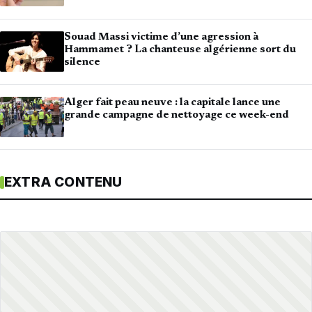
Souad Massi victime d’une agression à
Hammamet ? La chanteuse algérienne sort du
silence
Alger fait peau neuve : la capitale lance une
grande campagne de nettoyage ce week-end
EXTRA CONTENU