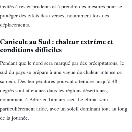
invités à rester prudents et à prendre des mesures pour se
protéger des effets des averses, notamment lors des
déplacements.
Canicule au Sud : chaleur extrême et
conditions difficiles
Pendant que le nord sera marqué par des précipitations, le
sud du pays se prépare à une vague de chaleur intense ce
samedi. Des températures pouvant atteindre jusqu’à 48
degrés sont attendues dans les régions désertiques,
notamment à Adrar et Tamanrasset. Le climat sera
particulièrement aride, avec un soleil dominant tout au long
de la journée.