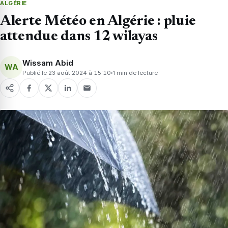
ALGÉRIE
Alerte Météo en Algérie : pluie
attendue dans 12 wilayas
Wissam Abid
WA
Publié le 23 août 2024 à 15:10
1 min de lecture