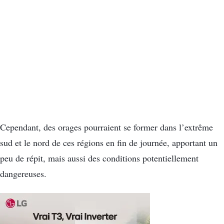
Cependant, des orages pourraient se former dans l’extrême
sud et le nord de ces régions en fin de journée, apportant un
peu de répit, mais aussi des conditions potentiellement
dangereuses.