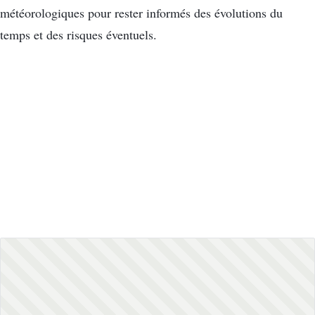
météorologiques pour rester informés des évolutions du
temps et des risques éventuels.