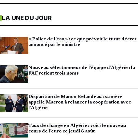
LA UNE DU JOUR
« Police de l’eau » : ce que prévoit le futur décret
annoncé par le ministre
Nouveau sélectionneur de l’équipe d’Algérie : la
FAF retient trois noms
Disparition de Manon Relandeau : sa mère
appelle Macron à relancer la coopération avec
l’Algérie
Taux de change en Algérie : voici le nouveau
cours de l’euro ce jeudi 6 août