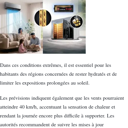
Dans ces conditions extrêmes, il est essentiel pour les
habitants des régions concernées de rester hydratés et de
limiter les expositions prolongées au soleil.
Les prévisions indiquent également que les vents pourraient
atteindre 40 km/h, accentuant la sensation de chaleur et
rendant la journée encore plus difficile à supporter. Les
autorités recommandent de suivre les mises à jour