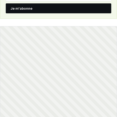
Je m'abonne