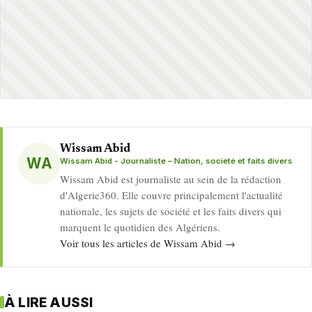
Wissam Abid
WA
Wissam Abid - Journaliste – Nation, société et faits divers
Wissam Abid est journaliste au sein de la rédaction
d'Algerie360. Elle couvre principalement l'actualité
nationale, les sujets de société et les faits divers qui
marquent le quotidien des Algériens.
Voir tous les articles de Wissam Abid →
À LIRE AUSSI