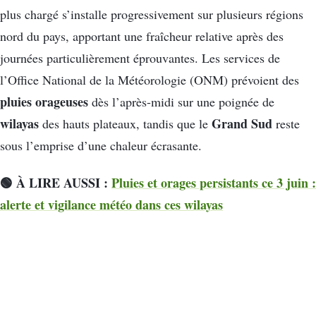
plus chargé s’installe progressivement sur plusieurs régions
nord du pays, apportant une fraîcheur relative après des
journées particulièrement éprouvantes. Les services de
l’Office National de la Météorologie (ONM) prévoient des
pluies orageuses
dès l’après-midi sur une poignée de
wilayas
Grand Sud
des hauts plateaux, tandis que le
reste
sous l’emprise d’une chaleur écrasante.
🟢 À LIRE AUSSI :
Pluies et orages persistants ce 3 juin :
alerte et vigilance météo dans ces wilayas