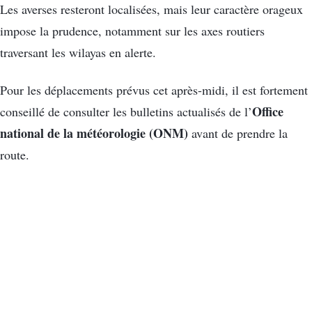
Les averses resteront localisées, mais leur caractère orageux
impose la prudence, notamment sur les axes routiers
traversant les wilayas en alerte.
Pour les déplacements prévus cet après-midi, il est fortement
Office
conseillé de consulter les bulletins actualisés de l’
national de la météorologie (ONM)
avant de prendre la
route.