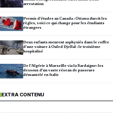
arrestation
Permis d’études au Canada : Ottawa durcit les
règles, voici ce qui change pour les étudiants
étrangers
Deux enfants meurent asphyxiés dans le coffre
d’une voiture à Ouled Djellal : le troisième
hospitalisé
De l’Algérie à Marseille via la Sardaigne: les
dessous d’un vaste réseau de passeurs
démantelé en Italie
EXTRA CONTENU