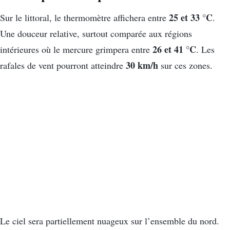
25 et 33 °C
Sur le littoral, le thermomètre affichera entre
.
Une douceur relative, surtout comparée aux régions
26 et 41 °C
intérieures où le mercure grimpera entre
. Les
30 km/h
rafales de vent pourront atteindre
sur ces zones.
Le ciel sera partiellement nuageux sur l’ensemble du nord.