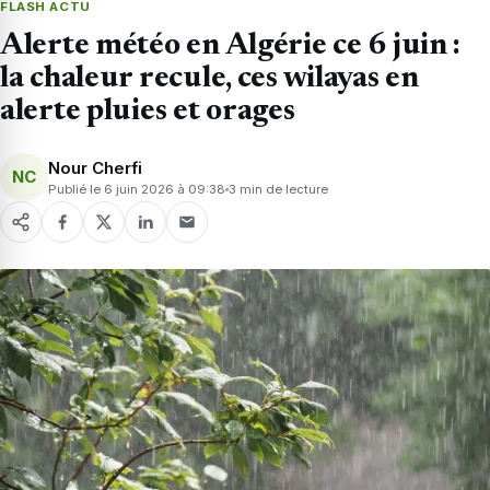
FLASH ACTU
Alerte météo en Algérie ce 6 juin :
la chaleur recule, ces wilayas en
alerte pluies et orages
Nour Cherfi
NC
Publié le 6 juin 2026 à 09:38
3 min de lecture