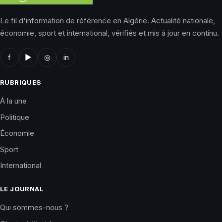
Le fil d'information de référence en Algérie. Actualité nationale,
économie, sport et international, vérifiés et mis à jour en continu.
f
▶
◎
in
RUBRIQUES
À la une
Politique
Économie
Sport
International
LE JOURNAL
Qui sommes-nous ?