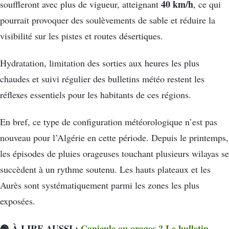
40 km/h
souffleront avec plus de vigueur, atteignant
, ce qui
pourrait provoquer des soulèvements de sable et réduire la
visibilité sur les pistes et routes désertiques.
Hydratation, limitation des sorties aux heures les plus
chaudes et suivi régulier des bulletins météo restent les
réflexes essentiels pour les habitants de ces régions.
En bref, ce type de configuration météorologique n’est pas
nouveau pour l’Algérie en cette période. Depuis le printemps,
les épisodes de pluies orageuses touchant plusieurs wilayas se
succèdent à un rythme soutenu. Les hauts plateaux et les
Aurès sont systématiquement parmi les zones les plus
exposées.
🟢 À LIRE AUSSI :
Canicule ou orages ? Le bulletin