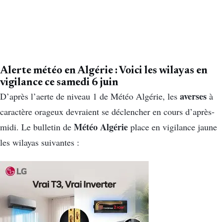
Alerte météo en Algérie : Voici les
wilayas en
vigilance
ce samedi 6 juin
averses
D’après l’aerte de niveau 1 de Météo Algérie, les
à
caractère orageux devraient se déclencher en cours d’après-
Météo Algérie
midi. Le bulletin de
place en vigilance jaune
les wilayas suivantes :