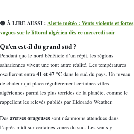
🟢 À LIRE AUSSI :
Alerte météo : Vents violents et fortes
vagues sur le littoral algérien dès ce mercredi soir
Qu’en est-il du grand sud ?
Pendant que le nord bénéficie d’un répit, les régions
sahariennes vivent une tout autre réalité. Les températures
41 et 47 °C
oscilleront entre
dans le sud du pays. Un niveau
de chaleur qui place régulièrement certaines villes
algériennes parmi les plus torrides de la planète, comme le
rappellent les relevés publiés par Eldorado Weather.
averses orageuses
Des
sont néanmoins attendues dans
l’après-midi sur certaines zones du sud. Les vents y