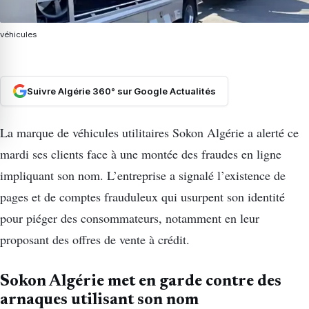
véhicules
Suivre Algérie 360° sur Google Actualités
La marque de véhicules utilitaires Sokon Algérie a alerté ce
mardi ses clients face à une montée des fraudes en ligne
impliquant son nom. L’entreprise a signalé l’existence de
pages et de comptes frauduleux qui usurpent son identité
pour piéger des consommateurs, notamment en leur
proposant des offres de vente à crédit.
Sokon Algérie met en garde contre des
arnaques utilisant son nom