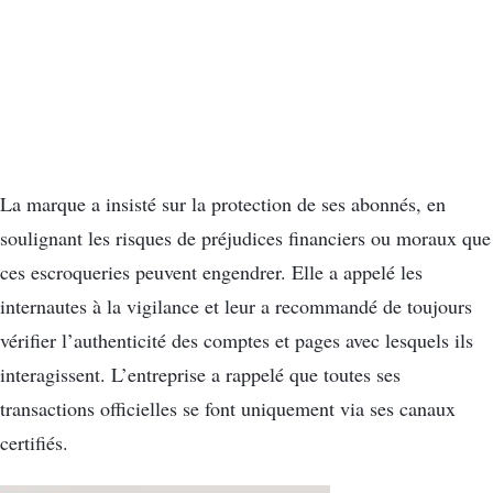
La marque a insisté sur la protection de ses abonnés, en
soulignant les risques de préjudices financiers ou moraux que
ces escroqueries peuvent engendrer. Elle a appelé les
internautes à la vigilance et leur a recommandé de toujours
vérifier l’authenticité des comptes et pages avec lesquels ils
interagissent. L’entreprise a rappelé que toutes ses
transactions officielles se font uniquement via ses canaux
certifiés.