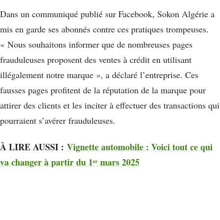
Dans un communiqué publié sur Facebook, Sokon Algérie a
mis en garde ses abonnés contre ces pratiques trompeuses.
« Nous souhaitons informer que de nombreuses pages
frauduleuses proposent des ventes à crédit en utilisant
illégalement notre marque », a déclaré l’entreprise. Ces
fausses pages profitent de la réputation de la marque pour
attirer des clients et les inciter à effectuer des transactions qui
pourraient s’avérer frauduleuses.
À LIRE AUSSI :
Vignette automobile : Voici tout ce qui
va changer à partir du 1ᵉʳ mars 2025