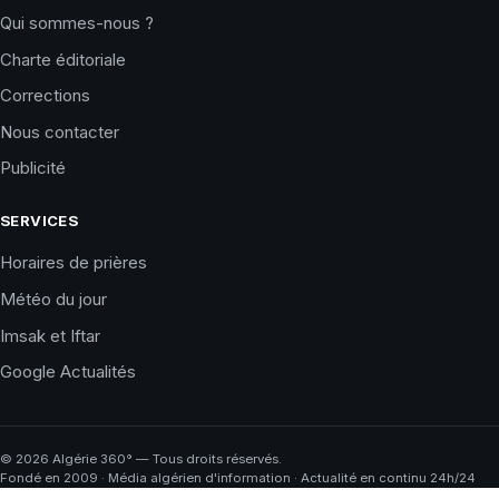
Qui sommes-nous ?
Charte éditoriale
Corrections
Nous contacter
Publicité
SERVICES
Horaires de prières
Météo du jour
Imsak et Iftar
Google Actualités
©
2026
Algérie 360° — Tous droits réservés.
Fondé en 2009 · Média algérien d'information · Actualité en continu 24h/24