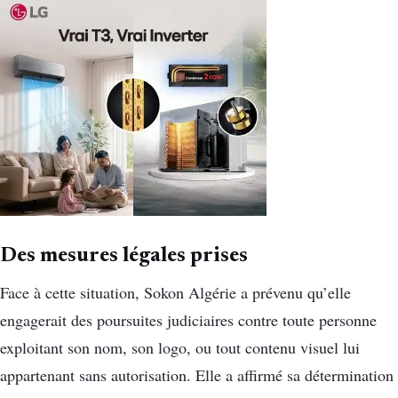
Des mesures légales prises
Face à cette situation, Sokon Algérie a prévenu qu’elle
engagerait des poursuites judiciaires contre toute personne
exploitant son nom, son logo, ou tout contenu visuel lui
appartenant sans autorisation. Elle a affirmé sa détermination