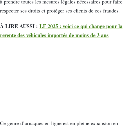
à prendre toutes les mesures légales nécessaires pour faire
respecter ses droits et protéger ses clients de ces fraudes.
À LIRE AUSSI :
LF 2025 : voici ce qui change pour la
revente des véhicules importés de moins de 3 ans
Ce genre d’arnaques en ligne est en pleine expansion en