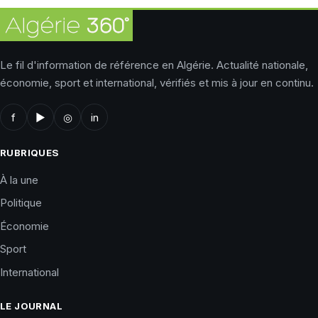
Le fil d'information de référence en Algérie. Actualité nationale,
économie, sport et international, vérifiés et mis à jour en continu.
f
▶
◎
in
RUBRIQUES
À la une
Politique
Économie
Sport
International
LE JOURNAL