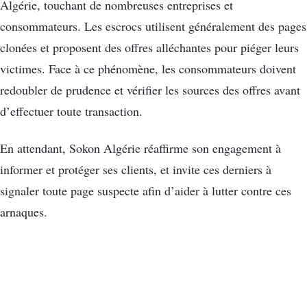
Algérie, touchant de nombreuses entreprises et
consommateurs. Les escrocs utilisent généralement des pages
clonées et proposent des offres alléchantes pour piéger leurs
victimes. Face à ce phénomène, les consommateurs doivent
redoubler de prudence et vérifier les sources des offres avant
d’effectuer toute transaction.
En attendant, Sokon Algérie réaffirme son engagement à
informer et protéger ses clients, et invite ces derniers à
signaler toute page suspecte afin d’aider à lutter contre ces
arnaques.