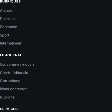
RUBRIQUES
À la une
Politique
Économie
Sport
International
LE JOURNAL
Qui sommes-nous ?
Charte éditoriale
Corrections
Nous contacter
Publicité
SERVICES