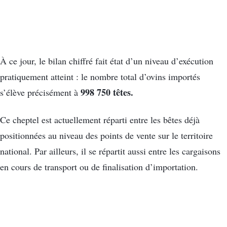
À ce jour, le bilan chiffré fait état d’un niveau d’exécution
pratiquement atteint : le nombre total d’ovins importés
998 750 têtes.
s’élève précisément à
Ce cheptel est actuellement réparti entre les bêtes déjà
positionnées au niveau des points de vente sur le territoire
national. Par ailleurs, il se répartit aussi entre les cargaisons
en cours de transport ou de finalisation d’importation.