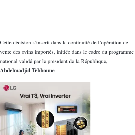
Cette décision s’inscrit dans la continuité de l’opération de
vente des ovins importés, initiée dans le cadre du programme
national validé par le président de la République,
Abdelmadjid Tebboune
.