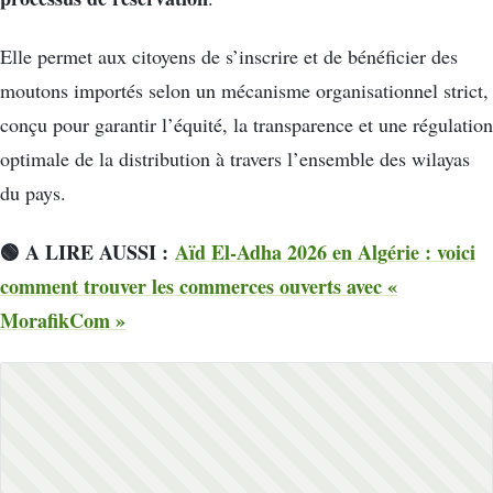
Elle permet aux citoyens de s’inscrire et de bénéficier des
moutons importés selon un mécanisme organisationnel strict,
conçu pour garantir l’équité, la transparence et une régulation
optimale de la distribution à travers l’ensemble des wilayas
du pays.
🟢 A LIRE AUSSI :
Aïd El-Adha 2026 en Algérie : voici
comment trouver les commerces ouverts avec «
MorafikCom »