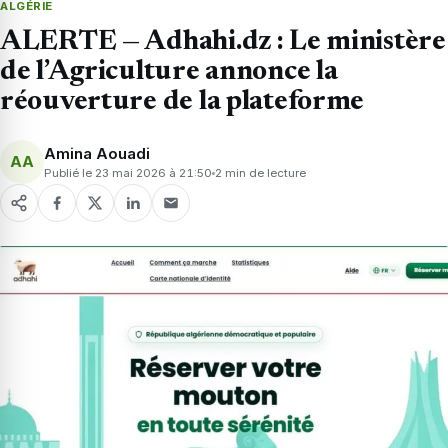
ALGÉRIE
ALERTE — Adhahi.dz : Le ministère
de l’Agriculture annonce la
réouverture de la plateforme
Amina Aouadi
AA
Publié le 23 mai 2026 à 21:50
2 min de lecture