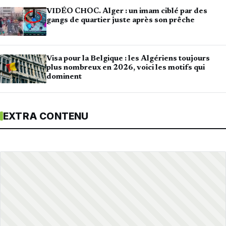
VIDÉO CHOC. Alger : un imam ciblé par des
gangs de quartier juste après son prêche
Visa pour la Belgique : les Algériens toujours
plus nombreux en 2026, voici les motifs qui
dominent
EXTRA CONTENU