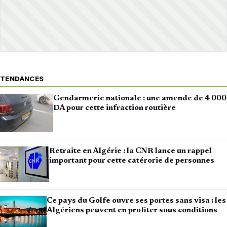
TENDANCES
Gendarmerie nationale : une amende de 4 000
DA pour cette infraction routière
Retraite en Algérie : la CNR lance un rappel
important pour cette catérorie de personnes
Ce pays du Golfe ouvre ses portes sans visa : les
Algériens peuvent en profiter sous conditions