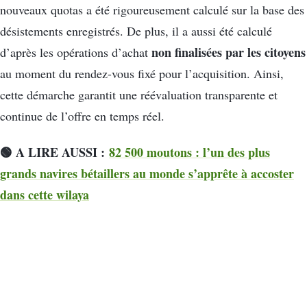
nouveaux quotas a été rigoureusement calculé sur la base des
désistements enregistrés. De plus, il a aussi été calculé
non finalisées par les citoyens
d’après les opérations d’achat
au moment du rendez-vous fixé pour l’acquisition. Ainsi,
cette démarche garantit une réévaluation transparente et
continue de l’offre en temps réel.
🟢 A LIRE AUSSI :
82 500 moutons : l’un des plus
grands navires bétaillers au monde s’apprête à accoster
dans cette wilaya