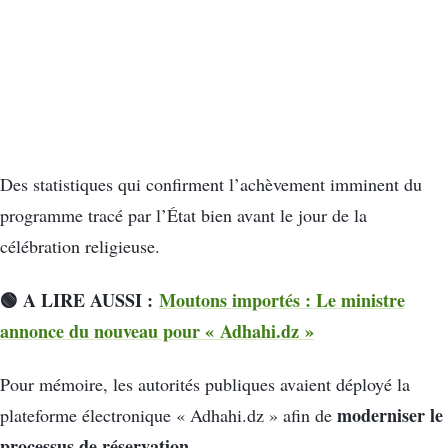
Des statistiques qui confirment l’achèvement imminent du
programme tracé par l’État bien avant le jour de la
célébration religieuse.
🟢 A LIRE AUSSI :
Moutons importés : Le ministre
annonce du nouveau pour « Adhahi.dz »
Pour mémoire, les autorités publiques avaient déployé la
moderniser le
plateforme électronique « Adhahi.dz » afin de
processus de réservation
.