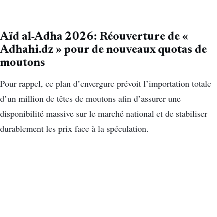
Aïd al-Adha 2026: Réouverture de «
Adhahi.dz » pour de nouveaux quotas de
moutons
Pour rappel, ce plan d’envergure prévoit l’importation totale
d’un million de têtes de moutons afin d’assurer une
disponibilité massive sur le marché national et de stabiliser
durablement les prix face à la spéculation.