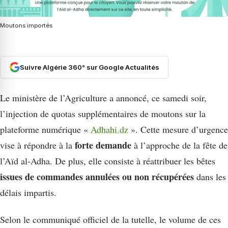
Moutons importés
Suivre Algérie 360° sur Google Actualités
Le ministère de l’Agriculture a annoncé, ce samedi soir,
l’injection de quotas supplémentaires de moutons sur la
plateforme numérique «
Adhahi.dz
». Cette mesure d’urgence
forte demande
vise à répondre à la
à l’approche de la fête de
l’Aïd al-Adha. De plus, elle consiste à réattribuer les bêtes
issues de commandes annulées ou non récupérées
dans les
délais impartis.
Selon le communiqué officiel de la tutelle, le volume de ces