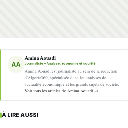
Amina Aouadi
AA
Journaliste – Analyse, économie et société
Amina Aouadi est journaliste au sein de la rédaction
d'Algerie360, spécialisée dans les analyses de
l'actualité économique et les grands sujets de société.
Voir tous les articles de Amina Aouadi →
À LIRE AUSSI