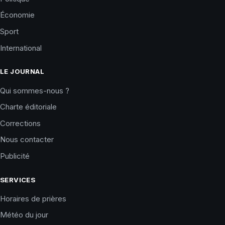
Économie
Sport
International
LE JOURNAL
Qui sommes-nous ?
Charte éditoriale
Corrections
Nous contacter
Publicité
SERVICES
Horaires de prières
Météo du jour