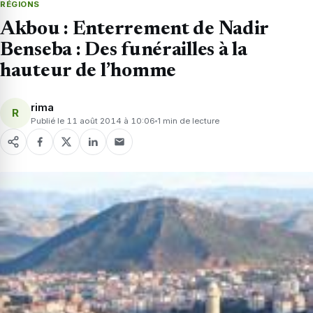
RÉGIONS
Akbou : Enterrement de Nadir
Benseba : Des funérailles à la
hauteur de l’homme
rima
R
Publié le 11 août 2014 à 10:06
1 min de lecture