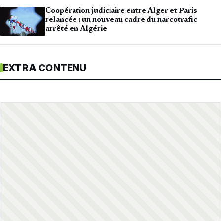
Coopération judiciaire entre Alger et Paris
relancée : un nouveau cadre du narcotrafic
arrêté en Algérie
EXTRA CONTENU