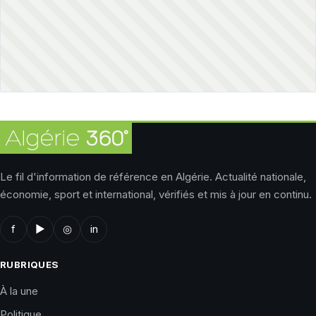
Le fil d'information de référence en Algérie. Actualité nationale,
économie, sport et international, vérifiés et mis à jour en continu.
f
▶
◎
in
RUBRIQUES
À la une
Politique