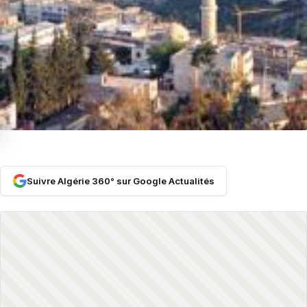
Suivre Algérie 360° sur Google Actualités