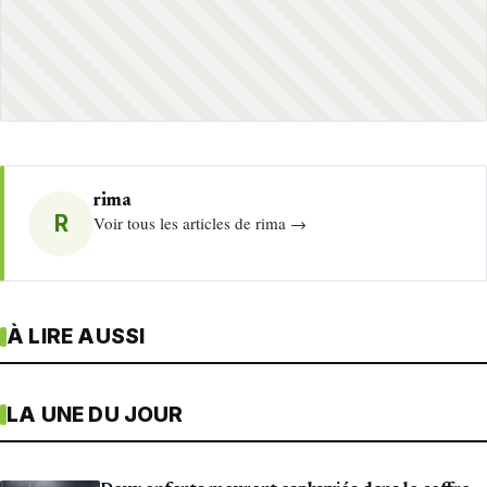
rima
R
Voir tous les articles de rima →
À LIRE AUSSI
LA UNE DU JOUR