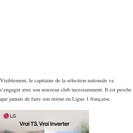
Visiblement, le capitaine de la sélection nationale va
s’engager avec son nouveau club incessamment. Il est proche
que jamais de faire son retour en Ligue 1 française.