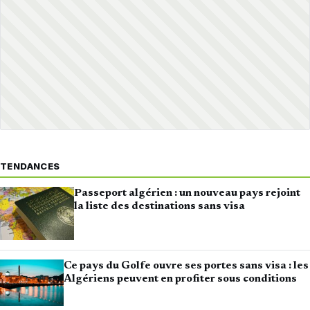
TENDANCES
Passeport algérien : un nouveau pays rejoint
la liste des destinations sans visa
Ce pays du Golfe ouvre ses portes sans visa : les
Algériens peuvent en profiter sous conditions