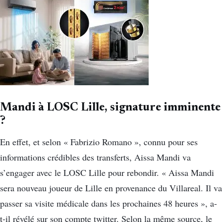
Mandi à LOSC Lille, signature imminente
?
En effet, et selon « Fabrizio Romano », connu pour ses
informations crédibles des transferts, Aissa Mandi va
s’engager avec le LOSC Lille pour rebondir. « Aissa Mandi
sera nouveau joueur de Lille en provenance du Villareal. Il va
passer sa visite médicale dans les prochaines 48 heures », a-
t-il révélé sur son compte twitter. Selon la même source, le