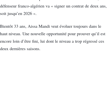
défenseur franco-algérien va « signer un contrat de deux ans,
soit jusqu’en 2026 ».
Bientôt 33 ans, Aissa Mandi veut évoluer toujours dans le
haut niveau. Une nouvelle opportunité pour prouver qu’il est
encore loin d’être fini, lui dont le niveau a trop régressé ces
deux dernières saisons.