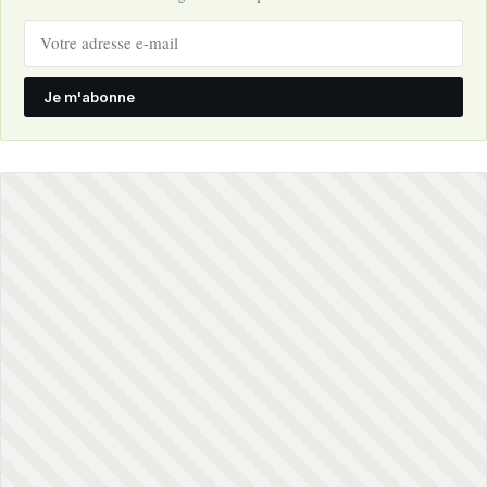
Je m'abonne