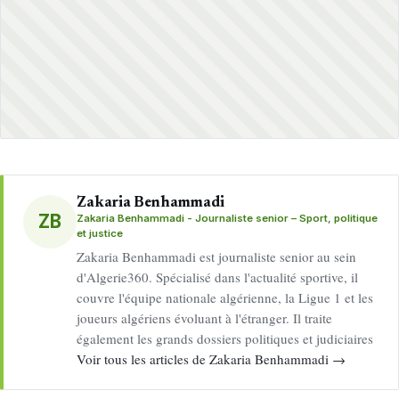
Zakaria Benhammadi
ZB
Zakaria Benhammadi - Journaliste senior – Sport, politique
et justice
Zakaria Benhammadi est journaliste senior au sein
d'Algerie360. Spécialisé dans l'actualité sportive, il
couvre l'équipe nationale algérienne, la Ligue 1 et les
joueurs algériens évoluant à l'étranger. Il traite
également les grands dossiers politiques et judiciaires
Voir tous les articles de Zakaria Benhammadi →