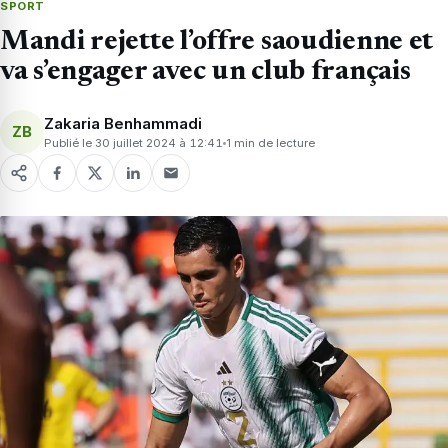
SPORT
Mandi rejette l’offre saoudienne et
va s’engager avec un club français
Zakaria Benhammadi
ZB
Publié le 30 juillet 2024 à 12:41
1 min de lecture