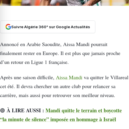
Suivre Algérie 360° sur Google Actualités
Annoncé en Arabie Saoudite, Aissa Mandi pourrait
finalement rester en Europe. Il est plus que jamais proche
d’un retour en Ligue 1 française.
Après une saison difficile,
Aissa Mandi
va quitter le Villareal
cet été. Il devra chercher un autre club pour relancer sa
carrière, mais aussi pour retrouver son meilleur niveau.
À LIRE AUSSI :
Mandi quitte le terrain et boycotte
🟢
“la minute de silence” imposée en hommage à Israël