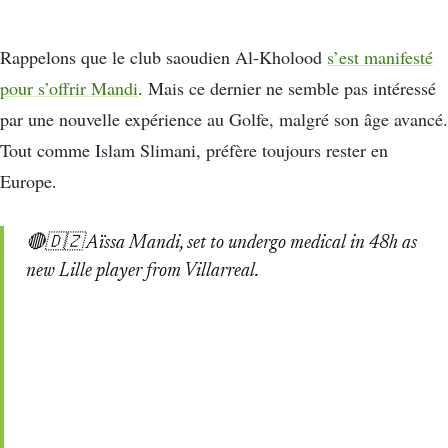
Rappelons que le club saoudien Al-Kholood
s’est manifesté
pour s’offrir Mandi
. Mais ce dernier ne semble pas intéressé
par une nouvelle expérience au Golfe, malgré son âge avancé.
Tout comme Islam Slimani, préfère toujours rester en
Europe.
🔴🇩🇿 Aïssa Mandi, set to undergo medical in 48h as
new Lille player from Villarreal.