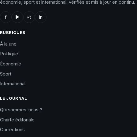
économie, sport et international, vérifiés et mis à jour en continu.
f
▶
◎
in
RUBRIQUES
À la une
Politique
Économie
Sport
International
LE JOURNAL
Qui sommes-nous ?
Charte éditoriale
Corrections