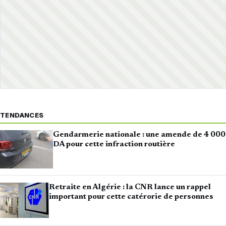
TENDANCES
Gendarmerie nationale : une amende de 4 000
DA pour cette infraction routière
Retraite en Algérie : la CNR lance un rappel
important pour cette catérorie de personnes