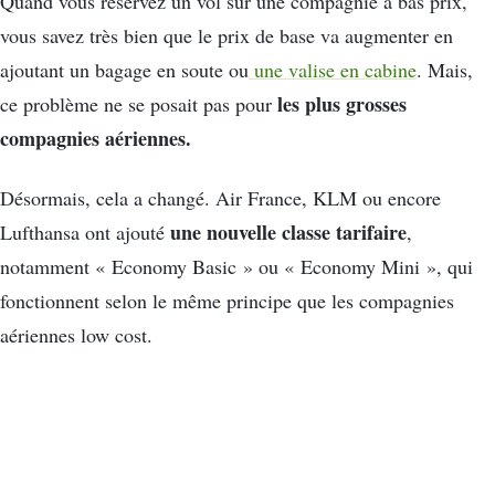
Quand vous réservez un vol sur une compagnie à bas prix,
vous savez très bien que le prix de base va augmenter en
ajoutant un bagage en soute ou
une valise en cabine
. Mais,
les plus grosses
ce problème ne se posait pas pour
compagnies aériennes.
Désormais, cela a changé. Air France, KLM ou encore
une nouvelle classe tarifaire
Lufthansa ont ajouté
,
notamment « Economy Basic » ou « Economy Mini », qui
fonctionnent selon le même principe que les compagnies
aériennes low cost.