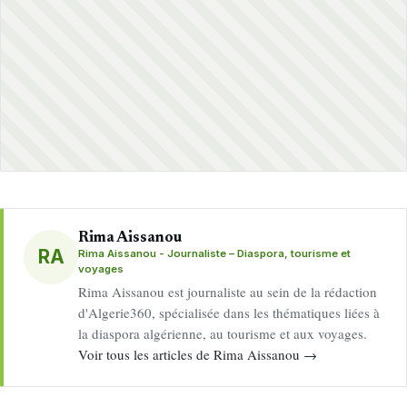
Rima Aissanou
RA
Rima Aissanou - Journaliste – Diaspora, tourisme et
voyages
Rima Aissanou est journaliste au sein de la rédaction
d'Algerie360, spécialisée dans les thématiques liées à
la diaspora algérienne, au tourisme et aux voyages.
Voir tous les articles de Rima Aissanou →