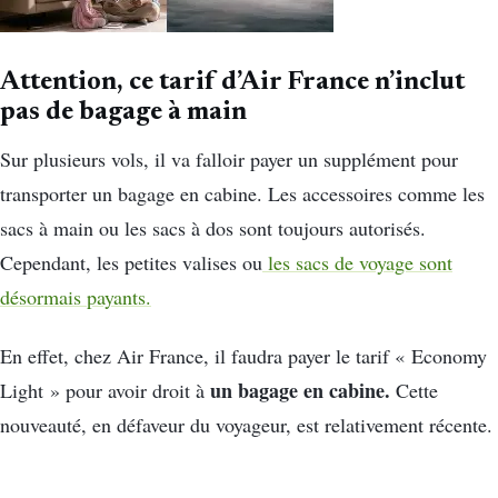
Attention, ce tarif d’Air France n’inclut
pas de bagage à main
Sur plusieurs vols, il va falloir payer un supplément pour
transporter un bagage en cabine. Les accessoires comme les
sacs à main ou les sacs à dos sont toujours autorisés.
Cependant, les petites valises ou
les sacs de voyage sont
désormais payants.
En effet, chez Air France, il faudra payer le tarif « Economy
un bagage en cabine.
Light » pour avoir droit à
Cette
nouveauté, en défaveur du voyageur, est relativement récente.