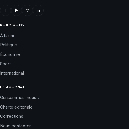
f
▶
◎
in
RUBRIQUES
À la une
Politique
Économie
Sport
International
LE JOURNAL
Qui sommes-nous ?
Charte éditoriale
Corrections
Nous contacter