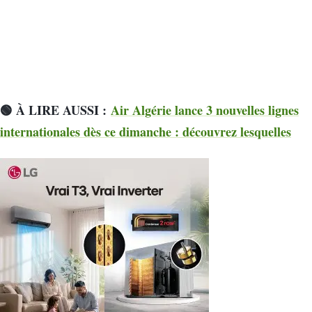
🟢 À LIRE AUSSI :
Air Algérie lance 3 nouvelles lignes
internationales dès ce dimanche : découvrez lesquelles