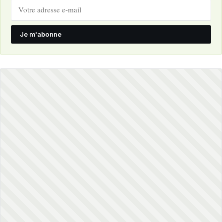
Je m'abonne