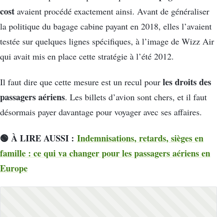
cost
avaient procédé exactement ainsi. Avant de généraliser
la politique du bagage cabine payant en 2018, elles l’avaient
testée sur quelques lignes spécifiques, à l’image de Wizz Air
qui avait mis en place cette stratégie à l’été 2012.
les droits des
Il faut dire que cette mesure est un recul pour
passagers aériens
. Les billets d’avion sont chers, et il faut
désormais payer davantage pour voyager avec ses affaires.
🟢 À LIRE AUSSI :
Indemnisations, retards, sièges en
famille : ce qui va changer pour les passagers aériens en
Europe