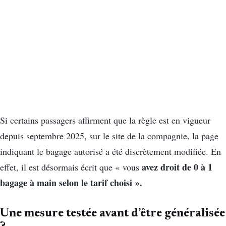
Si certains passagers affirment que la règle est en vigueur
depuis septembre 2025, sur le site de la compagnie, la page
indiquant le bagage autorisé a été discrètement modifiée. En
avez droit de 0 à 1
effet, il est désormais écrit que « vous
bagage à main selon le tarif choisi ».
Une mesure testée avant d’être généralisée