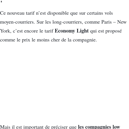
?
Ce nouveau tarif n’est disponible que sur certains vols
moyen-courriers. Sur les long-courriers, comme Paris – New
Economy Light
York, c’est encore le tarif
qui est proposé
comme le prix le moins cher de la compagnie.
les compagnies low
Mais il est important de préciser que