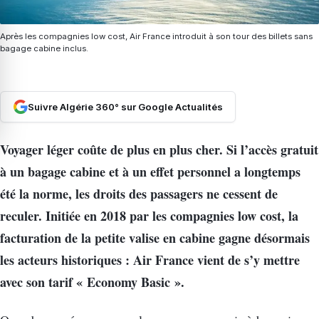
Après les compagnies low cost, Air France introduit à son tour des billets sans
bagage cabine inclus.
Suivre Algérie 360° sur Google Actualités
Voyager léger coûte de plus en plus cher. Si l’accès gratuit
à un bagage cabine et à un effet personnel a longtemps
été la norme, les droits des passagers ne cessent de
reculer. Initiée en 2018 par les compagnies low cost, la
facturation de la petite valise en cabine gagne désormais
les acteurs historiques : Air France vient de s’y mettre
avec son tarif « Economy Basic ».