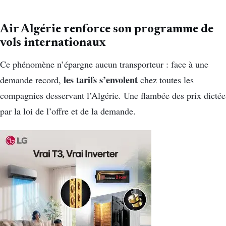
Air Algérie renforce son programme de
vols internationaux
Ce phénomène n’épargne aucun transporteur : face à une
les tarifs s’envolent
demande record,
chez toutes les
compagnies desservant l’Algérie. Une flambée des prix dictée
par la loi de l’offre et de la demande.