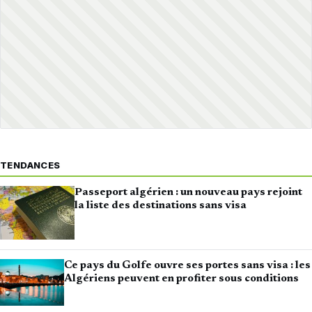
TENDANCES
Passeport algérien : un nouveau pays rejoint
la liste des destinations sans visa
Ce pays du Golfe ouvre ses portes sans visa : les
Algériens peuvent en profiter sous conditions