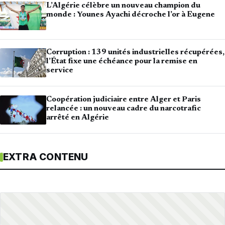
L’Algérie célèbre un nouveau champion du
monde : Younes Ayachi décroche l’or à Eugene
Corruption : 139 unités industrielles récupérées,
l’État fixe une échéance pour la remise en
service
Coopération judiciaire entre Alger et Paris
relancée : un nouveau cadre du narcotrafic
arrêté en Algérie
EXTRA CONTENU