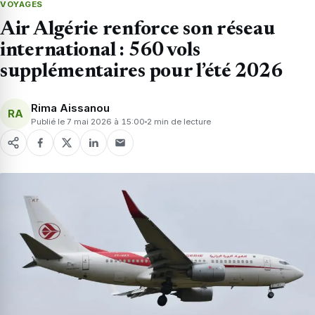
VOYAGES
Air Algérie renforce son réseau
international : 560 vols
supplémentaires pour l’été 2026
Rima Aissanou
RA
Publié le 7 mai 2026 à 15:00
2 min de lecture