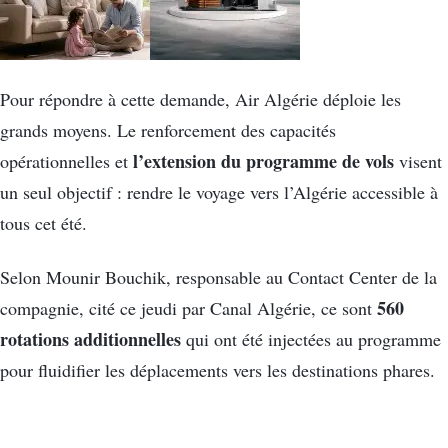
Pour répondre à cette demande, Air Algérie déploie les
grands moyens. Le renforcement des capacités
l’extension du programme de vols
opérationnelles et
visent
un seul objectif : rendre le voyage vers l’Algérie accessible à
tous cet été.
Selon Mounir Bouchik, responsable au Contact Center de la
560
compagnie, cité ce jeudi par Canal Algérie, ce sont
rotations additionnelles
qui ont été injectées au programme
pour fluidifier les déplacements vers les destinations phares.