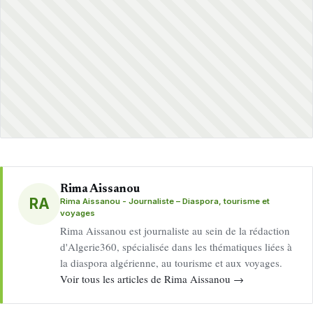
Rima Aissanou
RA
Rima Aissanou - Journaliste – Diaspora, tourisme et
voyages
Rima Aissanou est journaliste au sein de la rédaction
d'Algerie360, spécialisée dans les thématiques liées à
la diaspora algérienne, au tourisme et aux voyages.
Voir tous les articles de Rima Aissanou →