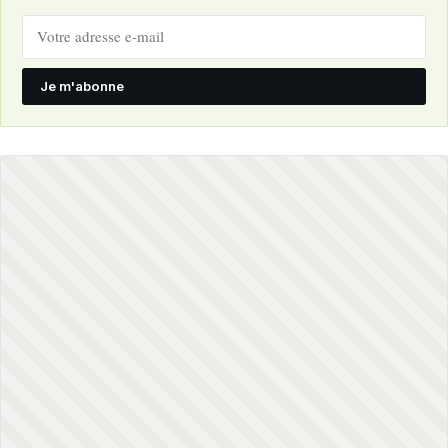
Je m'abonne