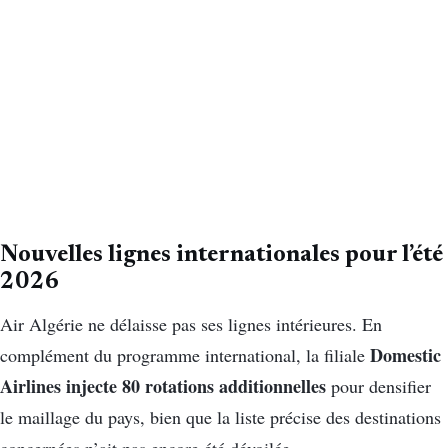
Nouvelles lignes internationales pour l’été
2026
Air Algérie ne délaisse pas ses lignes intérieures. En
Domestic
complément du programme international, la filiale
Airlines injecte 80 rotations additionnelles
pour densifier
le maillage du pays, bien que la liste précise des destinations
concernées n’ait pas encore été dévoilée.