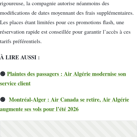
rigoureuse, la compagnie autorise néanmoins des
modifications de dates moyennant des frais supplémentaires.
Les places étant limitées pour ces promotions flash, une
réservation rapide est conseillée pour garantir l’accès à ces
tarifs préférentiels.
À LIRE AUSSI :
🟢
Plaintes des passagers : Air Algérie modernise son
service client
🟢
Montréal-Alger : Air Canada se retire, Air Algérie
augmente ses vols pour l’été 2026