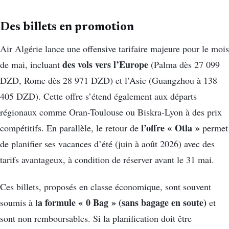
Des billets en promotion
Air Algérie lance une offensive tarifaire majeure pour le mois
des vols vers l’Europe
de mai, incluant
(Palma dès 27 099
DZD, Rome dès 28 971 DZD) et l’Asie (Guangzhou à 138
405 DZD). Cette offre s’étend également aux départs
régionaux comme Oran-Toulouse ou Biskra-Lyon à des prix
l’offre « Otla »
compétitifs. En parallèle, le retour de
permet
de planifier ses vacances d’été (juin à août 2026) avec des
tarifs avantageux, à condition de réserver avant le 31 mai.
Ces billets, proposés en classe économique, sont souvent
a formule « 0 Bag » (sans bagage en soute)
soumis à l
et
sont non remboursables. Si la planification doit être