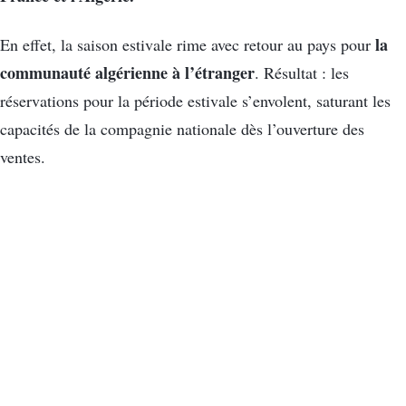
la
En effet, la saison estivale rime avec retour au pays pour
communauté algérienne à l’étranger
. Résultat : les
réservations pour la période estivale s’envolent, saturant les
capacités de la compagnie nationale dès l’ouverture des
ventes.