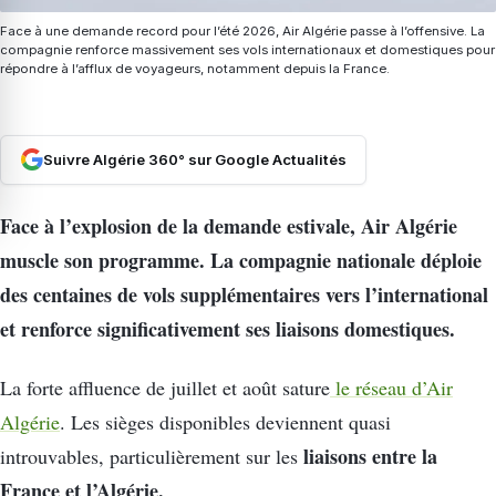
Face à une demande record pour l’été 2026, Air Algérie passe à l’offensive. La
compagnie renforce massivement ses vols internationaux et domestiques pour
répondre à l’afflux de voyageurs, notamment depuis la France.
Suivre Algérie 360° sur Google Actualités
Face à l’explosion de la demande estivale, Air Algérie
muscle son programme. La compagnie nationale déploie
des centaines de vols supplémentaires vers l’international
et renforce significativement ses liaisons domestiques.
La forte affluence de juillet et août sature
le réseau d’Air
Algérie
. Les sièges disponibles deviennent quasi
liaisons entre la
introuvables, particulièrement sur les
France et l’Algérie.