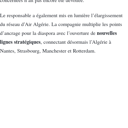
Le responsable a également mis en lumière l’élargissement
du réseau d’Air Algérie. La compagnie multiplie les points
nouvelles
d’ancrage pour la diaspora avec l’ouverture de
lignes stratégiques
, connectant désormais l’Algérie à
Nantes, Strasbourg, Manchester et Rotterdam.