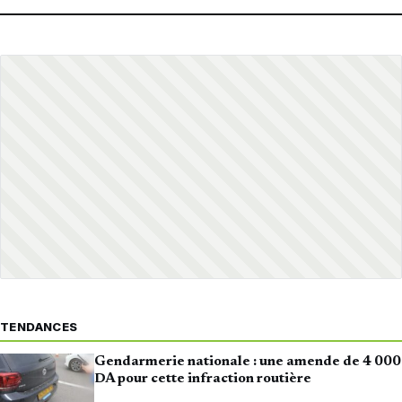
TENDANCES
Gendarmerie nationale : une amende de 4 000
DA pour cette infraction routière