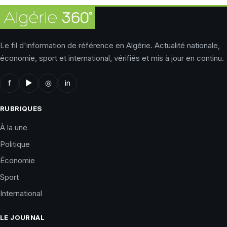
Le fil d'information de référence en Algérie. Actualité nationale,
économie, sport et international, vérifiés et mis à jour en continu.
f
▶
◎
in
RUBRIQUES
À la une
Politique
Économie
Sport
International
LE JOURNAL