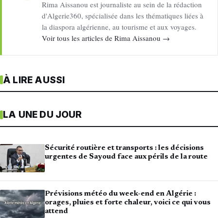
Rima Aissanou est journaliste au sein de la rédaction
d'Algerie360, spécialisée dans les thématiques liées à
la diaspora algérienne, au tourisme et aux voyages.
Voir tous les articles de Rima Aissanou →
À LIRE AUSSI
LA UNE DU JOUR
Sécurité routière et transports : les décisions
urgentes de Sayoud face aux périls de la route
Prévisions météo du week-end en Algérie :
orages, pluies et forte chaleur, voici ce qui vous
attend