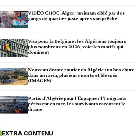
VIDÉO CHOC. Alger : un imam ciblé par des
gangs de quartier juste après son prêche
Visa pour la Belgique : les Algériens toujours
plus nombreux en 2026, voici les motifs qui
dominent
Nouveau drame routier en Algérie : un bus chute
dans un ravin, plusieurs morts et blessés
(IMAGES)
Partis d’Algérie pour l’Espagne : 17 migrants
périssent en mer, les survivants racontent le
drame
EXTRA CONTENU