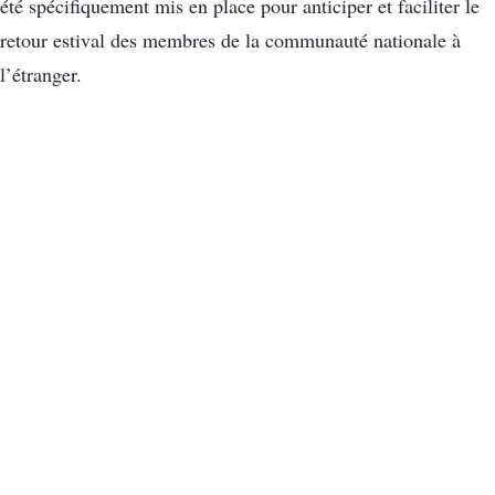
été spécifiquement mis en place pour anticiper et faciliter le
retour estival des membres de la communauté nationale à
l’étranger.