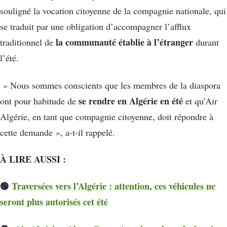
souligné la vocation citoyenne de la compagnie nationale, qui
se traduit par une obligation d’accompagner l’afflux
la communauté établie à l’étranger
traditionnel de
durant
l’été.
» Nous sommes conscients que les membres de la diaspora
se rendre en Algérie en été
ont pour habitude de
et qu’Air
Algérie, en tant que compagnie citoyenne, doit répondre à
cette demande », a-t-il rappelé.
À LIRE AUSSI :
🟢
Traversées vers l’Algérie : attention, ces véhicules ne
seront plus autorisés cet été