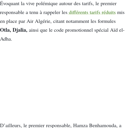
Évoquant la vive polémique autour des tarifs, le premier
responsable a tenu à rappeler les
différents tarifs réduits
mis
en place par Air Algérie, citant notamment les formules
Otla, Djalia,
ainsi que le code promotionnel spécial Aïd el-
Adha.
D’ailleurs, le premier responsable, Hamza Benhamouda, a