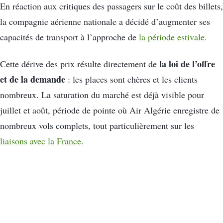
En réaction aux critiques des passagers sur le coût des billets,
la compagnie aérienne nationale a décidé d’augmenter ses
capacités de transport à l’approche de
la période estivale.
la loi de l’offre
Cette dérive des prix résulte directement de
et de la demande
: les places sont chères et les clients
nombreux. La saturation du marché est déjà visible pour
juillet et août, période de pointe où Air Algérie enregistre de
nombreux vols complets, tout particulièrement sur les
liaisons avec la France.