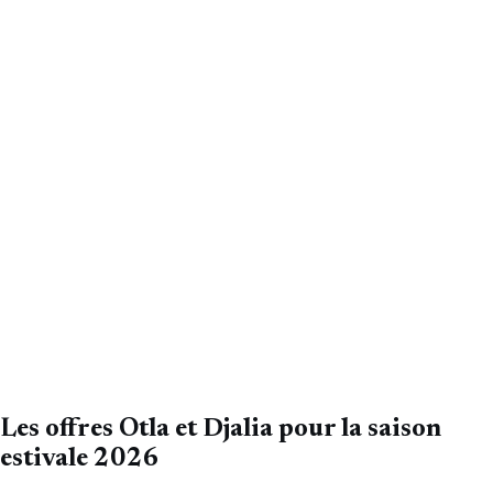
Les offres Otla et Djalia pour la saison
estivale 2026