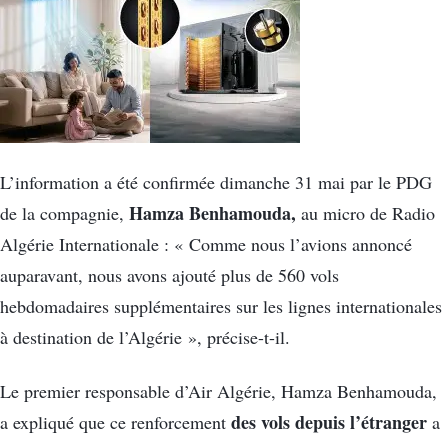
L’information a été confirmée dimanche 31 mai par le PDG
Hamza Benhamouda,
de la compagnie,
au micro de Radio
Algérie Internationale : « Comme nous l’avions annoncé
auparavant, nous avons ajouté plus de 560 vols
hebdomadaires supplémentaires sur les lignes internationales
à destination de l’Algérie », précise-t-il.
Le premier responsable d’Air Algérie, Hamza Benhamouda,
des vols depuis l’étranger
a expliqué que ce renforcement
a