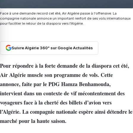
Face à une demande record cet été, Air Algérie passe à l'offensive. La
compagnie nationale annonce un important renfort de ses vols internationaux
pour faciliter le retour de la diaspora vers l'Algérie.
Suivre Algérie 360° sur Google Actualités
Pour répondre à la forte demande de la diaspora cet été,
Air Algérie muscle son programme de vols. Cette
annonce, faite par le PDG Hamza Benhamouda,
intervient dans un contexte de vif mécontentement des
voyageurs face à la cherté des billets d’avion vers
l’Algérie. La compagnie nationale espère ainsi détendre le
marché pour la haute saison.