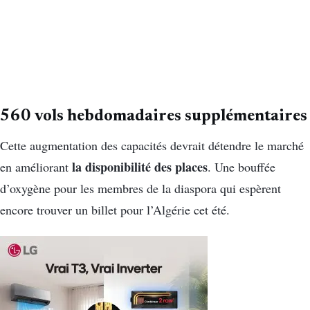
560 vols hebdomadaires supplémentaires
Cette augmentation des capacités devrait détendre le marché
la disponibilité des places
en améliorant
. Une bouffée
d’oxygène pour les membres de la diaspora qui espèrent
encore trouver un billet pour l’Algérie cet été.