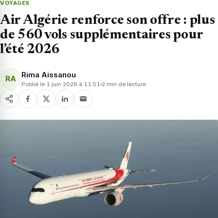
VOYAGES
Air Algérie renforce son offre : plus
de 560 vols supplémentaires pour
l’été 2026
Rima Aissanou
RA
Publié le 1 juin 2026 à 11:51
2 min de lecture