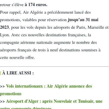
à 174 euros.
retour s’élève
Pour rappel, Air Algérie a précédemment lancé des
jusqu’au 31 mai
promotions, valables pour réservation
2023
, pour les vols depuis les aéroports de Paris, Marseille et
Lyon. Avec ces nouvelles destinations françaises, la
compagnie aérienne nationale augmente le nombre des
aéroports français de trois à neuf destinations soumises à
cette nouvelle offre.
|
À LIRE AUSSI :
>>
Vols internationaux : Air Algérie annonce des
promotions
>>
Aéroport d’Alger : après Nouvelair et Tunisair, une
autre compagnie déménage