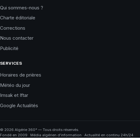
Qui sommes-nous ?
Charte éditoriale
Corrections
Nous contacter
Publicité
SERVICES
Horaires de prières
Météo du jour
Imsak et Iftar
Google Actualités
©
2026
Algérie 360° — Tous droits réservés.
Fondé en 2009 · Média algérien d'information · Actualité en continu 24h/24