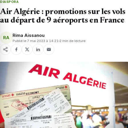
DIASPORA
Air Algérie : promotions sur les vols
au départ de 9 aéroports en France
Rima Aissanou
RA
Publié le 7 mai 2023 à 14:21
2 min de lecture