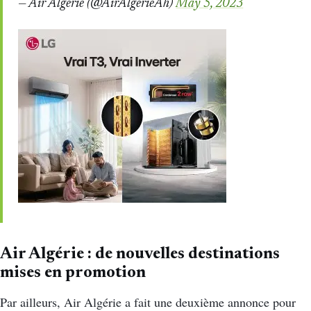
— Air Algerie (@AirAlgerieAh)
May 5, 2023
Air Algérie : de nouvelles destinations
mises en promotion
Par ailleurs, Air Algérie a fait une deuxième annonce pour