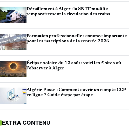
Déraillement à Alger : la SNTF modifie
temporairement la circulation des trains
Formation professionnelle : annonce importante
pour les inscriptions de la rentrée 2026
Éclipse solaire du 12 août : voici les 5 sites où
l’observer à Alger
Algérie Poste : Comment ouvrir un compte CCP
en ligne ? Guide étape par étape
EXTRA CONTENU