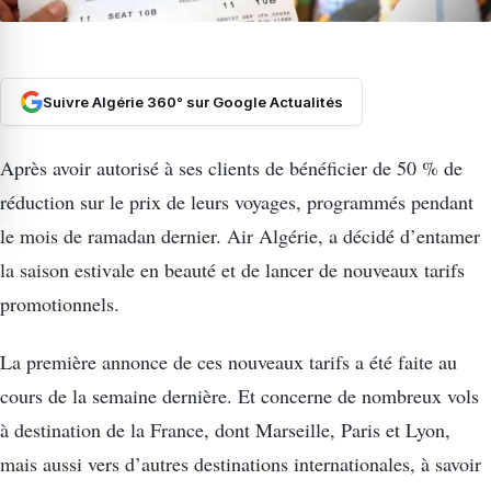
Suivre Algérie 360° sur Google Actualités
Après avoir autorisé à ses clients de bénéficier de 50 % de
réduction sur le prix de leurs voyages, programmés pendant
le mois de ramadan dernier. Air Algérie, a décidé d’entamer
la saison estivale en beauté et de lancer de nouveaux tarifs
promotionnels.
La première annonce de ces nouveaux tarifs a été faite au
cours de la semaine dernière. Et concerne de nombreux vols
à destination de la France, dont Marseille, Paris et Lyon,
mais aussi vers d’autres destinations internationales, à savoir