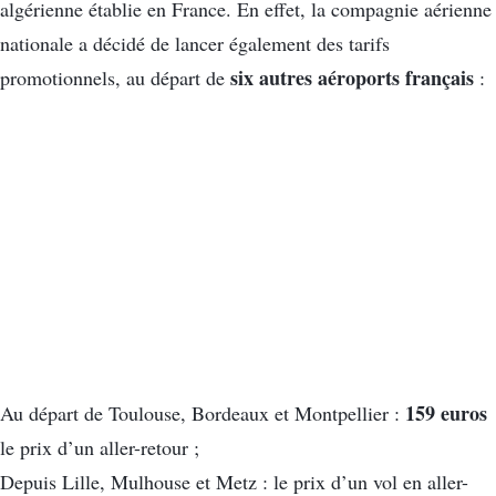
algérienne établie en France. En effet, la compagnie aérienne
nationale a décidé de lancer également des tarifs
six autres aéroports français
promotionnels, au départ de
:
159 euros
Au départ de Toulouse, Bordeaux et Montpellier :
le prix d’un aller-retour ;
Depuis Lille, Mulhouse et Metz : le prix d’un vol en aller-