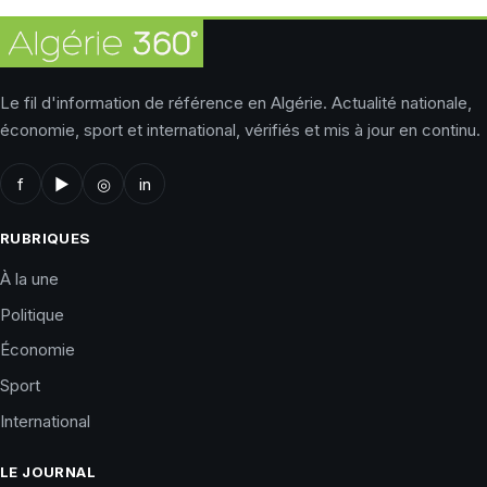
Le fil d'information de référence en Algérie. Actualité nationale,
économie, sport et international, vérifiés et mis à jour en continu.
f
▶
◎
in
RUBRIQUES
À la une
Politique
Économie
Sport
International
LE JOURNAL