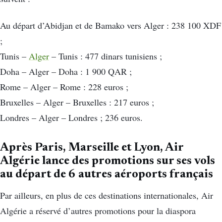
Au départ d’Abidjan et de Bamako vers Alger : 238 100 XDF
;
Tunis –
Alger
– Tunis : 477 dinars tunisiens ;
Doha – Alger – Doha : 1 900 QAR ;
Rome – Alger – Rome : 228 euros ;
Bruxelles – Alger – Bruxelles : 217 euros ;
Londres – Alger – Londres ; 236 euros.
Après Paris, Marseille et Lyon, Air
Algérie lance des promotions sur ses vols
au départ de 6 autres aéroports français
Par ailleurs, en plus de ces destinations internationales, Air
Algérie a réservé d’autres promotions pour la diaspora