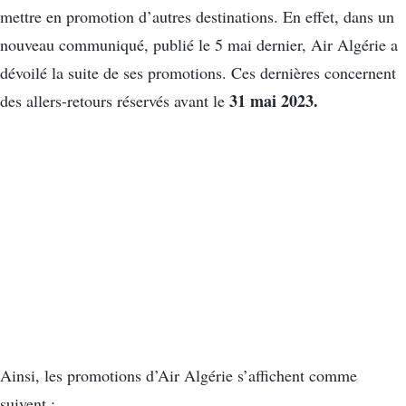
mettre en promotion d’autres destinations. En effet, dans un
nouveau communiqué, publié le 5 mai dernier, Air Algérie a
dévoilé la suite de ses promotions. Ces dernières concernent
31 mai 2023.
des allers-retours réservés avant le
Ainsi, les promotions d’Air Algérie s’affichent comme
suivent :