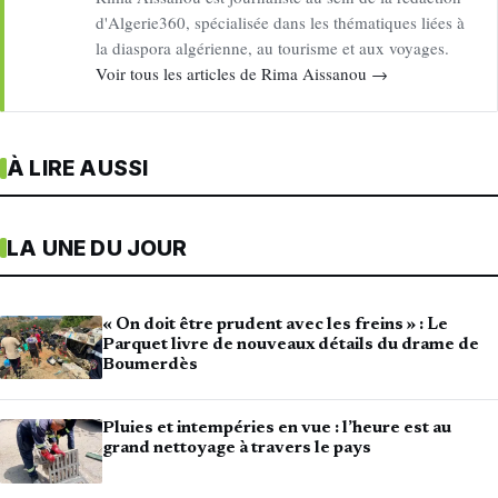
d'Algerie360, spécialisée dans les thématiques liées à
la diaspora algérienne, au tourisme et aux voyages.
Voir tous les articles de Rima Aissanou →
À LIRE AUSSI
LA UNE DU JOUR
« On doit être prudent avec les freins » : Le
Parquet livre de nouveaux détails du drame de
Boumerdès
Pluies et intempéries en vue : l’heure est au
grand nettoyage à travers le pays