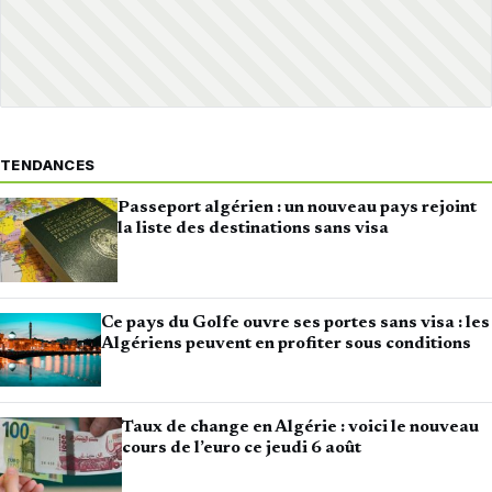
TENDANCES
Passeport algérien : un nouveau pays rejoint
la liste des destinations sans visa
Ce pays du Golfe ouvre ses portes sans visa : les
Algériens peuvent en profiter sous conditions
Taux de change en Algérie : voici le nouveau
cours de l’euro ce jeudi 6 août