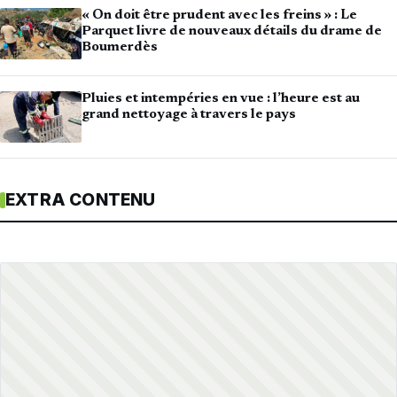
« On doit être prudent avec les freins » : Le
Parquet livre de nouveaux détails du drame de
Boumerdès
Pluies et intempéries en vue : l’heure est au
grand nettoyage à travers le pays
EXTRA CONTENU