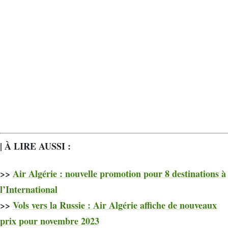
| À LIRE AUSSI :
>>
Air Algérie : nouvelle promotion pour 8 destinations à
l’International
>>
Vols vers la Russie : Air Algérie affiche de nouveaux
prix pour novembre 2023