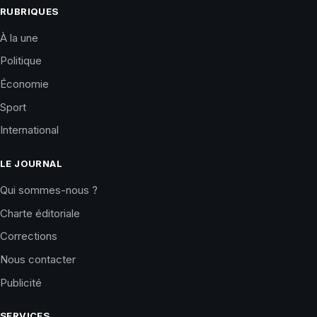
RUBRIQUES
À la une
Politique
Économie
Sport
International
LE JOURNAL
Qui sommes-nous ?
Charte éditoriale
Corrections
Nous contacter
Publicité
SERVICES