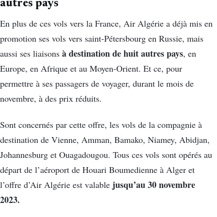
autres pays
En plus de ces vols vers la France, Air Algérie a déjà mis en
promotion ses vols vers saint-Pétersbourg en Russie, mais
à destination de huit autres pays
aussi ses liaisons
, en
Europe, en Afrique et au Moyen-Orient. Et ce, pour
permettre à ses passagers de voyager, durant le mois de
novembre, à des prix réduits.
Sont concernés par cette offre, les vols de la compagnie à
destination de Vienne, Amman, Bamako, Niamey, Abidjan,
Johannesburg et Ouagadougou. Tous ces vols sont opérés au
départ de l’aéroport de Houari Boumedienne à Alger et
jusqu’au 30 novembre
l’offre d’Air Algérie est valable
2023.