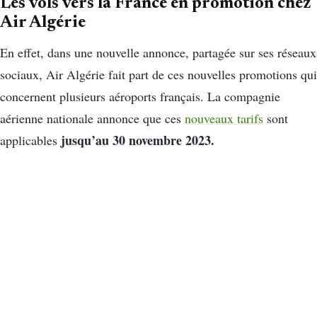
Les vols vers la France en promotion chez
Air Algérie
En effet, dans une nouvelle annonce, partagée sur ses réseaux
sociaux, Air Algérie fait part de ces nouvelles promotions qui
concernent plusieurs aéroports français. La compagnie
aérienne nationale annonce que ces
nouveaux tarifs
sont
jusqu’au 30 novembre 2023.
applicables