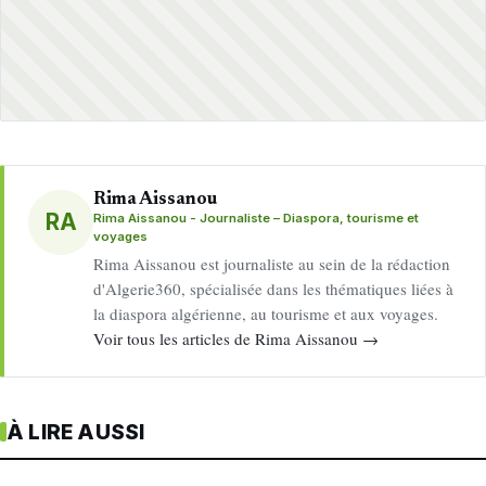
Rima Aissanou
RA
Rima Aissanou - Journaliste – Diaspora, tourisme et
voyages
Rima Aissanou est journaliste au sein de la rédaction
d'Algerie360, spécialisée dans les thématiques liées à
la diaspora algérienne, au tourisme et aux voyages.
Voir tous les articles de Rima Aissanou →
À LIRE AUSSI