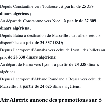
à partir de 25 358
Depuis Constantine vers Toulouse :
dinars algériens ;
à partir de 27 309
Au départ de Constantine vers Nice :
dinars algériens
;
Depuis Batna à destination de Marseille : des allers-retours
au prix de 24 557 DZD;
disponibles
Depuis l’aéroport d’Annaba vers celui de Lyon : des billets au
de 28 338 dinars algériens;
prix
à partir de 28 338 dinars
Au départ de Batna vers Lyon :
algériens ;
Depuis l’aéroport d’Abbane Ramdane à Bejaia vers celui de
à partir de 24 625
Marseille :
dinars algériens.
Air Algérie annone des promotions sur 8