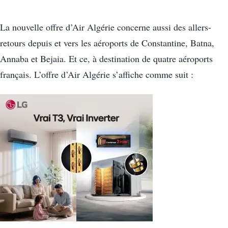
La nouvelle offre d’Air Algérie concerne aussi des allers-
retours depuis et vers les aéroports de Constantine, Batna,
Annaba et Bejaia. Et ce, à destination de quatre aéroports
français. L’offre d’Air Algérie s’affiche comme suit :