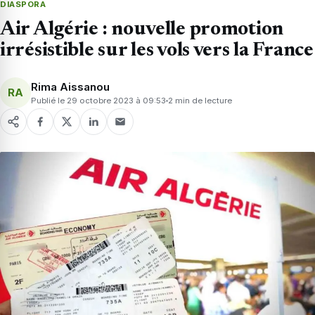
DIASPORA
Air Algérie : nouvelle promotion
irrésistible sur les vols vers la France
Rima Aissanou
RA
Publié le 29 octobre 2023 à 09:53
2 min de lecture