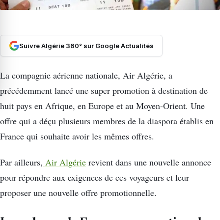
Suivre Algérie 360° sur Google Actualités
La compagnie aérienne nationale, Air Algérie, a
précédemment lancé une super promotion à destination de
huit pays en Afrique, en Europe et au Moyen-Orient. Une
offre qui a déçu plusieurs membres de la diaspora établis en
France qui souhaite avoir les mêmes offres.
Par ailleurs,
Air Algérie
revient dans une nouvelle annonce
pour répondre aux exigences de ces voyageurs et leur
proposer une nouvelle offre promotionnelle.