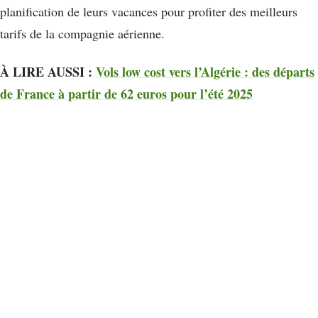
planification de leurs vacances pour profiter des meilleurs
tarifs de la compagnie aérienne.
À LIRE AUSSI :
Vols low cost vers l’Algérie : des départs
de France à partir de 62 euros pour l’été 2025