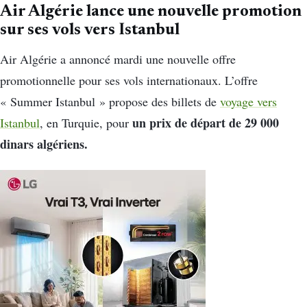
Air Algérie lance une nouvelle promotion
sur ses vols vers Istanbul
Air Algérie a annoncé mardi une nouvelle offre
promotionnelle pour ses vols internationaux. L’offre
« Summer Istanbul » propose des billets de
voyage vers
un prix de départ de 29 000
Istanbul
, en Turquie, pour
dinars algériens.