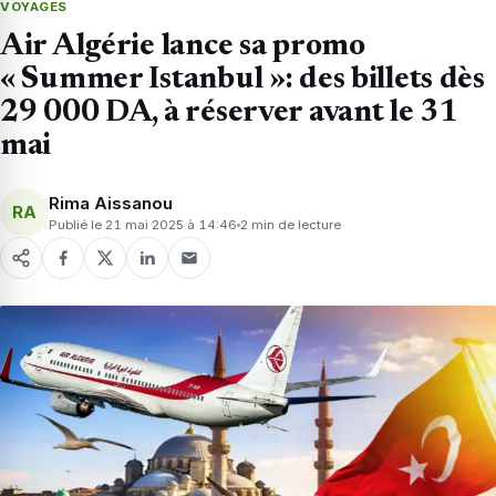
VOYAGES
Air Algérie lance sa promo
« Summer Istanbul »: des billets dès
29 000 DA, à réserver avant le 31
mai
Rima Aissanou
RA
Publié le 21 mai 2025 à 14:46
2 min de lecture