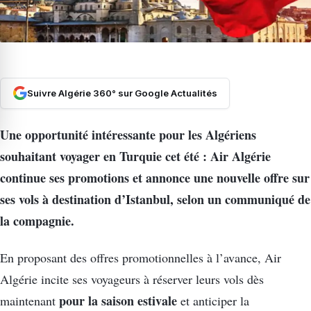
Suivre Algérie 360° sur Google Actualités
Une opportunité intéressante pour les Algériens
souhaitant voyager en Turquie cet été : Air Algérie
continue ses promotions et annonce une nouvelle offre sur
ses vols à destination d’Istanbul, selon un communiqué de
la compagnie.
En proposant des offres promotionnelles à l’avance, Air
Algérie incite ses voyageurs à réserver leurs vols dès
pour la saison estivale
maintenant
et anticiper la