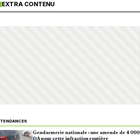
EXTRA CONTENU
TENDANCES
Gendarmerie nationale : une amende de 4 000
DA pour cette infraction routière