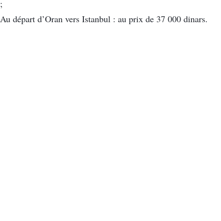
;
Au départ d’Oran vers Istanbul : au prix de 37 000 dinars.