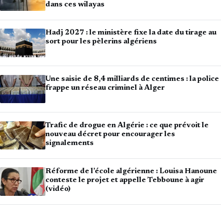
dans ces wilayas
Hadj 2027 : le ministère fixe la date du tirage au
sort pour les pèlerins algériens
Une saisie de 8,4 milliards de centimes : la police
frappe un réseau criminel à Alger
Trafic de drogue en Algérie : ce que prévoit le
nouveau décret pour encourager les
signalements
Réforme de l’école algérienne : Louisa Hanoune
conteste le projet et appelle Tebboune à agir
(vidéo)