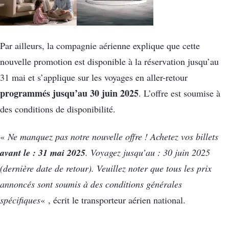
Par ailleurs, la compagnie aérienne explique que cette
nouvelle promotion est disponible à la réservation jusqu’au
31 mai et s’applique sur les voyages en aller-retour
programmés jusqu’au 30 juin 2025
. L’offre est soumise à
des conditions de disponibilité.
«
Ne manquez pas notre nouvelle offre ! Achetez vos billets
avant le : 31 mai 2025
. Voyagez jusqu’au : 30 juin 2025
(dernière date de retour). Veuillez noter que tous les prix
annoncés sont soumis à des conditions générales
spécifiques
« , écrit le transporteur aérien national.