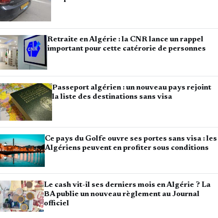
Retraite en Algérie : la CNR lance un rappel
important pour cette catérorie de personnes
Passeport algérien : un nouveau pays rejoint
la liste des destinations sans visa
Ce pays du Golfe ouvre ses portes sans visa : les
Algériens peuvent en profiter sous conditions
Le cash vit-il ses derniers mois en Algérie ? La
BA publie un nouveau règlement au Journal
officiel