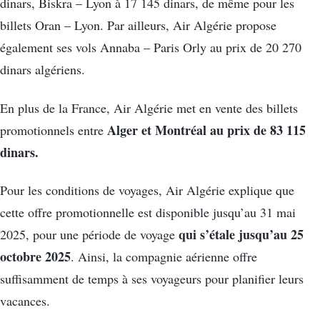
dinars, Biskra – Lyon à 17 145 dinars, de même pour les
billets Oran – Lyon. Par ailleurs, Air Algérie propose
également ses vols Annaba – Paris Orly au prix de 20 270
dinars algériens.
En plus de la France, Air Algérie met en vente des billets
Alger et Montréal au prix de 83 115
promotionnels entre
dinars.
Pour les conditions de voyages, Air Algérie explique que
cette offre promotionnelle est disponible jusqu’au 31 mai
qui s’étale jusqu’au 25
2025, pour une période de voyage
octobre 2025
. Ainsi, la compagnie aérienne offre
suffisamment de temps à ses voyageurs pour planifier leurs
vacances.