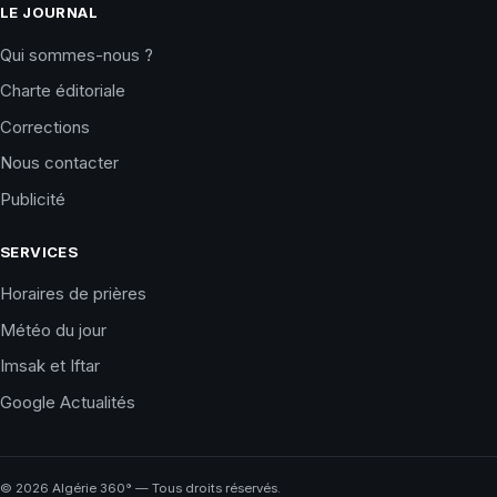
LE JOURNAL
Qui sommes-nous ?
Charte éditoriale
Corrections
Nous contacter
Publicité
SERVICES
Horaires de prières
Météo du jour
Imsak et Iftar
Google Actualités
©
2026
Algérie 360° — Tous droits réservés.