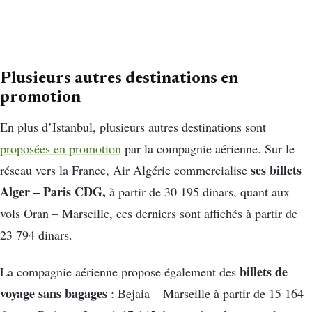
Plusieurs autres destinations en
promotion
En plus d’Istanbul, plusieurs autres destinations sont
proposées en promotion
par la compagnie aérienne. Sur le
ses billets
réseau vers la France, Air Algérie commercialise
Alger – Paris CDG,
à partir de 30 195 dinars, quant aux
vols Oran – Marseille, ces derniers sont affichés à partir de
23 794 dinars.
billets de
La compagnie aérienne propose également des
voyage sans bagages
: Bejaia – Marseille à partir de 15 164