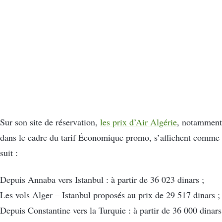
Sur son site de réservation,
les prix d’Air Algérie
, notamment
dans le cadre du tarif Économique promo, s’affichent comme
suit :
Depuis Annaba vers Istanbul : à partir de 36 023 dinars ;
Les vols Alger – Istanbul proposés au prix de 29 517 dinars ;
Depuis Constantine vers la Turquie : à partir de 36 000 dinars