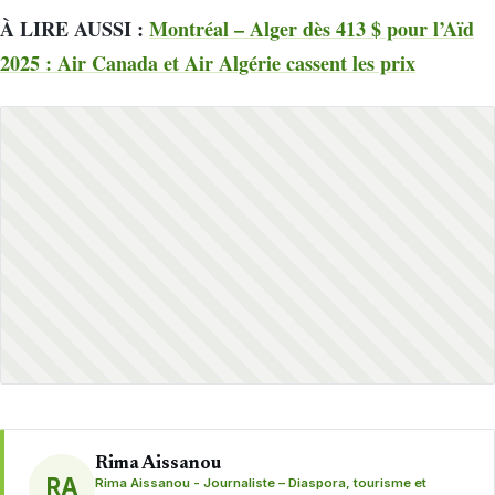
À LIRE AUSSI :
Montréal – Alger dès 413 $ pour l’Aïd
2025 : Air Canada et Air Algérie cassent les prix
Rima Aissanou
RA
Rima Aissanou - Journaliste – Diaspora, tourisme et