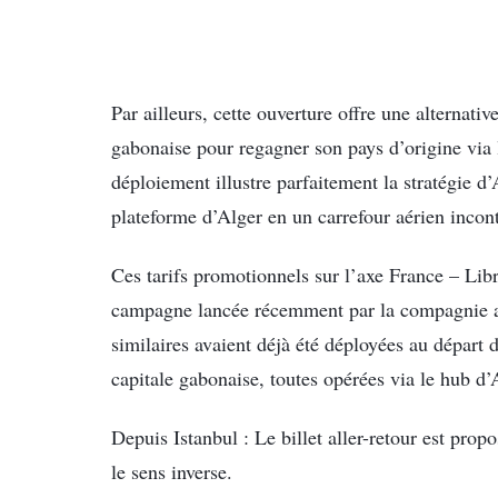
Par ailleurs, cette ouverture offre une alterna
gabonaise pour regagner son pays d’origine via 
déploiement illustre parfaitement la stratégie d
plateforme d’Alger en un carrefour aérien incon
Ces tarifs promotionnels sur l’axe France – Libr
campagne lancée récemment par la compagnie aér
similaires avaient déjà été déployées au départ 
capitale gabonaise, toutes opérées via le hub d’
Depuis Istanbul : Le billet aller-retour est pr
le sens inverse.