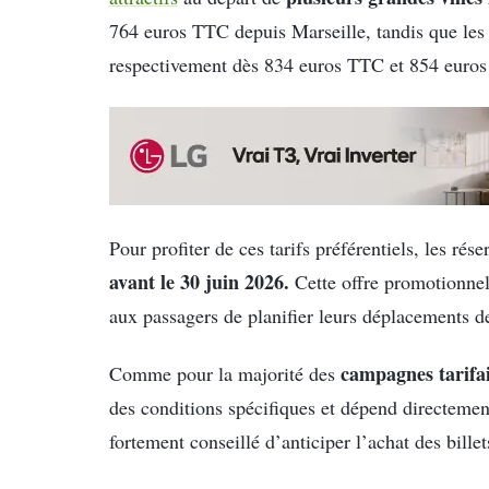
764 euros TTC depuis Marseille, tandis que les v
respectivement dès 834 euros TTC et 854 euro
Pour profiter de ces tarifs préférentiels, les ré
avant le 30 juin 2026.
Cette offre promotionnel
aux passagers de planifier leurs déplacements de
campagnes tarifai
Comme pour la majorité des
des conditions spécifiques et dépend directement
fortement conseillé d’anticiper l’achat des billet