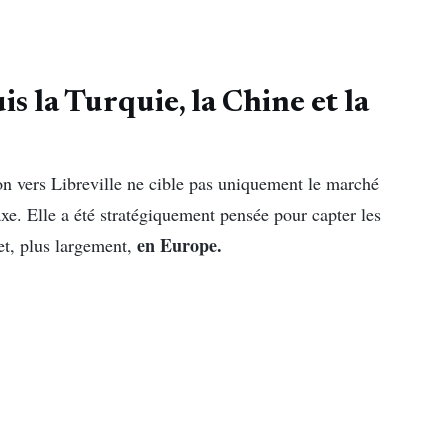
is la Turquie, la Chine et la
son vers Libreville ne cible pas uniquement le marché
axe. Elle a été stratégiquement pensée pour capter les
en Europe.
et, plus largement,