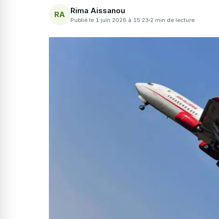
Rima Aissanou
RA
Publié le 1 juin 2026 à 15:23
2 min de lecture