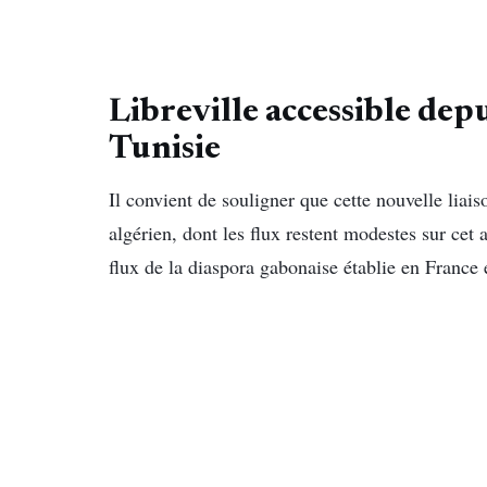
Libreville accessible depu
Tunisie
Il convient de souligner que cette nouvelle liai
algérien, dont les flux restent modestes sur cet 
flux de la diaspora gabonaise établie en France 