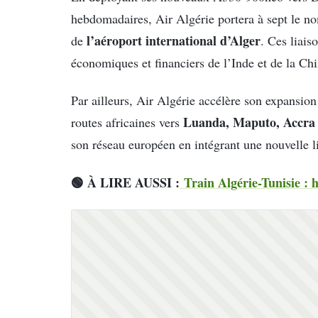
hebdomadaires, Air Algérie portera à sept le no
l’aéroport international d’Alger
de
. Ces liais
économiques et financiers de l’Inde et de la Chi
Par ailleurs, Air Algérie accélère son expansion
Luanda, Maputo, Accra 
routes africaines vers
son réseau européen en intégrant une nouvelle l
🟢
À LIRE AUSSI :
Train Algérie-Tunisie : h