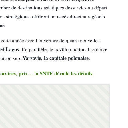
mbre de destinations asiatiques desservies au départ
ons stratégiques offriront un accès direct aux géants
ne.
 cette année avec l’ouverture de quatre nouvelles
et Lagos
. En parallèle, le pavillon national renforce
Varsovie, la capitale polonaise.
iaison vers
oraires, prix… la SNTF dévoile les détails