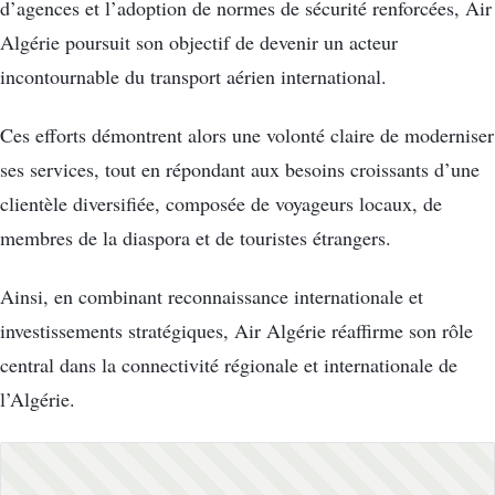
d’agences et l’adoption de normes de sécurité renforcées, Air
Algérie poursuit son objectif de devenir un acteur
incontournable du transport aérien international.
Ces efforts démontrent alors une volonté claire de moderniser
ses services, tout en répondant aux besoins croissants d’une
clientèle diversifiée, composée de voyageurs locaux, de
membres de la diaspora et de touristes étrangers.
Ainsi, en combinant reconnaissance internationale et
investissements stratégiques, Air Algérie réaffirme son rôle
central dans la connectivité régionale et internationale de
l’Algérie.