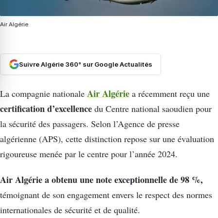
Air Algérie
Suivre Algérie 360° sur Google Actualités
Air Algérie
La compagnie nationale
a récemment reçu une
certification d’excellence
du Centre national saoudien pour
la sécurité des passagers. Selon l’Agence de presse
algérienne (APS), cette distinction repose sur une évaluation
rigoureuse menée par le centre pour l’année 2024.
Air Algérie a obtenu une note exceptionnelle de 98 %,
témoignant de son engagement envers le respect des normes
internationales de sécurité et de qualité.