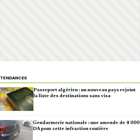
TENDANCES
Passeport algérien : un nouveau pays rejoint
la liste des destinations sans visa
Gendarmerie nationale : une amende de 4 000
DA pour cette infraction routière