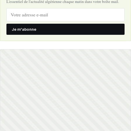
L'essentiel de l'actualité algérienne chaque matin dans votre boîte mail.
Je m'abonne