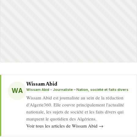
Wissam Abid
WA
Wissam Abid - Journaliste – Nation, société et faits divers
Wissam Abid est journaliste au sein de la rédaction
d'Algerie360. Elle couvre principalement l'actualité
nationale, les sujets de société et les faits divers qui
marquent le quotidien des Algériens.
Voir tous les articles de Wissam Abid →