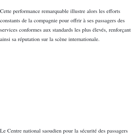
Cette performance remarquable illustre alors les efforts
constants de la compagnie pour offrir à ses passagers des
services conformes aux standards les plus élevés, renforçant
ainsi sa réputation sur la scène internationale.
Le Centre national saoudien pour la sécurité des passagers