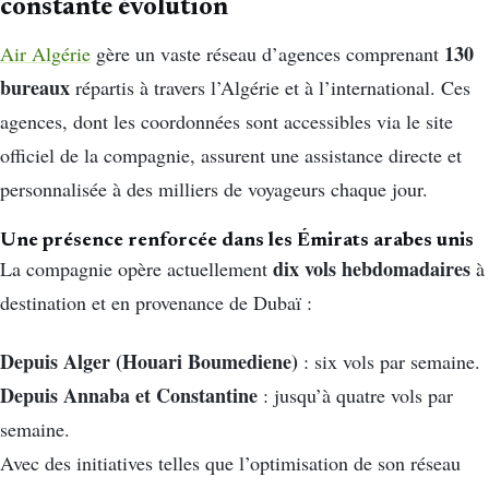
constante évolution
130
Air Algérie
gère un vaste réseau d’agences comprenant
bureaux
répartis à travers l’Algérie et à l’international. Ces
agences, dont les coordonnées sont accessibles via le site
officiel de la compagnie, assurent une assistance directe et
personnalisée à des milliers de voyageurs chaque jour.
Une présence renforcée dans les Émirats arabes unis
dix vols hebdomadaires
La compagnie opère actuellement
à
destination et en provenance de Dubaï :
Depuis Alger (Houari Boumediene)
: six vols par semaine.
Depuis Annaba et Constantine
: jusqu’à quatre vols par
semaine.
Avec des initiatives telles que l’optimisation de son réseau