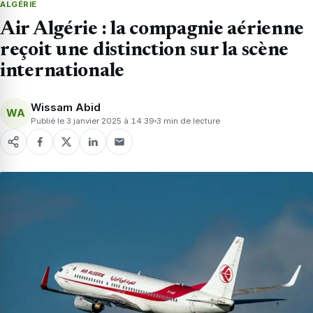
ALGÉRIE
Air Algérie : la compagnie aérienne
reçoit une distinction sur la scène
internationale
Wissam Abid
WA
Publié le 3 janvier 2025 à 14:39
3 min de lecture