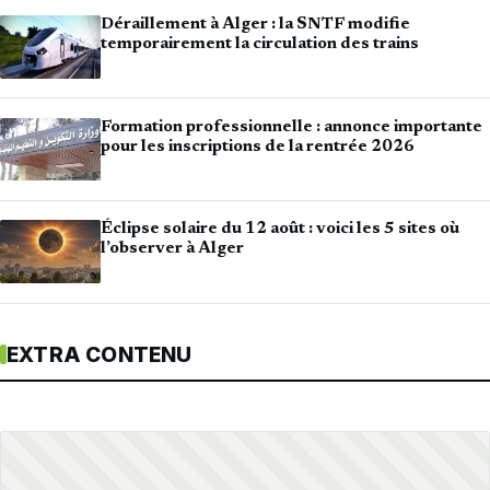
Déraillement à Alger : la SNTF modifie
temporairement la circulation des trains
Formation professionnelle : annonce importante
pour les inscriptions de la rentrée 2026
Éclipse solaire du 12 août : voici les 5 sites où
l’observer à Alger
EXTRA CONTENU