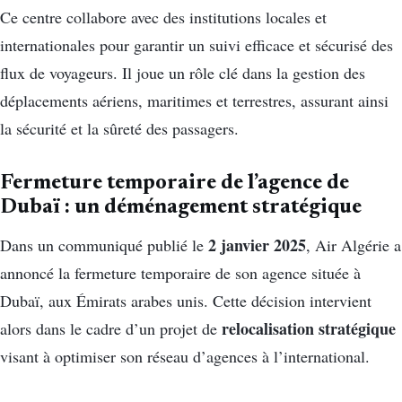
Ce centre collabore avec des institutions locales et
internationales pour garantir un suivi efficace et sécurisé des
flux de voyageurs. Il joue un rôle clé dans la gestion des
déplacements aériens, maritimes et terrestres, assurant ainsi
la sécurité et la sûreté des passagers.
Fermeture temporaire de l’agence de
Dubaï : un déménagement stratégique
2 janvier 2025
Dans un communiqué publié le
, Air Algérie a
annoncé la fermeture temporaire de son agence située à
Dubaï, aux Émirats arabes unis. Cette décision intervient
relocalisation stratégique
alors dans le cadre d’un projet de
visant à optimiser son réseau d’agences à l’international.