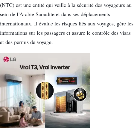
(NTC) est une entité qui veille à la sécurité des voyageurs au
sein de l’Arabie Saoudite et dans ses déplacements
internationaux. Il évalue les risques liés aux voyages, gère les
informations sur les passagers et assure le contrôle des visas
et des permis de voyage.