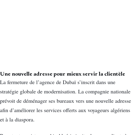
Une nouvelle adresse pour mieux servir la clientèle
La fermeture de l’agence de Dubaï s’inscrit dans une
stratégie globale de modernisation. La compagnie nationale
prévoit de déménager ses bureaux vers une nouvelle adresse
afin d’améliorer les services offerts aux voyageurs algériens
et à la diaspora.