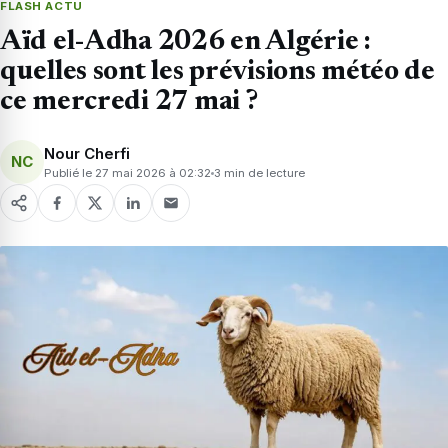
FLASH ACTU
Aïd el-Adha 2026 en Algérie :
quelles sont les prévisions météo de
ce mercredi 27 mai ?
Nour Cherfi
NC
Publié le 27 mai 2026 à 02:32
3 min de lecture