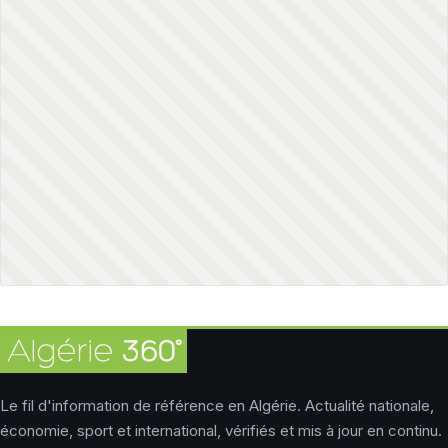
Le fil d'information de référence en Algérie. Actualité nationale,
économie, sport et international, vérifiés et mis à jour en continu.