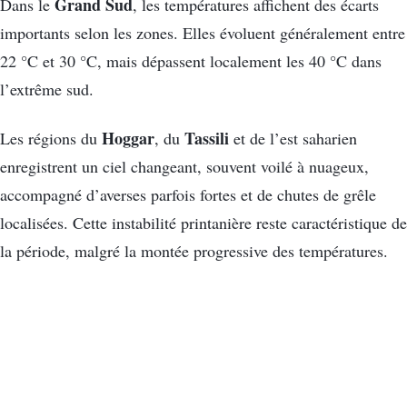
Grand Sud
Dans le
, les températures affichent des écarts
importants selon les zones. Elles évoluent généralement entre
22 °C et 30 °C, mais dépassent localement les 40 °C dans
l’extrême sud.
Hoggar
Tassili
Les régions du
, du
et de l’est saharien
enregistrent un ciel changeant, souvent voilé à nuageux,
accompagné d’averses parfois fortes et de chutes de grêle
localisées. Cette instabilité printanière reste caractéristique de
la période, malgré la montée progressive des températures.