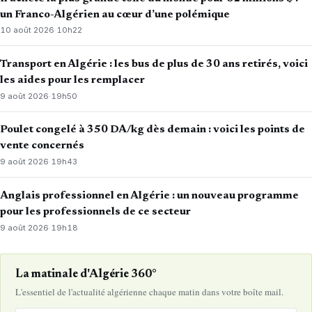
un Franco-Algérien au cœur d’une polémique
10 août 2026
·
10h22
Transport en Algérie : les bus de plus de 30 ans retirés, voici
les aides pour les remplacer
9 août 2026
·
19h50
Poulet congelé à 350 DA/kg dès demain : voici les points de
vente concernés
9 août 2026
·
19h43
Anglais professionnel en Algérie : un nouveau programme
pour les professionnels de ce secteur
9 août 2026
·
19h18
La matinale d'Algérie 360°
L'essentiel de l'actualité algérienne chaque matin dans votre boîte mail.