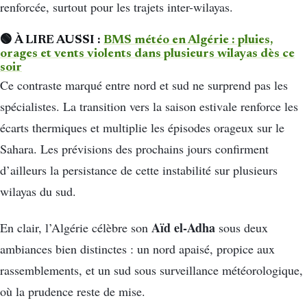
renforcée, surtout pour les trajets inter-wilayas.
🟢 À LIRE AUSSI :
BMS météo en Algérie : pluies,
orages et vents violents dans plusieurs wilayas dès ce
soir
Ce contraste marqué entre nord et sud ne surprend pas les
spécialistes. La transition vers la saison estivale renforce les
écarts thermiques et multiplie les épisodes orageux sur le
Sahara. Les prévisions des prochains jours confirment
d’ailleurs la persistance de cette instabilité sur plusieurs
wilayas du sud.
Aïd el-Adha
En clair, l’Algérie célèbre son
sous deux
ambiances bien distinctes : un nord apaisé, propice aux
rassemblements, et un sud sous surveillance météorologique,
où la prudence reste de mise.