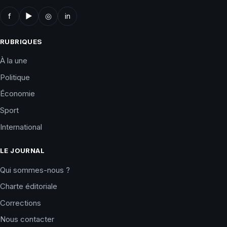
f
▶
◎
in
RUBRIQUES
À la une
Politique
Économie
Sport
International
LE JOURNAL
Qui sommes-nous ?
Charte éditoriale
Corrections
Nous contacter