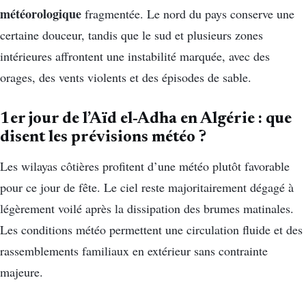
météorologique
fragmentée. Le nord du pays conserve une
certaine douceur, tandis que le sud et plusieurs zones
intérieures affrontent une instabilité marquée, avec des
orages, des vents violents et des épisodes de sable.
1er jour de l’Aïd el-Adha en Algérie : que
disent les prévisions météo ?
Les wilayas côtières profitent d’une météo plutôt favorable
pour ce jour de fête. Le ciel reste majoritairement dégagé à
légèrement voilé après la dissipation des brumes matinales.
Les conditions météo permettent une circulation fluide et des
rassemblements familiaux en extérieur sans contrainte
majeure.