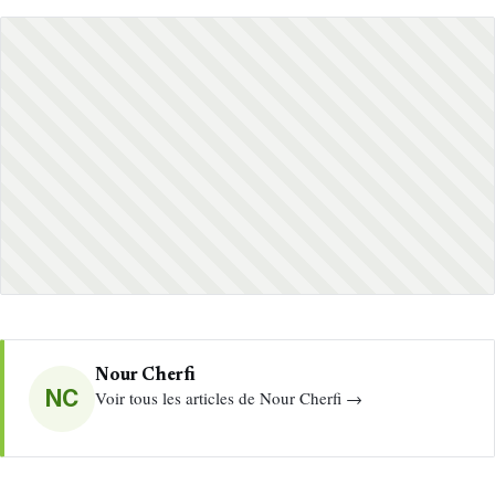
Nour Cherfi
NC
Voir tous les articles de Nour Cherfi →