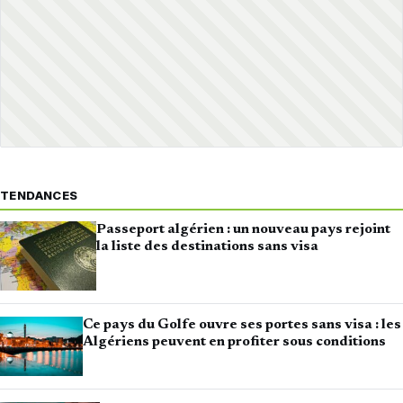
TENDANCES
Passeport algérien : un nouveau pays rejoint
la liste des destinations sans visa
Ce pays du Golfe ouvre ses portes sans visa : les
Algériens peuvent en profiter sous conditions