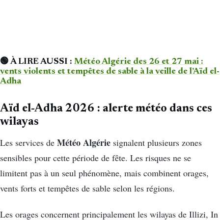
🟢 À LIRE AUSSI :
Météo Algérie des 26 et 27 mai :
vents violents et tempêtes de sable à la veille de l’Aïd el-
Adha
Aïd el-Adha 2026 : alerte météo dans ces
wilayas
Météo Algérie
Les services de
signalent plusieurs zones
sensibles pour cette période de fête. Les risques ne se
limitent pas à un seul phénomène, mais combinent orages,
vents forts et tempêtes de sable selon les régions.
Les orages concernent principalement les wilayas de Illizi, In