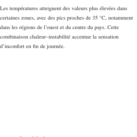
Les températures atteignent des valeurs plus élevées dans
certaines zones, avec des pics proches de 35 °C, notamment
dans les régions de l’ouest et du centre du pays. Cette
combinaison chaleur–instabilité accentue la sensation
d’inconfort en fin de journée.