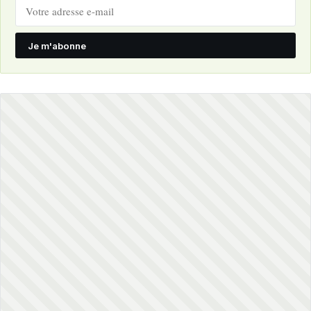
Je m'abonne