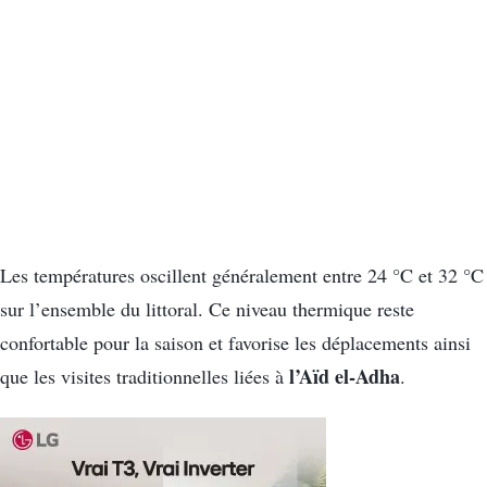
Les températures oscillent généralement entre 24 °C et 32 °C
sur l’ensemble du littoral. Ce niveau thermique reste
confortable pour la saison et favorise les déplacements ainsi
l’Aïd el-Adha
que les visites traditionnelles liées à
.