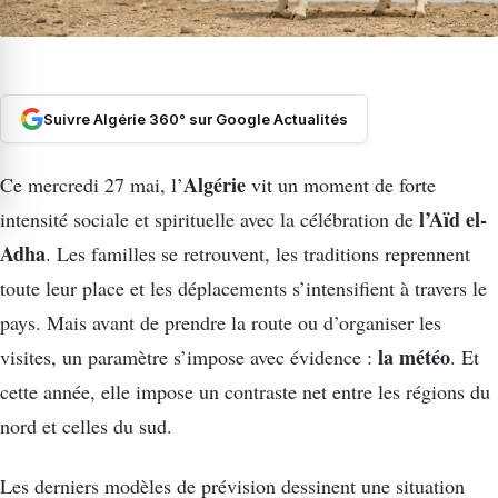
Suivre Algérie 360° sur Google Actualités
Algérie
Ce mercredi 27 mai, l’
vit un moment de forte
l’Aïd el-
intensité sociale et spirituelle avec la célébration de
Adha
. Les familles se retrouvent, les traditions reprennent
toute leur place et les déplacements s’intensifient à travers le
pays. Mais avant de prendre la route ou d’organiser les
la météo
visites, un paramètre s’impose avec évidence :
. Et
cette année, elle impose un contraste net entre les régions du
nord et celles du sud.
Les derniers modèles de prévision dessinent une situation