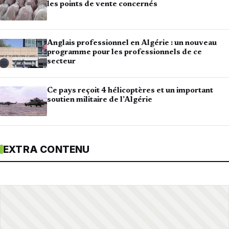
les points de vente concernés
Anglais professionnel en Algérie : un nouveau
programme pour les professionnels de ce
secteur
Ce pays reçoit 4 hélicoptères et un important
soutien militaire de l’Algérie
EXTRA CONTENU