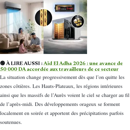
🟢 À LIRE AUSSI :
Aïd El Adha 2026 : une avance de
50 000 DA accordée aux travailleurs de ce secteur
La situation change progressivement dès que l’on quitte les
zones côtières. Les Hauts-Plateaux, les régions intérieures
ainsi que les massifs de l’Aurès voient le ciel se charger au fil
de l’après-midi. Des développements orageux se forment
localement en soirée et apportent des précipitations parfois
soutenues.