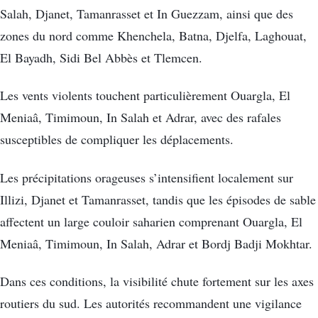
Salah, Djanet, Tamanrasset et In Guezzam, ainsi que des
zones du nord comme Khenchela, Batna, Djelfa, Laghouat,
El Bayadh, Sidi Bel Abbès et Tlemcen.
Les vents violents touchent particulièrement Ouargla, El
Meniaâ, Timimoun, In Salah et Adrar, avec des rafales
susceptibles de compliquer les déplacements.
Les précipitations orageuses s’intensifient localement sur
Illizi, Djanet et Tamanrasset, tandis que les épisodes de sable
affectent un large couloir saharien comprenant Ouargla, El
Meniaâ, Timimoun, In Salah, Adrar et Bordj Badji Mokhtar.
Dans ces conditions, la visibilité chute fortement sur les axes
routiers du sud. Les autorités recommandent une vigilance