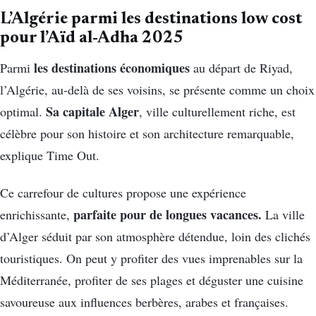
L’Algérie parmi les destinations low cost
pour l’Aïd al-Adha 2025
les destinations économiques
Parmi
au départ de Riyad,
l’Algérie, au-delà de ses voisins, se présente comme un choix
Sa capitale Alger
optimal.
, ville culturellement riche, est
célèbre pour son histoire et son architecture remarquable,
explique Time Out.
Ce carrefour de cultures propose une expérience
parfaite pour de longues vacances.
enrichissante,
La ville
d’Alger séduit par son atmosphère détendue, loin des clichés
touristiques. On peut y profiter des vues imprenables sur la
Méditerranée, profiter de ses plages et déguster une cuisine
savoureuse aux influences berbères, arabes et françaises.