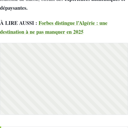
dépaysantes.
À LIRE AUSSI :
Forbes distingue l’Algérie : une
destination à ne pas manquer en 2025