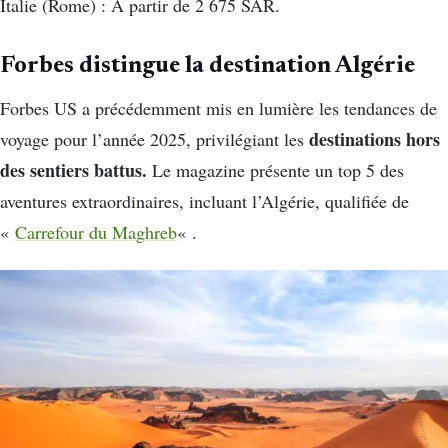
Italie (Rome) : À partir de 2 675 SAR.
Forbes distingue la destination Algérie
Forbes US a précédemment mis en lumière les tendances de
destinations hors
voyage pour l’année 2025, privilégiant les
des sentiers battus.
Le magazine présente un top 5 des
aventures extraordinaires, incluant l’Algérie, qualifiée de
«
Carrefour du Maghreb
« .