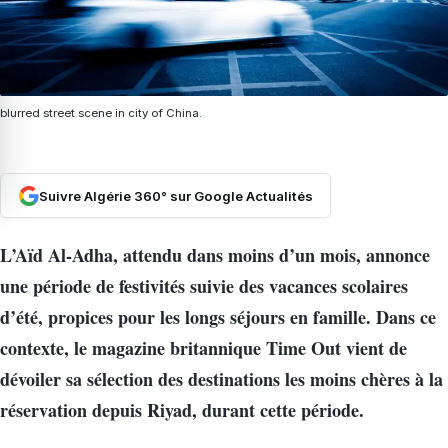
blurred street scene in city of China.
Suivre Algérie 360° sur Google Actualités
L’Aïd Al-Adha, attendu dans moins d’un mois, annonce
une période de festivités suivie des vacances scolaires
d’été, propices pour les longs séjours en famille. Dans ce
contexte, le magazine britannique Time Out vient de
dévoiler sa sélection des destinations les moins chères à la
réservation depuis Riyad, durant cette période.