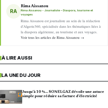
Rima Aissanou
RA
Rima Aissanou - Journaliste – Diaspora, tourisme et
voyages
Rima Aissanou est journaliste au sein de la rédaction
d'Algerie360, spécialisée dans les thématiques liées à
la diaspora algérienne, au tourisme et aux voyages.
Voir tous les articles de Rima Aissanou →
À LIRE AUSSI
LA UNE DU JOUR
Jusqu’à 10 %… SONELGAZ dévoile une astuce
simple pour réduire sa facture d’électricité