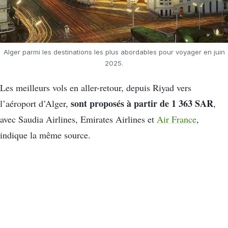
Alger parmi les destinations les plus abordables pour voyager en juin
2025.
Les meilleurs vols en aller-retour, depuis Riyad vers
sont proposés à partir de 1 363 SAR
l’aéroport d’Alger,
,
avec Saudia Airlines, Emirates Airlines et
Air France
,
indique la même source.