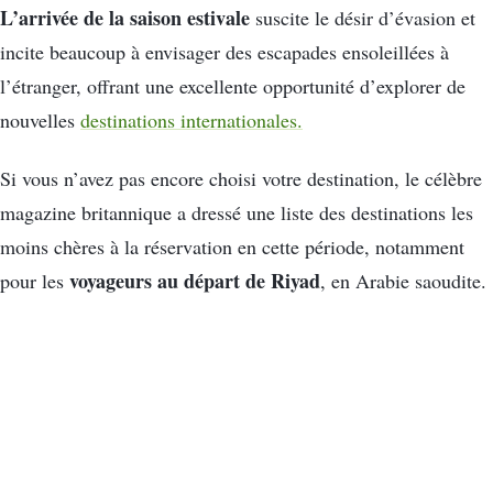
L’arrivée de la saison estivale
suscite le désir d’évasion et
incite beaucoup à envisager des escapades ensoleillées à
l’étranger, offrant une excellente opportunité d’explorer de
nouvelles
destinations internationales.
Si vous n’avez pas encore choisi votre destination, le célèbre
magazine britannique a dressé une liste des destinations les
moins chères à la réservation en cette période, notamment
voyageurs au départ de Riyad
pour les
, en Arabie saoudite.