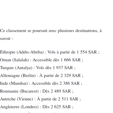
Ce classement se poursuit avec plusieurs destinations, à
savoir :
Éthiopie (Addis-Abeba) : Vols à partir de 1 554 SAR ;
Oman (Salalah) : Accessible dès 1 666 SAR ;
Turquie (Antalya) : Vols dès 1 937 SAR ;
Allemagne (Berlin) : À partir de 2 329 SAR ;
Inde (Mumbai) : Accessible dès 2 386 SAR ;
Roumanie (Bucarest) : Dès 2 489 SAR ;
Autriche (Vienne) : À partir de 2 511 SAR ;
Angleterre (Londres) : Dès 2 625 SAR ;