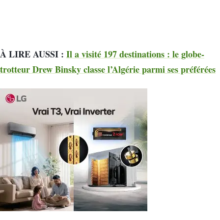
À LIRE AUSSI :
Il a visité 197 destinations : le globe-
trotteur Drew Binsky classe l’Algérie parmi ses préférées