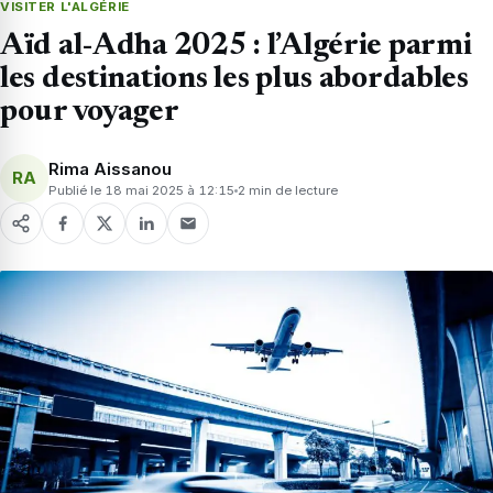
VISITER L'ALGÉRIE
Aïd al-Adha 2025 : l’Algérie parmi
les destinations les plus abordables
pour voyager
Rima Aissanou
RA
Publié le 18 mai 2025 à 12:15
2 min de lecture