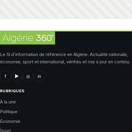
Le fil d'information de référence en Algérie. Actualité nationale,
économie, sport et international, vérifiés et mis à jour en continu.
f
▶
◎
in
RUBRIQUES
À la une
Politique
Économie
Sport