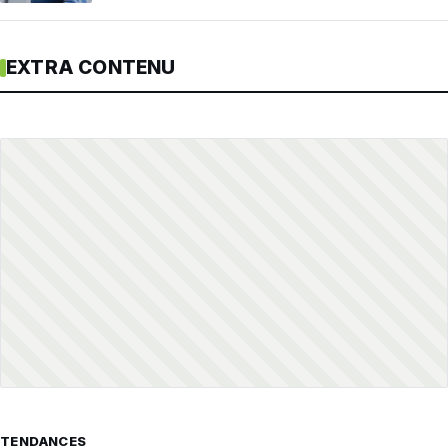
EXTRA CONTENU
TENDANCES