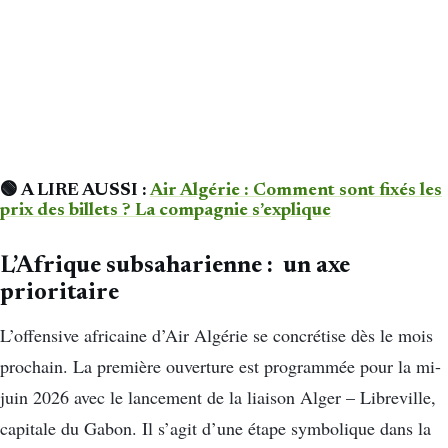
🟢 A LIRE AUSSI :
Air Algérie : Comment sont fixés les
prix des billets ? La compagnie s’explique
L’Afrique subsaharienne : un axe
prioritaire
L’offensive africaine d’Air Algérie se concrétise dès le mois
prochain. La première ouverture est programmée pour la mi-
juin 2026 avec le lancement de la liaison Alger – Libreville,
capitale du Gabon. Il s’agit d’une étape symbolique dans la