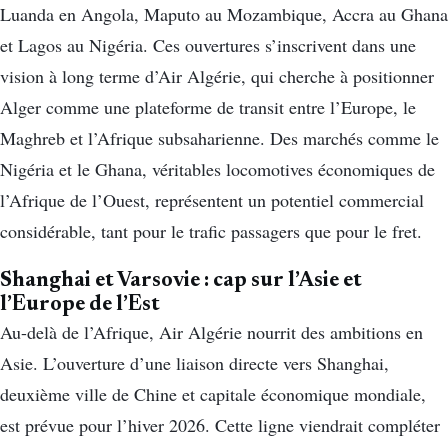
Luanda en Angola, Maputo au Mozambique, Accra au Ghana
et Lagos au Nigéria. Ces ouvertures s’inscrivent dans une
vision à long terme d’Air Algérie, qui cherche à positionner
Alger comme une plateforme de transit entre l’Europe, le
Maghreb et l’Afrique subsaharienne. Des marchés comme le
Nigéria et le Ghana, véritables locomotives économiques de
l’Afrique de l’Ouest, représentent un potentiel commercial
considérable, tant pour le trafic passagers que pour le fret.
Shanghai et Varsovie : cap sur l’Asie et
l’Europe de l’Est
Au-delà de l’Afrique, Air Algérie nourrit des ambitions en
Asie. L’ouverture d’une liaison directe vers Shanghai,
deuxième ville de Chine et capitale économique mondiale,
est prévue pour l’hiver 2026. Cette ligne viendrait compléter