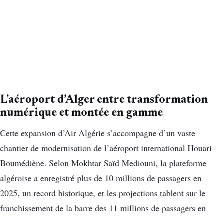
L’aéroport d’Alger entre transformation
numérique et montée en gamme
Cette expansion d’Air Algérie s’accompagne d’un vaste
chantier de modernisation de l’aéroport international Houari-
Boumédiène. Selon Mokhtar Saïd Mediouni, la plateforme
algéroise a enregistré plus de 10 millions de passagers en
2025, un record historique, et les projections tablent sur le
franchissement de la barre des 11 millions de passagers en