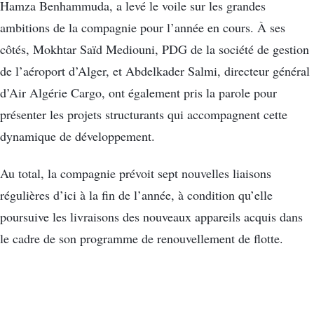
Hamza Benhammuda, a levé le voile sur les grandes
ambitions de la compagnie pour l’année en cours. À ses
côtés, Mokhtar Saïd Mediouni, PDG de la société de gestion
de l’aéroport d’Alger, et Abdelkader Salmi, directeur général
d’Air Algérie Cargo, ont également pris la parole pour
présenter les projets structurants qui accompagnent cette
dynamique de développement.
Au total, la compagnie prévoit sept nouvelles liaisons
régulières d’ici à la fin de l’année, à condition qu’elle
poursuive les livraisons des nouveaux appareils acquis dans
le cadre de son programme de renouvellement de flotte.