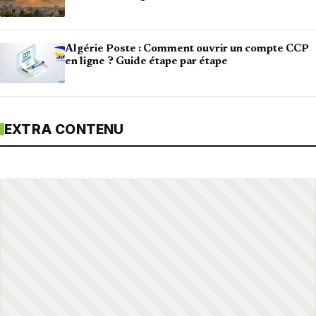
Algérie Poste : Comment ouvrir un compte CCP
en ligne ? Guide étape par étape
EXTRA CONTENU