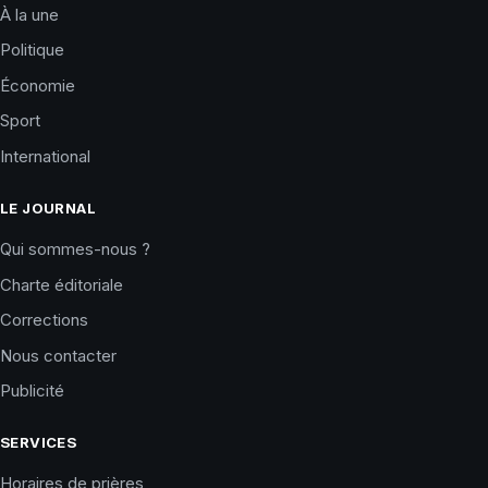
À la une
Politique
Économie
Sport
International
LE JOURNAL
Qui sommes-nous ?
Charte éditoriale
Corrections
Nous contacter
Publicité
SERVICES
Horaires de prières