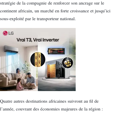
stratégie de la compagnie de renforcer son ancrage sur le
continent africain, un marché en forte croissance et jusqu’ici
sous-exploité par le transporteur national.
Quatre autres destinations africaines suivront au fil de
l’année, couvrant des économies majeures de la région :