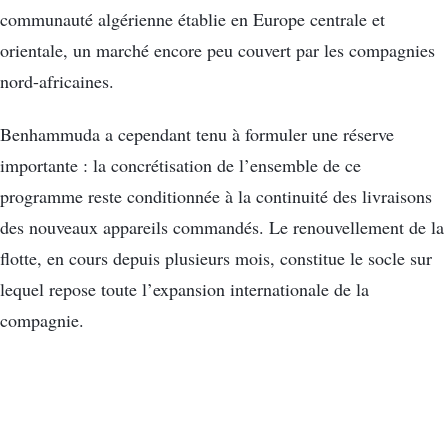
communauté algérienne établie en Europe centrale et
orientale, un marché encore peu couvert par les compagnies
nord-africaines.
Benhammuda a cependant tenu à formuler une réserve
importante : la concrétisation de l’ensemble de ce
programme reste conditionnée à la continuité des livraisons
des nouveaux appareils commandés. Le renouvellement de la
flotte, en cours depuis plusieurs mois, constitue le socle sur
lequel repose toute l’expansion internationale de la
compagnie.