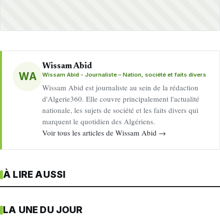
Wissam Abid
WA
Wissam Abid - Journaliste – Nation, société et faits divers
Wissam Abid est journaliste au sein de la rédaction
d'Algerie360. Elle couvre principalement l'actualité
nationale, les sujets de société et les faits divers qui
marquent le quotidien des Algériens.
Voir tous les articles de Wissam Abid →
À LIRE AUSSI
LA UNE DU JOUR