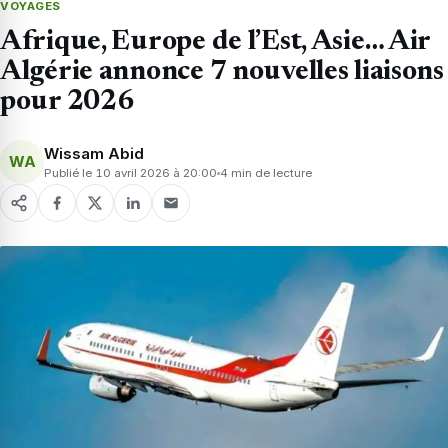
VOYAGES
Afrique, Europe de l’Est, Asie… Air
Algérie annonce 7 nouvelles liaisons
pour 2026
Wissam Abid
WA
Publié le 10 avril 2026 à 20:00
4 min de lecture