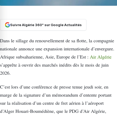
Suivre Algérie 360° sur Google Actualités
Dans le sillage du renouvellement de sa flotte, la compagnie
nationale annonce une expansion internationale d’envergure.
Afrique subsaharienne, Asie, Europe de l’Est :
Air Algérie
s’apprête à ouvrir des marchés inédits dès le mois de juin
2026.
C’est lors d’une conférence de presse tenue jeudi soir, en
marge de la signature d’un mémorandum d’entente portant
sur la réalisation d’un centre de fret aérien à l’aéroport
d’Alger Houari-Boumédiène, que le PDG d’Air Algérie,