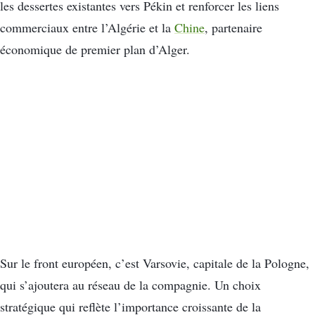
les dessertes existantes vers Pékin et renforcer les liens
commerciaux entre l’Algérie et la
Chine
, partenaire
économique de premier plan d’Alger.
Sur le front européen, c’est Varsovie, capitale de la Pologne,
qui s’ajoutera au réseau de la compagnie. Un choix
stratégique qui reflète l’importance croissante de la