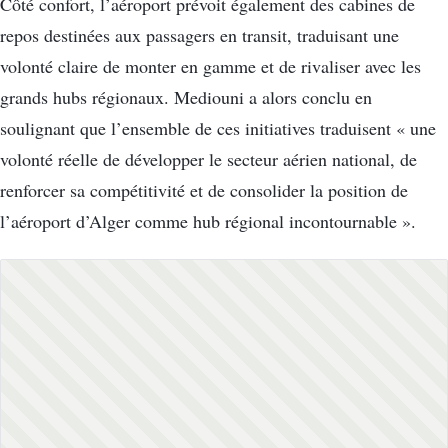
Côté confort, l’aéroport prévoit également des cabines de
repos destinées aux passagers en transit, traduisant une
volonté claire de monter en gamme et de rivaliser avec les
grands hubs régionaux. Mediouni a alors conclu en
soulignant que l’ensemble de ces initiatives traduisent « une
volonté réelle de développer le secteur aérien national, de
renforcer sa compétitivité et de consolider la position de
l’aéroport d’Alger comme hub régional incontournable ».