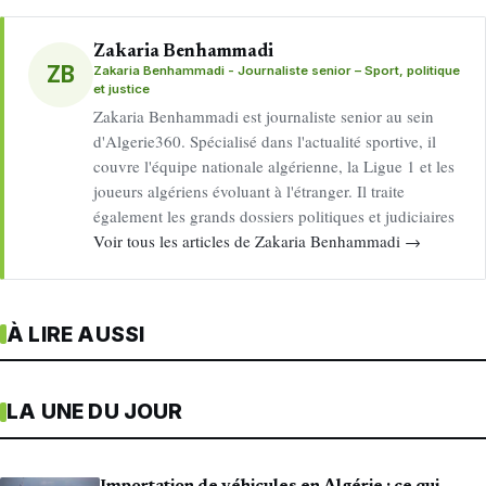
Zakaria Benhammadi
ZB
Zakaria Benhammadi - Journaliste senior – Sport, politique
et justice
Zakaria Benhammadi est journaliste senior au sein
d'Algerie360. Spécialisé dans l'actualité sportive, il
couvre l'équipe nationale algérienne, la Ligue 1 et les
joueurs algériens évoluant à l'étranger. Il traite
également les grands dossiers politiques et judiciaires
Voir tous les articles de Zakaria Benhammadi →
À LIRE AUSSI
LA UNE DU JOUR