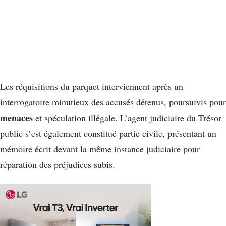
Les réquisitions du parquet interviennent après un
interrogatoire minutieux des accusés détenus, poursuivis pour
menaces
et spéculation illégale. L’agent judiciaire du Trésor
public s’est également constitué partie civile, présentant un
mémoire écrit devant la même instance judiciaire pour
réparation des préjudices subis.