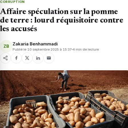
CORRUPTION
Affaire spéculation sur la pomme
de terre : lourd réquisitoire contre
les accusés
Zakaria Benhammadi
ZB
Publié le 10 septembre 2025 à 15:37
4 min de lecture