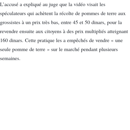
L’accusé a expliqué au juge que la vidéo visait les
spéculateurs qui achètent la récolte de pommes de terre aux
grossistes à un prix très bas, entre 45 et 50 dinars, pour la
revendre ensuite aux citoyens à des prix multipliés atteignant
160 dinars. Cette pratique les a empêchés de vendre « une
seule pomme de terre » sur le marché pendant plusieurs
semaines.