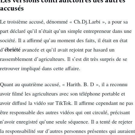
Les versions contradictoires des autres
accusés
Le troisième accusé, dénommé « Ch.Dj.Larbi », a pour sa
part déclaré qu’il n’était qu’un simple entrepreneur dans une
société. Il a affirmé qu’au moment des faits, il était en état
ébriété
d’
avancée et qu’il avait rejoint par hasard un
rassemblement d’agriculteurs. Il s’est dit très surpris de se
retrouver impliqué dans cette affaire.
Quant au quatrième accusé, « Harith. B. D », il a reconnu
avoir filmé les agriculteurs avec son téléphone portable et
avoir diffusé la vidéo sur TikTok. Il affirme cependant ne pas
être responsable des autres vidéos qui ont circulé, précisant
n’avoir enregistré qu’une seule séquence. Il a tenté de rejeter
la responsabilité sur d’autres personnes présentes qui auraient