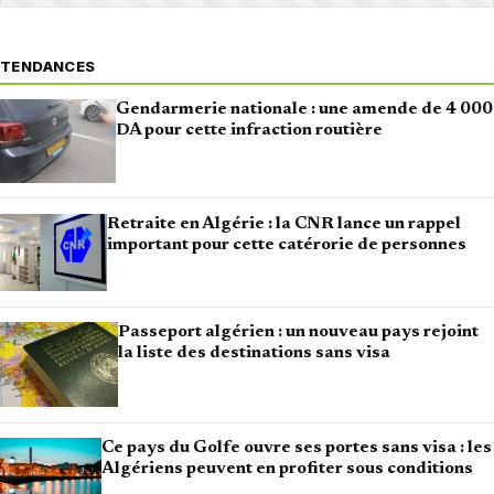
TENDANCES
Gendarmerie nationale : une amende de 4 000
DA pour cette infraction routière
Retraite en Algérie : la CNR lance un rappel
important pour cette catérorie de personnes
Passeport algérien : un nouveau pays rejoint
la liste des destinations sans visa
Ce pays du Golfe ouvre ses portes sans visa : les
Algériens peuvent en profiter sous conditions