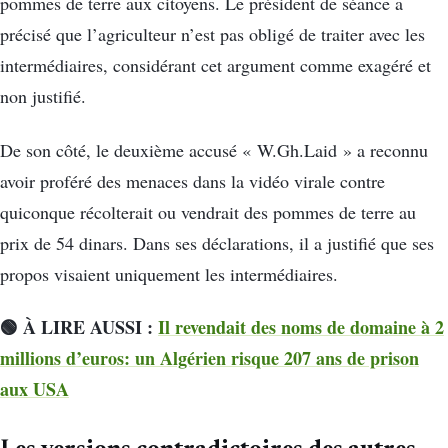
pommes de terre aux citoyens. Le président de séance a
précisé que l’agriculteur n’est pas obligé de traiter avec les
intermédiaires, considérant cet argument comme exagéré et
non justifié.
De son côté, le deuxième accusé « W.Gh.Laid » a reconnu
avoir proféré des menaces dans la vidéo virale contre
quiconque récolterait ou vendrait des pommes de terre au
prix de 54 dinars. Dans ses déclarations, il a justifié que ses
propos visaient uniquement les intermédiaires.
🟢 À LIRE AUSSI :
Il revendait des noms de domaine à 2
millions d’euros: un Algérien risque 207 ans de prison
aux USA