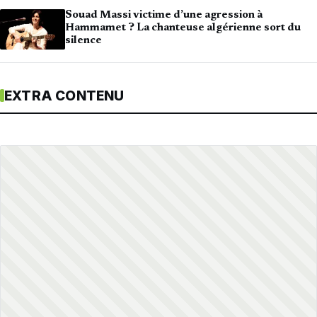
Souad Massi victime d’une agression à
Hammamet ? La chanteuse algérienne sort du
silence
EXTRA CONTENU