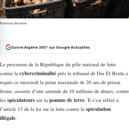
Pomme de terre
Suivre Algérie 360° sur Google Actualités
Le procureur de la République du pôle national de lutte
cybercriminalité
contre la
près le tribunal de Dar El Beida a
requis ce mercredi la peine maximale de 20 ans de prison
ferme, assortie d’une amende de 10 millions de dinars, contre
spéculateurs
pomme de terre
les
sur la
. Il s’est référé à
spéculation
l’article 13 de la loi sur la lutte contre la
illégale
.