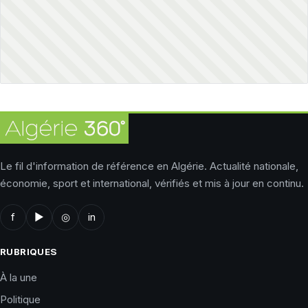
Le fil d'information de référence en Algérie. Actualité nationale,
économie, sport et international, vérifiés et mis à jour en continu.
f
▶
◎
in
RUBRIQUES
À la une
Politique