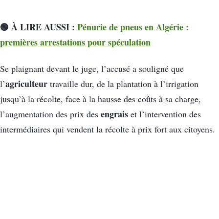
🟢 À LIRE AUSSI :
Pénurie de pneus en Algérie :
premières arrestations pour spéculation
Se plaignant devant le juge, l’accusé a souligné que
agriculteur
l’
travaille dur, de la plantation à l’irrigation
jusqu’à la récolte, face à la hausse des coûts à sa charge,
engrais
l’augmentation des prix des
et l’intervention des
intermédiaires qui vendent la récolte à prix fort aux citoyens.