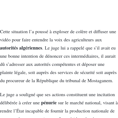
Cette situation l’a poussé à exploser de colère et diffuser une
vidéo pour faire entendre la voix des agriculteurs aux
autorités algériennes
. Le juge lui a rappelé que s’il avait eu
une bonne intention de dénoncer ces intermédiaires, il aurait
dû s’adresser aux autorités compétentes et déposer une
plainte légale, soit auprès des services de sécurité soit auprès
du procureur de la République du tribunal de Mostaganem.
Le juge a souligné que ses actions constituent une incitation
pénurie
délibérée à créer une
sur le marché national, visant à
rendre l’État incapable de fournir la production nationale de