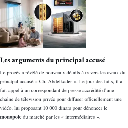
Les arguments du principal accusé
Le procès a révélé de nouveaux détails à travers les aveux du
principal accusé « Ch. Abdelkader ». Le jour des faits, il a
fait appel à un correspondant de presse accrédité d’une
chaîne de télévision privée pour diffuser officiellement une
vidéo, lui proposant 10 000 dinars pour dénoncer le
monopole
du marché par les « intermédiaires ».