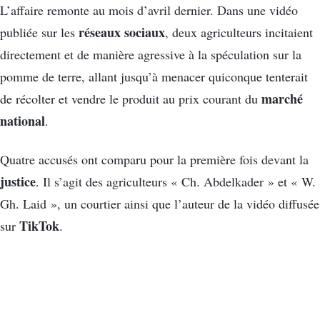
L’affaire remonte au mois d’avril dernier. Dans une vidéo
réseaux sociaux
publiée sur les
, deux agriculteurs incitaient
directement et de manière agressive à la spéculation sur la
pomme de terre, allant jusqu’à menacer quiconque tenterait
marché
de récolter et vendre le produit au prix courant du
national
.
Quatre accusés ont comparu pour la première fois devant la
justice
. Il s’agit des agriculteurs « Ch. Abdelkader » et « W.
Gh. Laid », un courtier ainsi que l’auteur de la vidéo diffusée
TikTok
sur
.