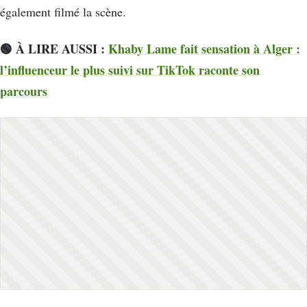
également filmé la scène.
🟢 À LIRE AUSSI :
Khaby Lame fait sensation à Alger :
l’influenceur le plus suivi sur TikTok raconte son
parcours