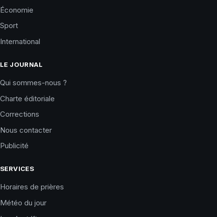
Économie
Sport
International
LE JOURNAL
Qui sommes-nous ?
Charte éditoriale
Corrections
Nous contacter
Publicité
SERVICES
Horaires de prières
Météo du jour