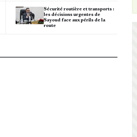
Sécurité routière et transports :
les décisions urgentes de
Sayoud face aux périls de la
route