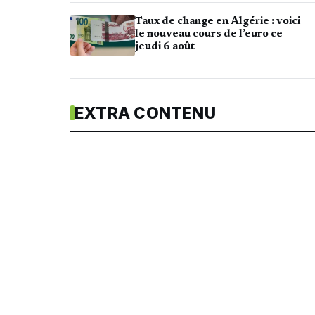
Taux de change en Algérie : voici
le nouveau cours de l’euro ce
jeudi 6 août
EXTRA CONTENU