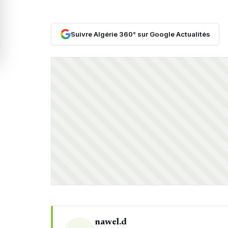
Suivre Algérie 360° sur Google Actualités
nawel.d