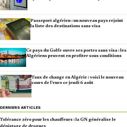
Passeport algérien : un nouveau pays rejoint
la liste des destinations sans visa
Ce pays du Golfe ouvre ses portes sans visa : les
Algériens peuvent en profiter sous conditions
Taux de change en Algérie : voici le nouveau
cours de l’euro ce jeudi 6 août
DERNIERS ARTICLES
Tolérance zéro pour les chauffeurs : la GN généralise le
dépistage de drogues