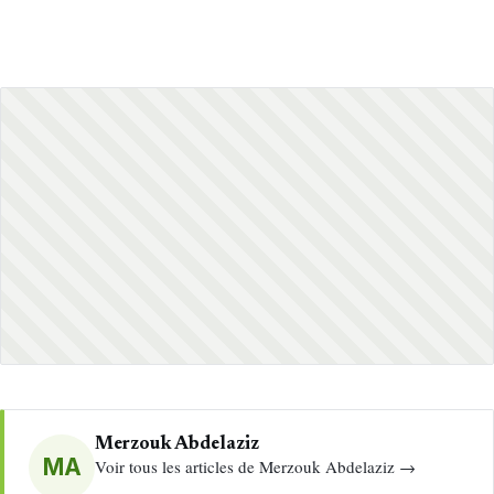
Merzouk Abdelaziz
MA
Voir tous les articles de Merzouk Abdelaziz →