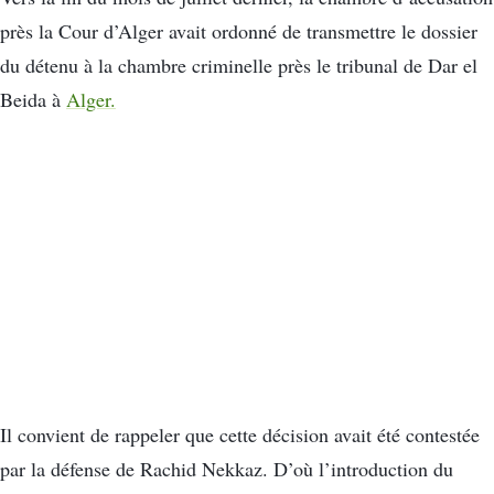
près la Cour d’Alger avait ordonné de transmettre le dossier
du détenu à la chambre criminelle près le tribunal de Dar el
Beida à
Alger.
Il convient de rappeler que cette décision avait été contestée
par la défense de Rachid Nekkaz. D’où l’introduction du