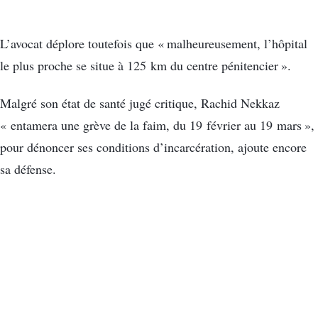
L’avocat déplore toutefois que « malheureusement, l’hôpital
le plus proche se situe à 125 km du centre pénitencier ».
Malgré son état de santé jugé critique, Rachid Nekkaz
« entamera une grève de la faim, du 19 février au 19 mars »,
pour dénoncer ses conditions d’incarcération, ajoute encore
sa défense.