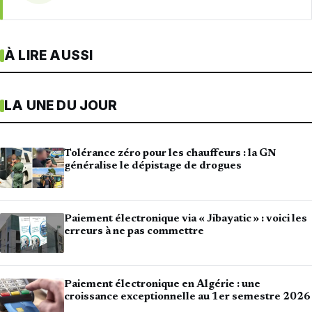
À LIRE AUSSI
LA UNE DU JOUR
Tolérance zéro pour les chauffeurs : la GN
généralise le dépistage de drogues
Paiement électronique via « Jibayatic » : voici les
erreurs à ne pas commettre
Paiement électronique en Algérie : une
croissance exceptionnelle au 1er semestre 2026