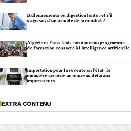
Ballonnements ou digestion lente : et s’il
s’agissait d’un trouble de la motilité ?
Algérie et États-Unis : un nouveau programme
de formation consacré à l’intelligence artificielle
Importation pour la revente en l’état : le
ministère accorde un nouveau délai aux
importateurs
EXTRA CONTENU