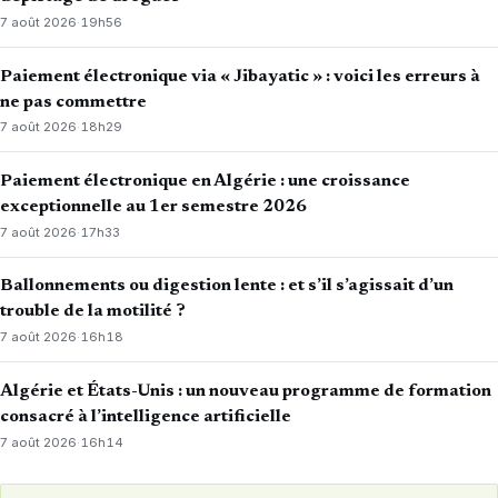
7 août 2026
·
19h56
Paiement électronique via « Jibayatic » : voici les erreurs à
ne pas commettre
7 août 2026
·
18h29
Paiement électronique en Algérie : une croissance
exceptionnelle au 1er semestre 2026
7 août 2026
·
17h33
Ballonnements ou digestion lente : et s’il s’agissait d’un
trouble de la motilité ?
7 août 2026
·
16h18
Algérie et États-Unis : un nouveau programme de formation
consacré à l’intelligence artificielle
7 août 2026
·
16h14