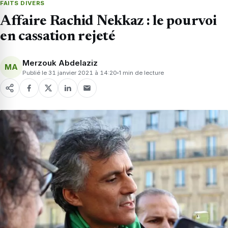
FAITS DIVERS
Affaire Rachid Nekkaz : le pourvoi
en cassation rejeté
Merzouk Abdelaziz
MA
Publié le 31 janvier 2021 à 14:20
1 min de lecture