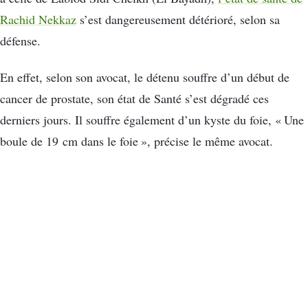
Rachid Nekkaz
s’est dangereusement détérioré, selon sa
défense.
En effet, selon son avocat, le détenu souffre d’un début de
cancer de prostate, son état de Santé s’est dégradé ces
derniers jours. Il souffre également d’un kyste du foie, « Une
boule de 19 cm dans le foie », précise le même avocat.