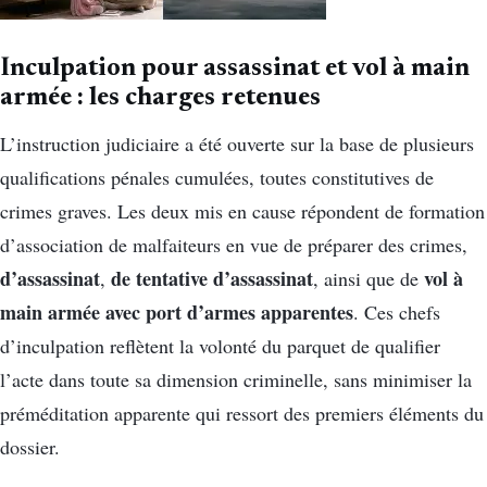
Inculpation pour assassinat et vol à main
armée : les charges retenues
L’instruction judiciaire a été ouverte sur la base de plusieurs
qualifications pénales cumulées, toutes constitutives de
crimes graves. Les deux mis en cause répondent de formation
d’association de malfaiteurs en vue de préparer des crimes,
d’assassinat
de tentative d’assassinat
vol à
,
, ainsi que de
main armée avec port d’armes apparentes
. Ces chefs
d’inculpation reflètent la volonté du parquet de qualifier
l’acte dans toute sa dimension criminelle, sans minimiser la
préméditation apparente qui ressort des premiers éléments du
dossier.