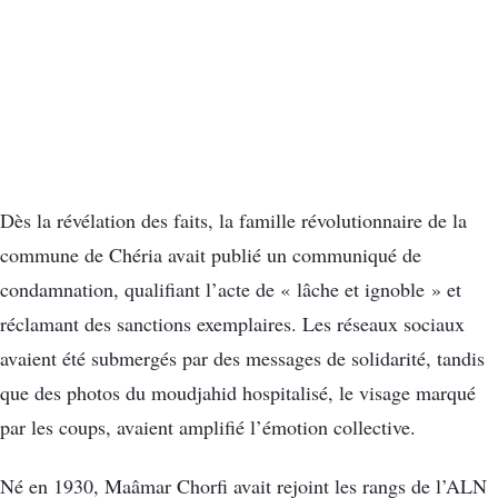
Dès la révélation des faits, la famille révolutionnaire de la
commune de Chéria avait publié un communiqué de
condamnation, qualifiant l’acte de « lâche et ignoble » et
réclamant des sanctions exemplaires. Les réseaux sociaux
avaient été submergés par des messages de solidarité, tandis
que des photos du moudjahid hospitalisé, le visage marqué
par les coups, avaient amplifié l’émotion collective.
Né en 1930, Maâmar Chorfi avait rejoint les rangs de l’ALN