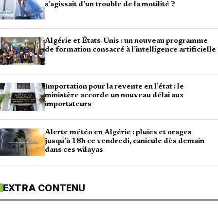
s’agissait d’un trouble de la motilité ?
Algérie et États-Unis : un nouveau programme
de formation consacré à l’intelligence artificielle
Importation pour la revente en l’état : le
ministère accorde un nouveau délai aux
importateurs
Alerte météo en Algérie : pluies et orages
jusqu’à 18h ce vendredi, canicule dès demain
dans ces wilayas
EXTRA CONTENU