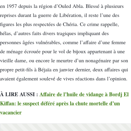
en 1957 depuis la région d’Ouled Abla. Blessé à plusieurs
reprises durant la guerre de Libération, il reste l’une des
figures les plus respectées de Chéria. Ce crime rappelle,
hélas, d’autres faits divers tragiques impliquant des
personnes âgées vulnérables, comme l’affaire d’une femme
de ménage écrouée pour le vol de bijoux appartenant à une
vieille dame, ou encore le meurtre d’un nonagénaire par son
propre petit-fils à Béjaïa en janvier dernier, deux affaires qui
avaient également soulevé de vives réactions dans l’opinion.
À LIRE AUSSI :
Affaire de l’huile de vidange à Bordj El
Kiffan: le suspect déféré après la chute mortelle d’un
vacancier