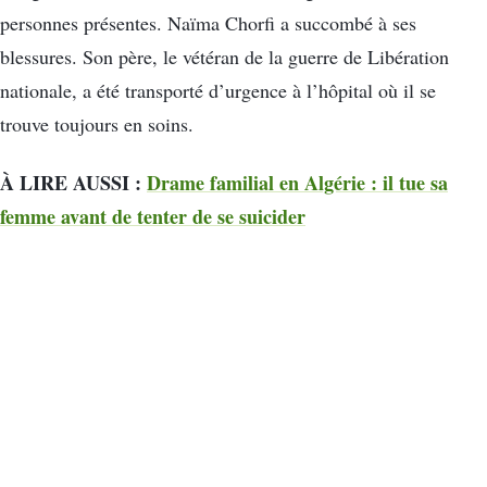
personnes présentes. Naïma Chorfi a succombé à ses
blessures. Son père, le vétéran de la guerre de Libération
nationale, a été transporté d’urgence à l’hôpital où il se
trouve toujours en soins.
À LIRE AUSSI :
Drame familial en Algérie : il tue sa
femme avant de tenter de se suicider