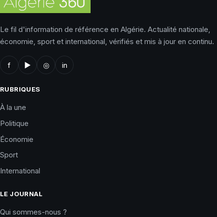
Le fil d'information de référence en Algérie. Actualité nationale,
économie, sport et international, vérifiés et mis à jour en continu.
f
▶
◎
in
RUBRIQUES
À la une
Politique
Économie
Sport
International
LE JOURNAL
Qui sommes-nous ?