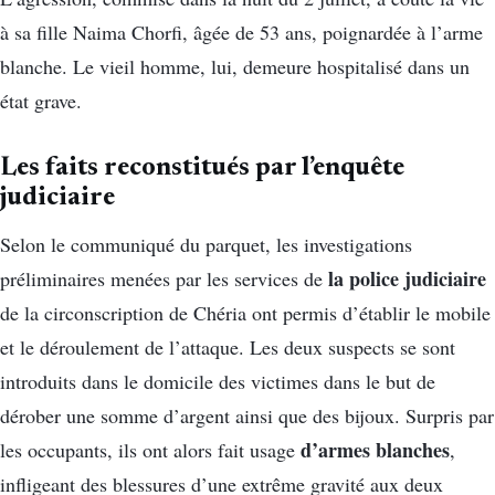
à sa fille Naima Chorfi, âgée de 53 ans, poignardée à l’arme
blanche. Le vieil homme, lui, demeure hospitalisé dans un
état grave.
Les faits reconstitués par l’enquête
judiciaire
Selon le communiqué du parquet, les investigations
la police judiciaire
préliminaires menées par les services de
de la circonscription de Chéria ont permis d’établir le mobile
et le déroulement de l’attaque. Les deux suspects se sont
introduits dans le domicile des victimes dans le but de
dérober une somme d’argent ainsi que des bijoux. Surpris par
d’armes blanches
les occupants, ils ont alors fait usage
,
infligeant des blessures d’une extrême gravité aux deux