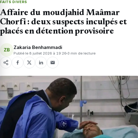
FAITS DIVERS
Affaire du moudjahid Maâmar
Chorfi : deux suspects inculpés et
placés en détention provisoire
Zakaria Benhammadi
ZB
Publié le 8 juillet 2026 à 19:26
3 min de lecture