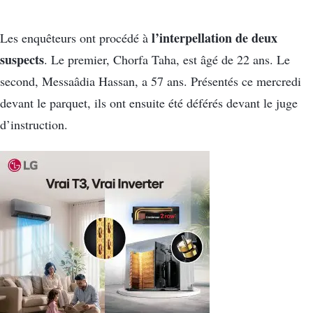
l’interpellation de deux
Les enquêteurs ont procédé à
suspects
. Le premier, Chorfa Taha, est âgé de 22 ans. Le
second, Messaâdia Hassan, a 57 ans. Présentés ce mercredi
devant le parquet, ils ont ensuite été déférés devant le juge
d’instruction.