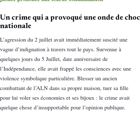
Un crime qui a provoqué une onde de choc
nationale
L’agression du 2 juillet avait immédiatement suscité une
vague d’indignation à travers tout le pays. Survenue à
quelques jours du 5 Juillet, date anniversaire de
l’Indépendance, elle avait frappé les consciences avec une
violence symbolique particulière. Blesser un ancien
combattant de l’ALN dans sa propre maison, tuer sa fille
pour lui voler ses économies et ses bijoux : le crime avait
quelque chose d’insupportable pour l’opinion publique.