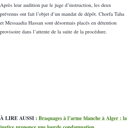
Après leur audition par le juge d’instruction, les deux
prévenus ont fait l’objet d’un mandat de dépôt. Chorfa Taha
et Messaadia Hassan sont désormais placés en détention
provisoire dans l’attente de la suite de la procédure.
À LIRE AUSSI :
Braquages à l’arme blanche à Alger : la
justice prononce une lourde condamnation