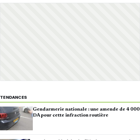
TENDANCES
Gendarmerie nationale : une amende de 4 000
DA pour cette infraction routière