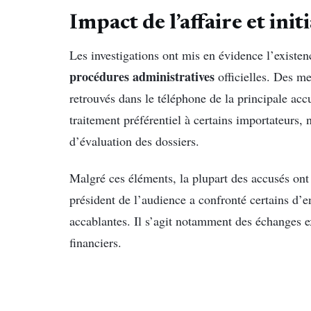
Impact de l’affaire et ini
Les investigations ont mis en évidence l’existen
procédures administratives
officielles. Des me
retrouvés dans le téléphone de la principale acc
traitement préférentiel à certains importateurs,
d’évaluation des dossiers.
Malgré ces éléments, la plupart des accusés ont n
président de l’audience a confronté certains d’
accablantes. Il s’agit notamment des échanges e
financiers.