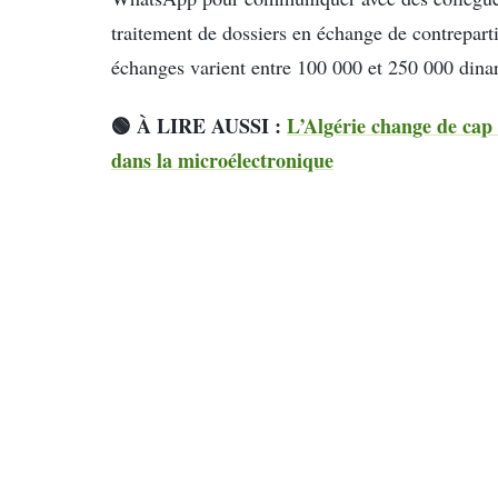
traitement de dossiers en échange de contrepart
échanges varient entre 100 000 et 250 000 dinar
🟢 À LIRE AUSSI :
L’Algérie change de cap 
dans la microélectronique