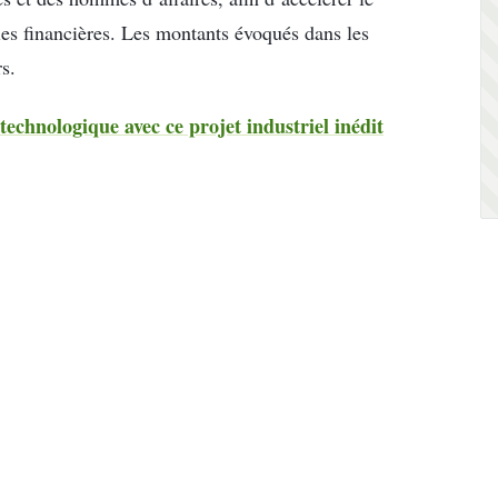
ies financières. Les montants évoqués dans les
s.
technologique avec ce projet industriel inédit