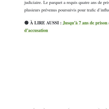
judiciaire. Le parquet a requis quatre ans de p
plusieurs prévenus poursuivis pour trafic d’infl
🟢 À LIRE AUSSI :
Jusqu’à 7 ans de prison
d’accusation