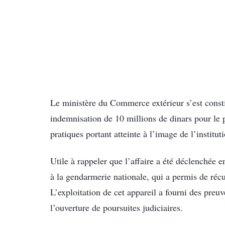
Le ministère du Commerce extérieur s’est constit
indemnisation de 10 millions de dinars pour le 
pratiques portant atteinte à l’image de l’institu
Utile à rappeler que l’affaire a été déclenchée 
à la gendarmerie nationale, qui a permis de récu
L’exploitation de cet appareil a fourni des preu
l’ouverture de poursuites judiciaires.