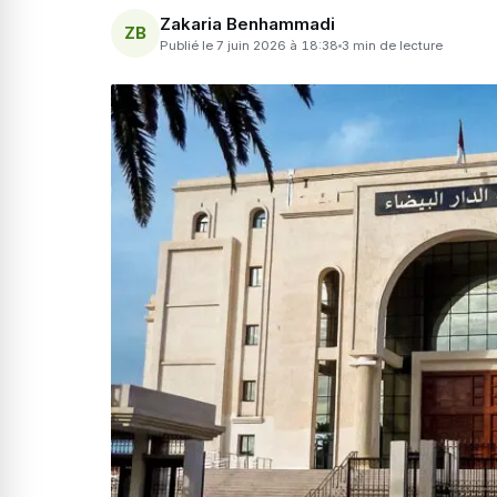
Zakaria Benhammadi
ZB
Publié le 7 juin 2026 à 18:38
3 min de lecture