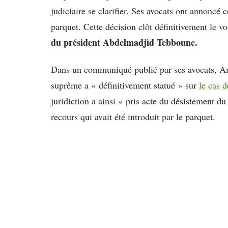
judiciaire se clarifier. Ses avocats ont annoncé 
parquet. Cette décision clôt définitivement le vo
du président Abdelmadjid Tebboune.
Dans un communiqué publié par ses avocats, 
suprême a « définitivement statué » sur
le cas d
juridiction a ainsi « pris acte du désistement du
recours qui avait été introduit par le parquet.