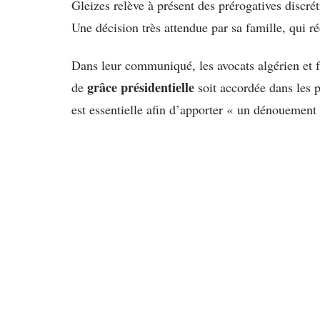
Gleizes relève à présent des prérogatives discré
Une décision très attendue par sa famille, qui r
Dans leur communiqué, les avocats algérien et 
grâce présidentielle
de
soit accordée dans les p
est essentielle afin d’apporter « un dénouement 