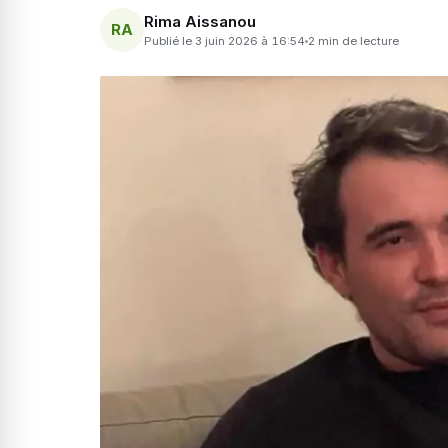
Rima Aissanou
RA
Publié le 3 juin 2026 à 16:54
2 min de lecture