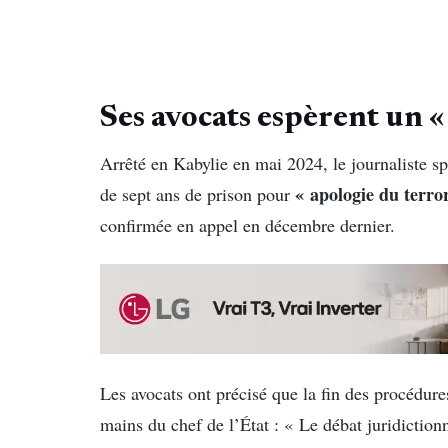
Ses avocats espèrent un 
Arrêté en Kabylie en mai 2024, le journaliste sp
« apologie du terro
de sept ans de prison pour
confirmée en appel en décembre dernier.
Les avocats ont précisé que la fin des procédures
mains du chef de l’État : « Le débat juridiction