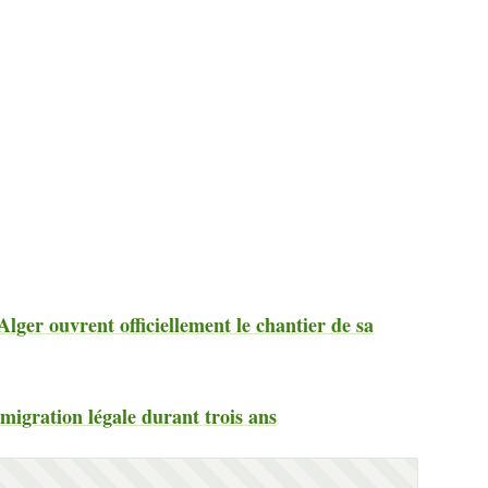
Alger ouvrent officiellement le chantier de sa
migration légale durant trois ans