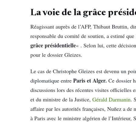
La voie de la grâce prési
Réagissant auprès de l’AFP, Thibaut Bruttin, dir
responsable du comité de soutien, a estimé que 
grâce présidentielle
« . Selon lui, cette décisio
pour le dossier Gleizes.
Le cas de Christophe Gleizes est devenu un poin
Paris et Alger.
diplomatique entre
Ce dossier ha
discussions lors des récentes visites officielles
et du ministre de la Justice,
Gérald Darmanin
. 
affaire par les autorités françaises, Nuñez a de 
à Paris avec le ministre algérien de l’Intérieur,