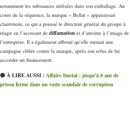
notamment les substances utilisées dans son emballage. Au
cours de la séquence, la marque « Bellat » apparaissait
clairement, ce qui a poussé le directeur général du groupe à
diffamation
réagir en l’accusant de
et d’atteinte à l’image de
l’entreprise. Il a également affirmé qu’elle menait une
campagne ciblée contre la marque, après son refus de lui
accorder un financement.
🟢 À LIRE AUSSI :
Affaire Imetal : jusqu’à 6 ans de
prison ferme dans un vaste scandale de corruption