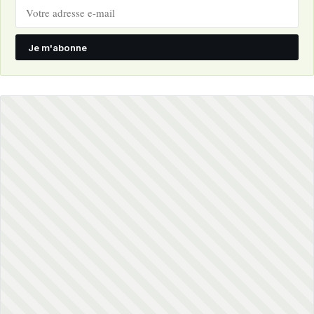
Je m'abonne