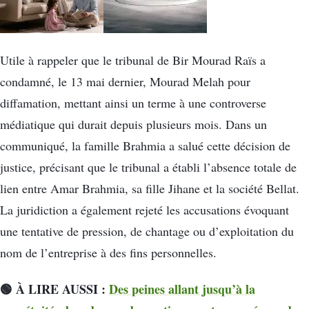
Utile à rappeler que le tribunal de Bir Mourad Raïs a
condamné, le 13 mai dernier, Mourad Melah pour
diffamation, mettant ainsi un terme à une controverse
médiatique qui durait depuis plusieurs mois. Dans un
communiqué, la famille Brahmia a salué cette décision de
justice, précisant que le tribunal a établi l’absence totale de
lien entre Amar Brahmia, sa fille Jihane et la société Bellat.
La juridiction a également rejeté les accusations évoquant
une tentative de pression, de chantage ou d’exploitation du
nom de l’entreprise à des fins personnelles.
🟢 À LIRE AUSSI :
Des peines allant jusqu’à la