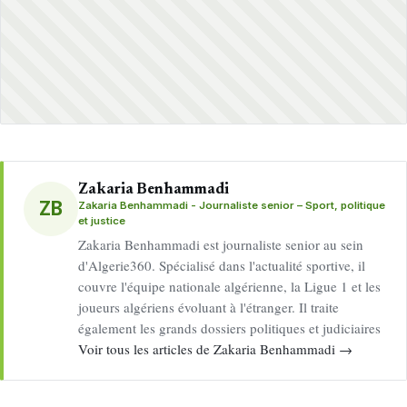
Zakaria Benhammadi
ZB
Zakaria Benhammadi - Journaliste senior – Sport, politique
et justice
Zakaria Benhammadi est journaliste senior au sein
d'Algerie360. Spécialisé dans l'actualité sportive, il
couvre l'équipe nationale algérienne, la Ligue 1 et les
joueurs algériens évoluant à l'étranger. Il traite
également les grands dossiers politiques et judiciaires
Voir tous les articles de Zakaria Benhammadi →