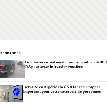
TENDANCES
Gendarmerie nationale : une amende de 4 000
DA pour cette infraction routière
Retraite en Algérie : la CNR lance un rappel
important pour cette catérorie de personnes