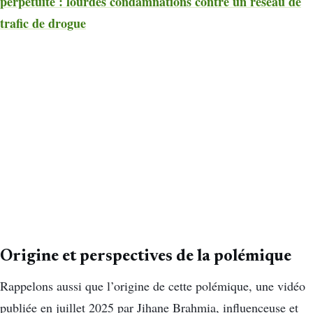
perpétuité : lourdes condamnations contre un réseau de
trafic de drogue
Origine et perspectives de la polémique
Rappelons aussi que l’origine de cette polémique, une vidéo
publiée en juillet 2025 par Jihane Brahmia, influenceuse et