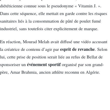
diététicienne connue sous le pseudonyme « Vitamin J. ».
Dans cette séquence, elle mettait en garde contre les risques
sanitaires liés à la consommation de pâté de poulet fumé
industriel, sans toutefois citer explicitement de marque.
En réaction, Mourad Melah avait diffusé une vidéo accusant
esprit de revanche
la créatrice de contenu d’agir par
. Selon
lui, cette prise de position serait liée au refus de Bellat de
événement sportif
sponsoriser un
organisé par son grand-
père, Amar Brahmia, ancien athlète reconnu en Algérie.