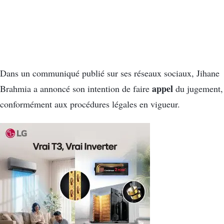
Dans un communiqué publié sur ses réseaux sociaux, Jihane
appel
Brahmia a annoncé son intention de faire
du jugement,
conformément aux procédures légales en vigueur.