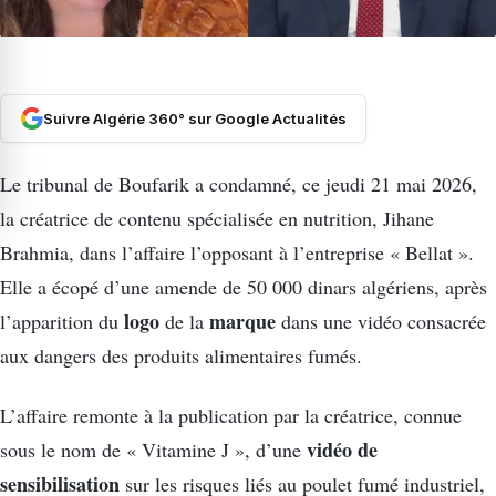
Suivre Algérie 360° sur Google Actualités
Le tribunal de Boufarik a condamné, ce jeudi 21 mai 2026,
la créatrice de contenu spécialisée en nutrition, Jihane
Brahmia, dans l’affaire l’opposant à l’entreprise « Bellat ».
Elle a écopé d’une amende de 50 000 dinars algériens, après
logo
marque
l’apparition du
de la
dans une vidéo consacrée
aux dangers des produits alimentaires fumés.
L’affaire remonte à la publication par la créatrice, connue
vidéo de
sous le nom de « Vitamine J », d’une
sensibilisation
sur les risques liés au poulet fumé industriel,