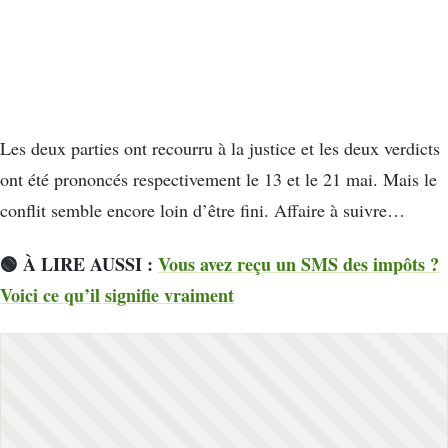
Les deux parties ont recourru à la justice et les deux verdicts
ont été prononcés respectivement le 13 et le 21 mai. Mais le
conflit semble encore loin d’être fini. Affaire à suivre…
🟢 À LIRE AUSSI :
Vous avez reçu un SMS des impôts ?
Voici ce qu’il signifie vraiment