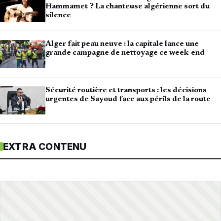
Hammamet ? La chanteuse algérienne sort du
silence
Alger fait peau neuve : la capitale lance une
grande campagne de nettoyage ce week-end
Sécurité routière et transports : les décisions
urgentes de Sayoud face aux périls de la route
EXTRA CONTENU