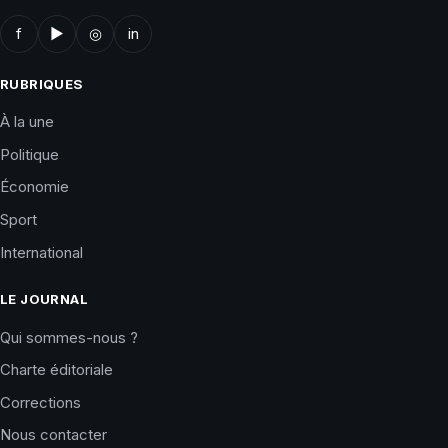
f
▶
◎
in
RUBRIQUES
À la une
Politique
Économie
Sport
International
LE JOURNAL
Qui sommes-nous ?
Charte éditoriale
Corrections
Nous contacter