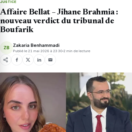
JUSTICE
Affaire Bellat – Jihane Brahmia :
nouveau verdict du tribunal de
Boufarik
Zakaria Benhammadi
ZB
Publié le 21 mai 2026 à 23:30
2 min de lecture