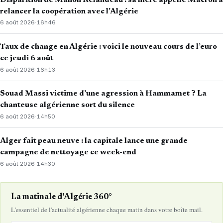
relancer la coopération avec l’Algérie
6 août 2026
·
16h46
Taux de change en Algérie : voici le nouveau cours de l’euro
ce jeudi 6 août
6 août 2026
·
16h13
Souad Massi victime d’une agression à Hammamet ? La
chanteuse algérienne sort du silence
6 août 2026
·
14h50
Alger fait peau neuve : la capitale lance une grande
campagne de nettoyage ce week-end
6 août 2026
·
14h30
La matinale d'Algérie 360°
L'essentiel de l'actualité algérienne chaque matin dans votre boîte mail.