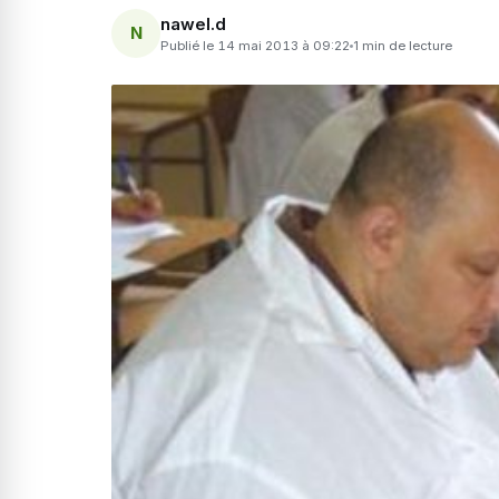
nawel.d
N
Publié le 14 mai 2013 à 09:22
1 min de lecture