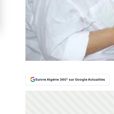
Suivre Algérie 360° sur Google Actualités