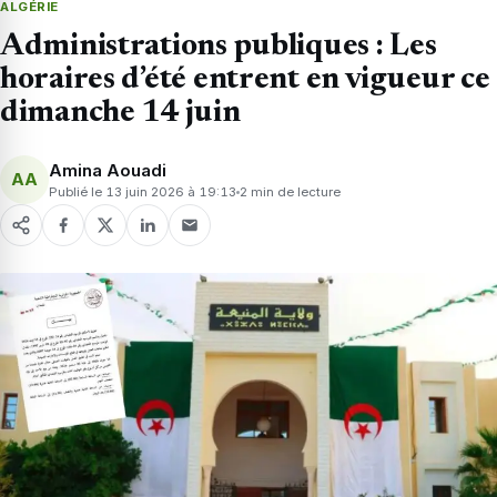
ALGÉRIE
Administrations publiques : Les
horaires d’été entrent en vigueur ce
dimanche 14 juin
Amina Aouadi
AA
Publié le 13 juin 2026 à 19:13
2 min de lecture