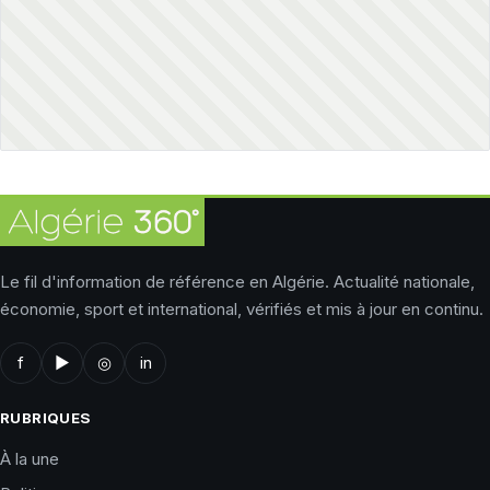
Le fil d'information de référence en Algérie. Actualité nationale,
économie, sport et international, vérifiés et mis à jour en continu.
f
▶
◎
in
RUBRIQUES
À la une