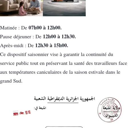
07h00 à 12h00.
Matinée : De
12h00 à 12h30.
Pause déjeuner : De
12h30 à 15h00.
Après-midi : De
Ce dispositif saisonnier vise à garantir la continuité du
service public tout en préservant la santé des travailleurs face
aux températures caniculaires de la saison estivale dans le
grand Sud.