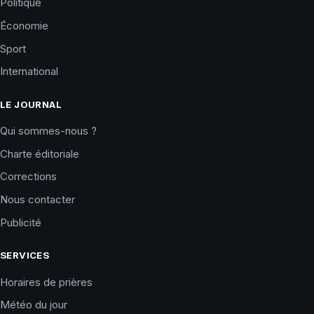
Politique
Économie
Sport
International
LE JOURNAL
Qui sommes-nous ?
Charte éditoriale
Corrections
Nous contacter
Publicité
SERVICES
Horaires de prières
Météo du jour