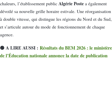
Algérie Poste
chaleurs, l’établissement public
a également
dévoilé sa nouvelle grille horaire estivale. Une réorganisation
à double vitesse, qui distingue les régions du Nord et du Sud,
et s’articule autour du mode de fonctionnement de chaque
agence.
🟢 A LIRE AUSSI :
Résultats du BEM 2026 : le ministère
de l’Éducation nationale annonce la date de publication