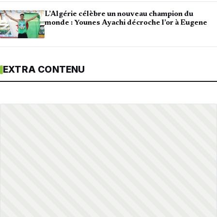
L’Algérie célèbre un nouveau champion du
monde : Younes Ayachi décroche l’or à Eugene
EXTRA CONTENU