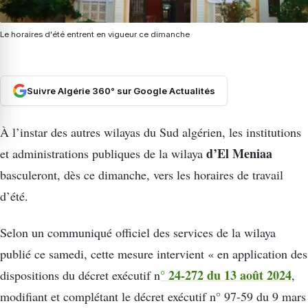
Le horaires d'été entrent en vigueur ce dimanche
Suivre Algérie 360° sur Google Actualités
À l’instar des autres wilayas du Sud algérien, les institutions
d’El Meniaa
et administrations publiques de la wilaya
basculeront, dès ce dimanche, vers les horaires de travail
d’été.
Selon un communiqué officiel des services de la wilaya
publié ce samedi, cette mesure intervient « en application des
° 24-272 du 13 août 2024
dispositions du décret exécutif n
,
modifiant et complétant le décret exécutif n° 97-59 du 9 mars