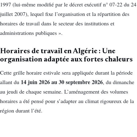
1997 (lui-même modifié par le décret exécutif n° 07-22 du 24
juillet 2007), lequel fixe l’organisation et la répartition des
horaires de travail dans le secteur des institutions et
administrations publiques ».
Horaires de travail en Algérie : Une
organisation adaptée aux fortes chaleurs
Cette grille horaire estivale sera appliquée durant la période
14 juin 2026 au 30 septembre 2026
allant du
, du dimanche
au jeudi de chaque semaine. L’aménagement des volumes
horaires a été pensé pour s’adapter au climat rigoureux de la
région durant l’été.