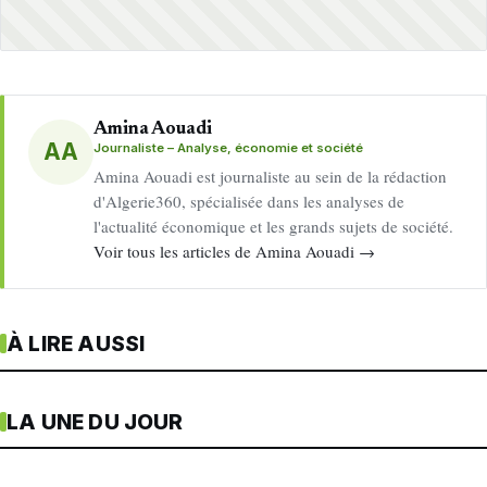
Amina Aouadi
AA
Journaliste – Analyse, économie et société
Amina Aouadi est journaliste au sein de la rédaction
d'Algerie360, spécialisée dans les analyses de
l'actualité économique et les grands sujets de société.
Voir tous les articles de Amina Aouadi →
À LIRE AUSSI
LA UNE DU JOUR