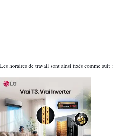
Les horaires de travail sont ainsi fixés comme suit :