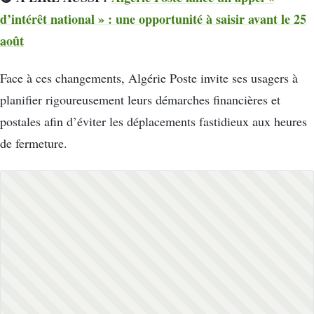
d’intérêt national » : une opportunité à saisir avant le 25
août
Face à ces changements, Algérie Poste invite ses usagers à
planifier rigoureusement leurs démarches financières et
postales afin d’éviter les déplacements fastidieux aux heures
de fermeture.