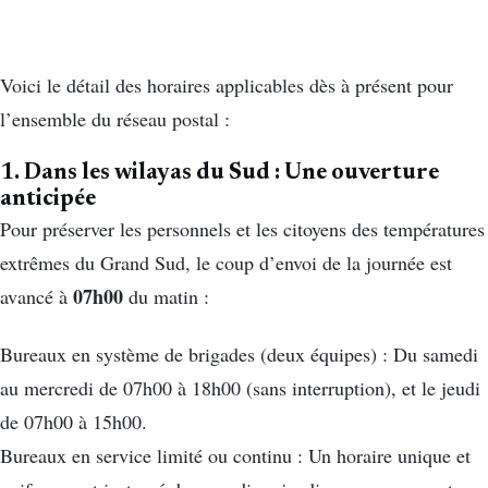
Voici le détail des horaires applicables dès à présent pour
l’ensemble du réseau postal :
1. Dans les wilayas du Sud : Une ouverture
anticipée
Pour préserver les personnels et les citoyens des températures
extrêmes du Grand Sud, le coup d’envoi de la journée est
07h00
avancé à
du matin :
Bureaux en système de brigades (deux équipes) : Du samedi
au mercredi de 07h00 à 18h00 (sans interruption), et le jeudi
de 07h00 à 15h00.
Bureaux en service limité ou continu : Un horaire unique et