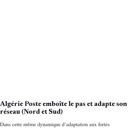
Algérie Poste emboîte le pas et adapte son
réseau (Nord et Sud)
Dans cette même dynamique d’adaptation aux fortes