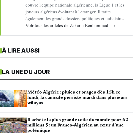
couvre l'équipe nationale algérienne, la Ligue 1 et les
joueurs algériens évoluant à l'étranger. Il traite
également les grands dossiers politiques et judiciaires
Voir tous les articles de Zakaria Benhammadi →
À LIRE AUSSI
LA UNE DU JOUR
Météo Algérie : pluies et orages dès 15h ce
lundi, la canicule persiste mardi dans plusieurs
wilayas
Il achète la plus grande toile du monde pour 62
millions $ : un Franco-Algérien au cœur d’une
polémique