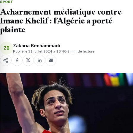
SPORT
Acharnement médiatique contre
Imane Khelif : l’Algérie a porté
plainte
Zakaria Benhammadi
ZB
Publié le 31 juillet 2024 à 16:40
2 min de lecture