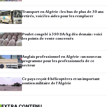
Transport en Algérie : les bus de plus de 30 ans
retirés, voici les aides pour les remplacer
Poulet congelé à 350 DA/kg dès demain : voici
les points de vente concernés
Anglais professionnel en Algérie : un nouveau
programme pour les professionnels de ce
secteur
Ce pays reçoit 4 hélicoptères et un important
soutien militaire de l’Algérie
EXTRA CONTENU