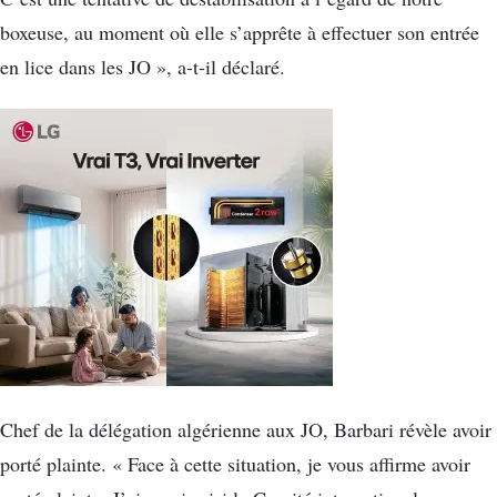
boxeuse, au moment où elle s’apprête à effectuer son entrée
en lice dans les JO », a-t-il déclaré.
Chef de la délégation algérienne aux JO, Barbari révèle avoir
porté plainte. « Face à cette situation, je vous affirme avoir