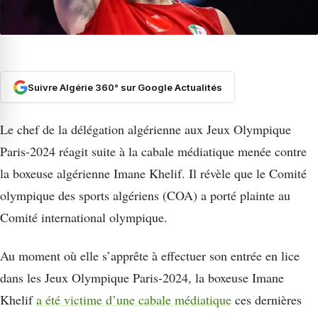
Suivre Algérie 360° sur Google Actualités
Le chef de la délégation algérienne aux Jeux Olympique
Paris-2024 réagit suite à la cabale médiatique menée contre
la boxeuse algérienne Imane Khelif. Il révèle que le Comité
olympique des sports algériens (COA) a porté plainte au
Comité international olympique.
Au moment où elle s’apprête à effectuer son entrée en lice
dans les Jeux Olympique Paris-2024, la boxeuse Imane
Khelif
a été victime d’une cabale médiatique
ces dernières