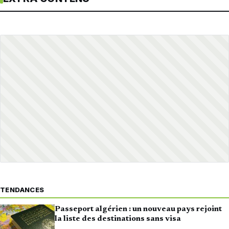
TENDANCES
Passeport algérien : un nouveau pays rejoint
la liste des destinations sans visa