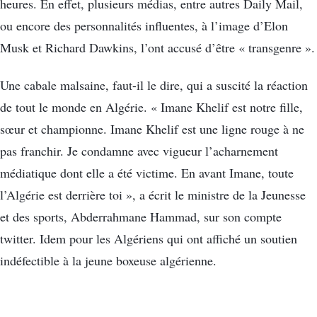
heures. En effet, plusieurs médias, entre autres Daily Mail,
ou encore des personnalités influentes, à l’image d’Elon
Musk et Richard Dawkins, l’ont accusé d’être « transgenre ».
Une cabale malsaine, faut-il le dire, qui a suscité la réaction
de tout le monde en Algérie. « Imane Khelif est notre fille,
sœur et championne. Imane Khelif est une ligne rouge à ne
pas franchir. Je condamne avec vigueur l’acharnement
médiatique dont elle a été victime. En avant Imane, toute
l’Algérie est derrière toi », a écrit le ministre de la Jeunesse
et des sports, Abderrahmane Hammad, sur son compte
twitter. Idem pour les Algériens qui ont affiché un soutien
indéfectible à la jeune boxeuse algérienne.