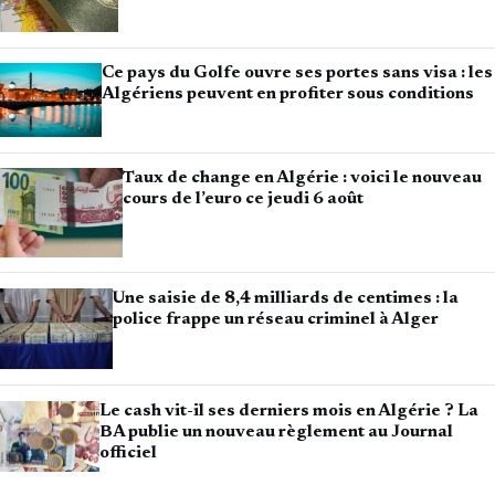
Ce pays du Golfe ouvre ses portes sans visa : les
Algériens peuvent en profiter sous conditions
Taux de change en Algérie : voici le nouveau
cours de l’euro ce jeudi 6 août
Une saisie de 8,4 milliards de centimes : la
police frappe un réseau criminel à Alger
Le cash vit-il ses derniers mois en Algérie ? La
BA publie un nouveau règlement au Journal
officiel