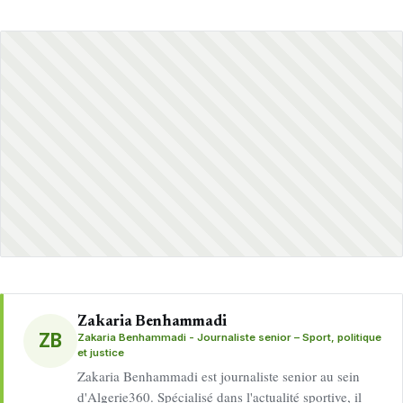
Zakaria Benhammadi
ZB
Zakaria Benhammadi - Journaliste senior – Sport, politique
et justice
Zakaria Benhammadi est journaliste senior au sein
d'Algerie360. Spécialisé dans l'actualité sportive, il