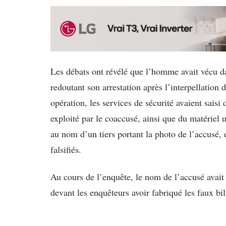
Les débats ont révélé que l’homme avait vécu da
redoutant son arrestation après l’interpellation d
opération, les services de sécurité avaient saisi 
exploité par le coaccusé, ainsi que du matériel ut
au nom d’un tiers portant la photo de l’accusé, 
falsifiés.
Au cours de l’enquête, le nom de l’accusé avait 
devant les enquêteurs avoir fabriqué les faux bil