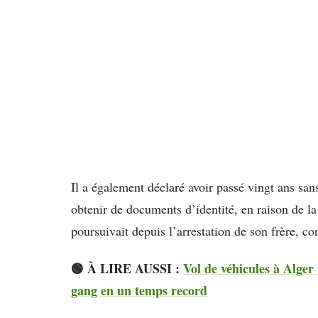
Il a également déclaré avoir passé vingt ans san
obtenir de documents d’identité, en raison de la 
poursuivait depuis l’arrestation de son frère, c
🟢 À LIRE AUSSI :
Vol de véhicules à Alger
gang en un temps record