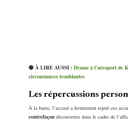
🟢 À LIRE AUSSI :
Drame à l’aéroport de 
circonstances troublantes
Les répercussions person
À la barre, l’accusé a fermement rejeté ces accus
contrefaçon
découvertes dans le cadre de l’affa