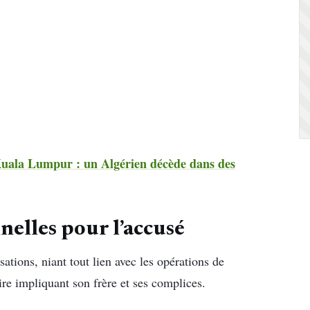
Kuala Lumpur : un Algérien décède dans des
nelles pour l’accusé
ations, niant tout lien avec les opérations de
ire impliquant son frère et ses complices.