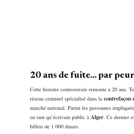
20 ans de fuite… par peur
Cette histoire controversée remonte à 20 ans. 
contrefaçon 
réseau criminel spécialisé dans la
marché national. Parmi les personnes impliquées f
Alger
en tant qu’écrivain public à
. Ce dernier e
billets de 1 000 dinars.