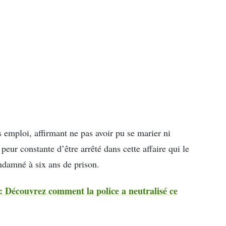
s emploi, affirmant ne pas avoir pu se marier ni
peur constante d’être arrêté dans cette affaire qui le
ondamné à six ans de prison.
 : Découvrez comment la police a neutralisé ce