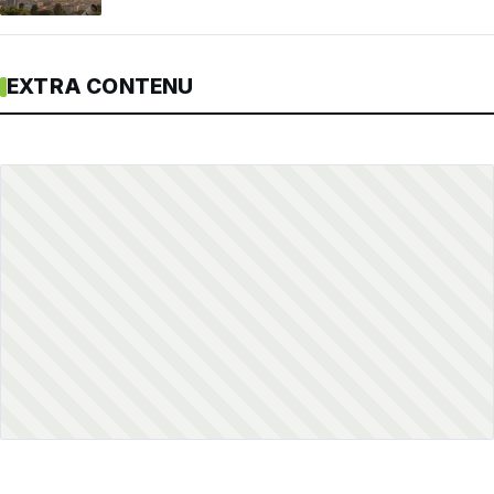
EXTRA CONTENU