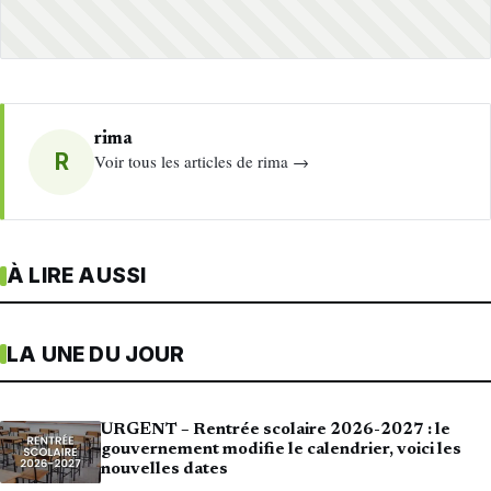
rima
R
Voir tous les articles de rima →
À LIRE AUSSI
LA UNE DU JOUR
URGENT – Rentrée scolaire 2026-2027 : le
gouvernement modifie le calendrier, voici les
nouvelles dates