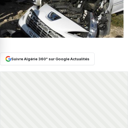
Suivre Algérie 360° sur Google Actualités