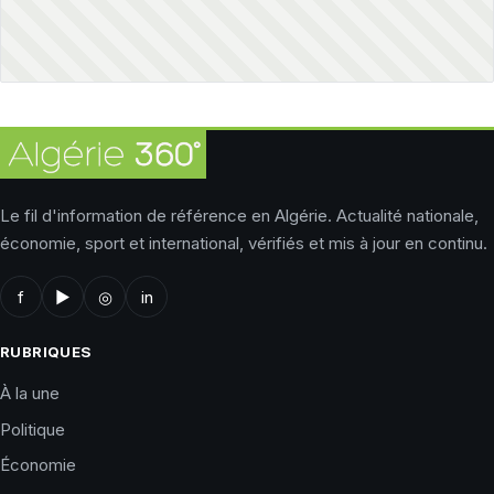
Le fil d'information de référence en Algérie. Actualité nationale,
économie, sport et international, vérifiés et mis à jour en continu.
f
▶
◎
in
RUBRIQUES
À la une
Politique
Économie