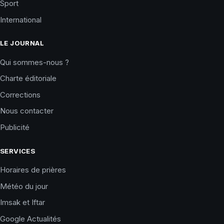
Sport
International
LE JOURNAL
Qui sommes-nous ?
Charte éditoriale
Corrections
Nous contacter
Publicité
SERVICES
Horaires de prières
Météo du jour
Imsak et Iftar
Google Actualités