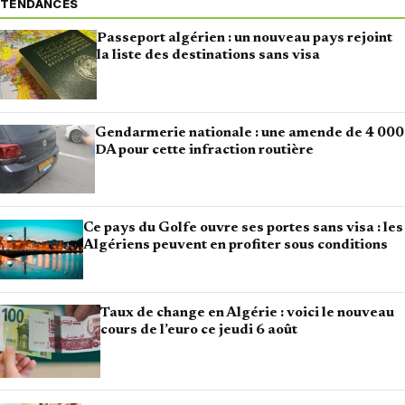
TENDANCES
Passeport algérien : un nouveau pays rejoint
la liste des destinations sans visa
Gendarmerie nationale : une amende de 4 000
DA pour cette infraction routière
Ce pays du Golfe ouvre ses portes sans visa : les
Algériens peuvent en profiter sous conditions
Taux de change en Algérie : voici le nouveau
cours de l’euro ce jeudi 6 août