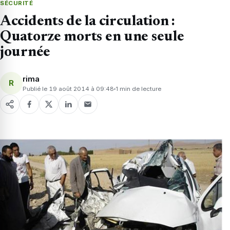
SÉCURITÉ
Accidents de la circulation :
Quatorze morts en une seule
journée
rima
R
Publié le 19 août 2014 à 09:48
1 min de lecture