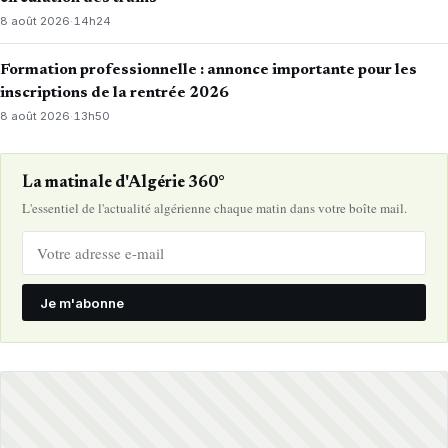
8 août 2026
·
14h24
Formation professionnelle : annonce importante pour les
inscriptions de la rentrée 2026
8 août 2026
·
13h50
La matinale d'Algérie 360°
L'essentiel de l'actualité algérienne chaque matin dans votre boîte mail.
Je m'abonne