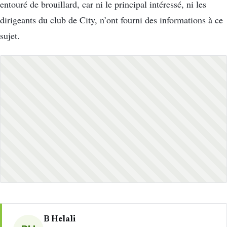
entouré de brouillard, car ni le principal intéressé, ni les
dirigeants du club de City, n’ont fourni des informations à ce
sujet.
B Helali