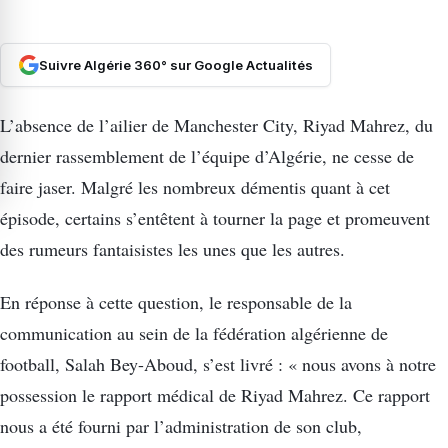
Suivre Algérie 360° sur Google Actualités
L’absence de l’ailier de Manchester City, Riyad Mahrez, du
dernier rassemblement de l’équipe d’Algérie, ne cesse de
faire jaser. Malgré les nombreux démentis quant à cet
épisode, certains s’entêtent à tourner la page et promeuvent
des rumeurs fantaisistes les unes que les autres.
En réponse à cette question, le responsable de la
communication au sein de la fédération algérienne de
football, Salah Bey-Aboud, s’est livré : « nous avons à notre
possession le rapport médical de Riyad Mahrez. Ce rapport
nous a été fourni par l’administration de son club,