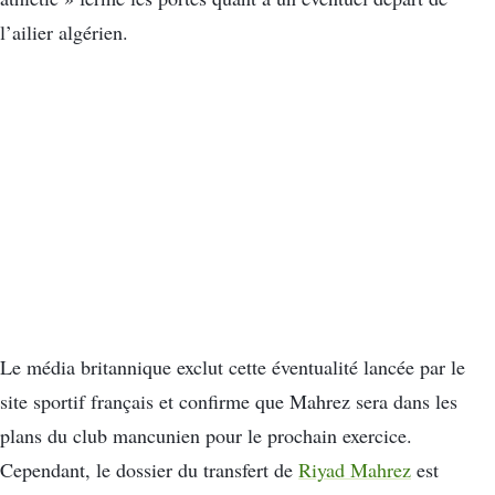
l’ailier algérien.
Le média britannique exclut cette éventualité lancée par le
site sportif français et confirme que Mahrez sera dans les
plans du club mancunien pour le prochain exercice.
Cependant, le dossier du transfert de
Riyad Mahrez
est