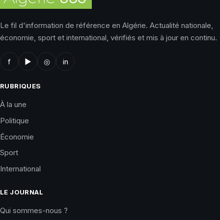
Le fil d'information de référence en Algérie. Actualité nationale,
économie, sport et international, vérifiés et mis à jour en continu.
f
▶
◎
in
RUBRIQUES
À la une
Politique
Économie
Sport
International
LE JOURNAL
Qui sommes-nous ?