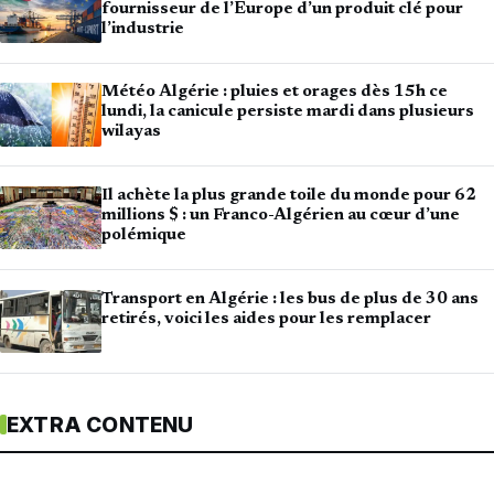
fournisseur de l’Europe d’un produit clé pour
l’industrie
Météo Algérie : pluies et orages dès 15h ce
lundi, la canicule persiste mardi dans plusieurs
wilayas
Il achète la plus grande toile du monde pour 62
millions $ : un Franco-Algérien au cœur d’une
polémique
Transport en Algérie : les bus de plus de 30 ans
retirés, voici les aides pour les remplacer
EXTRA CONTENU