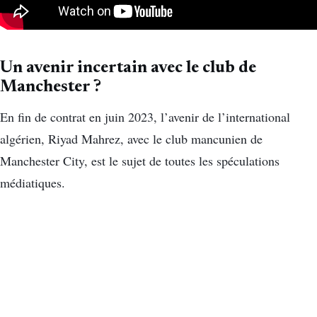
Un avenir incertain avec le club de
Manchester ?
En fin de contrat en juin 2023, l’avenir de l’international
algérien, Riyad Mahrez, avec le club mancunien de
Manchester City, est le sujet de toutes les spéculations
médiatiques.