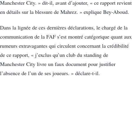
Manchester City. » dit-il, avant d’ajouter, « ce rapport revient
en détails sur la blessure de Mahrez. » explique Bey-Aboud.
Dans la lignée de ces dernières déclarations, le chargé de la
communication de la FAF s’est montré catégorique quant aux
rumeurs extravagantes qui circulent concernant la crédibilité
de ce rapport, « j’exclus qu’un club du standing de
Manchester City livre un faux document pour justifier
l’absence de l’un de ses joueurs. » déclare-t-il.