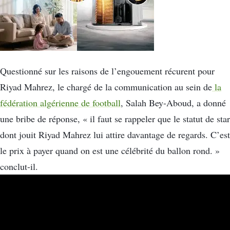
Questionné sur les raisons de l’engouement récurent pour
Riyad Mahrez, le chargé de la communication au sein de
la
fédération algérienne de football
, Salah Bey-Aboud, a donné
une bribe de réponse, « il faut se rappeler que le statut de star
dont jouit Riyad Mahrez lui attire davantage de regards. C’est
le prix à payer quand on est une célébrité du ballon rond. »
conclut-il.