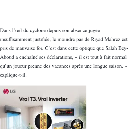
Dans l’œil du cyclone depuis son absence jugée
insuffisamment justifiée, le moindre pas de Riyad Mahrez est
pris de mauvaise foi. C’est dans cette optique que Salah Bey-
Aboud a enchaîné ses déclarations, « il est tout à fait normal
qu’un joueur prenne des vacances après une longue saison. »
explique-t-il.