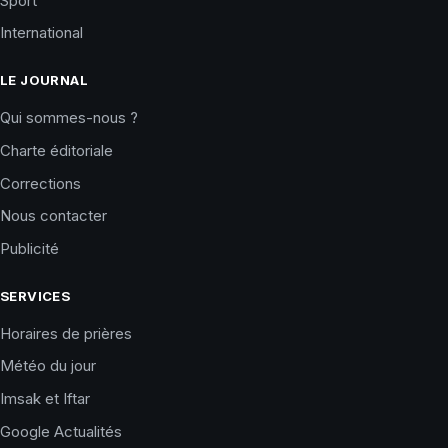
Sport
International
LE JOURNAL
Qui sommes-nous ?
Charte éditoriale
Corrections
Nous contacter
Publicité
SERVICES
Horaires de prières
Météo du jour
Imsak et Iftar
Google Actualités