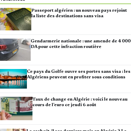
Passeport algérien : un nouveau pays rejoint
la liste des destinations sans visa
Gendarmerie nationale : une amende de 4 000
DA pour cette infraction routière
Ce pays du Golfe ouvre ses portes sans visa : les
Algériens peuvent en profiter sous conditions
Taux de change en Algérie : voici le nouveau
cours de l’euro ce jeudi 6 août