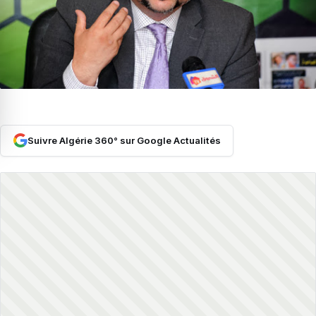
Suivre Algérie 360° sur Google Actualités