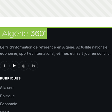
Le fil d'information de référence en Algérie. Actualité nationale,
économie, sport et international, vérifiés et mis à jour en continu.
f
▶
◎
in
RUBRIQUES
À la une
Politique
Économie