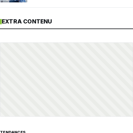
EXTRA CONTENU
TENDANCES