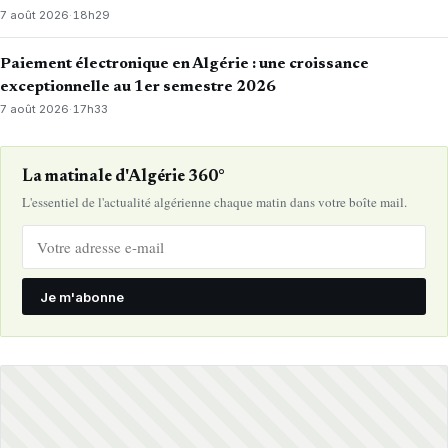
7 août 2026
·
18h29
Paiement électronique en Algérie : une croissance
exceptionnelle au 1er semestre 2026
7 août 2026
·
17h33
La matinale d'Algérie 360°
L'essentiel de l'actualité algérienne chaque matin dans votre boîte mail.
Je m'abonne