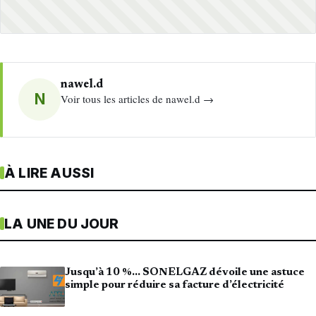
nawel.d
N
Voir tous les articles de nawel.d →
À LIRE AUSSI
LA UNE DU JOUR
Jusqu’à 10 %… SONELGAZ dévoile une astuce
simple pour réduire sa facture d’électricité