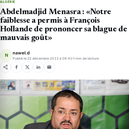
ALGÉRIE
Abdelmadjid Menasra : «Notre
faiblesse a permis à François
Hollande de prononcer sa blague de
mauvais goût»
nawel.d
N
Publié le 22 décembre 2013 à 09:41
1 min de lecture