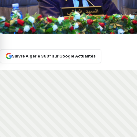
Suivre Algérie 360° sur Google Actualités