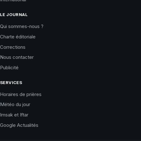
LE JOURNAL
Qui sommes-nous ?
Charte éditoriale
Corrections
Nous contacter
Publicité
SERVICES
Horaires de prières
Météo du jour
Imsak et Iftar
Google Actualités