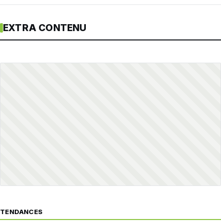
EXTRA CONTENU
TENDANCES