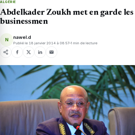
ALGÉRIE
Abdelkader Zoukh met en garde les
businessmen
nawel.d
N
Publié le 18 janvier 2014 à 08:57
1 min de lecture