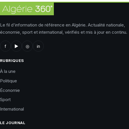
Le fil d'information de référence en Algérie. Actualité nationale,
économie, sport et international, vérifiés et mis à jour en continu.
f
▶
◎
in
RUBRIQUES
À la une
Politique
Économie
Sport
International
LE JOURNAL