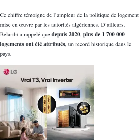
Ce chiffre témoigne de l’ampleur de la politique de logement
mise en œuvre par les autorités algériennes. D’ailleurs,
depuis 2020
plus de 1 700 000
Belaribi a rappelé que
,
logements ont été attribués
, un record historique dans le
pays.