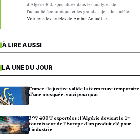
d'Algerie360, spécialisée dans les analyses de
l'actualité économique et les grands sujets de société.
Voir tous les articles de Amina Aouadi →
À LIRE AUSSI
LA UNE DU JOUR
France : la justice valide la fermeture temporaire
d’une mosquée, voici pourquoi
397 400 T exportées : l’Algérie devient le 1ᵉʳ
fournisseur de l’Europe d’un produit clé pour
l’industrie