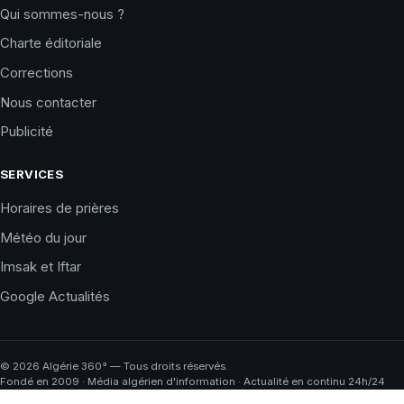
Qui sommes-nous ?
Charte éditoriale
Corrections
Nous contacter
Publicité
SERVICES
Horaires de prières
Météo du jour
Imsak et Iftar
Google Actualités
©
2026
Algérie 360° — Tous droits réservés.
Fondé en 2009 · Média algérien d'information · Actualité en continu 24h/24