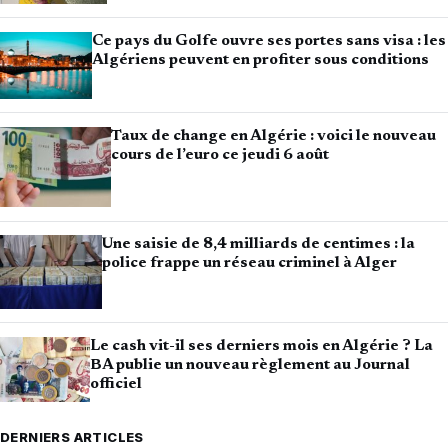
Ce pays du Golfe ouvre ses portes sans visa : les
Algériens peuvent en profiter sous conditions
Taux de change en Algérie : voici le nouveau
cours de l’euro ce jeudi 6 août
Une saisie de 8,4 milliards de centimes : la
police frappe un réseau criminel à Alger
Le cash vit-il ses derniers mois en Algérie ? La
BA publie un nouveau règlement au Journal
officiel
DERNIERS ARTICLES