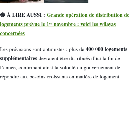
🟢 À LIRE AUSSI :
Grande opération de distribution de
logements prévue le 1ᵉʳ novembre : voici les wilayas
concernées
400 000 logements
Les prévisions sont optimistes : plus de
supplémentaires
devraient être distribués d’ici la fin de
l’année, confirmant ainsi la volonté du gouvernement de
répondre aux besoins croissants en matière de logement.