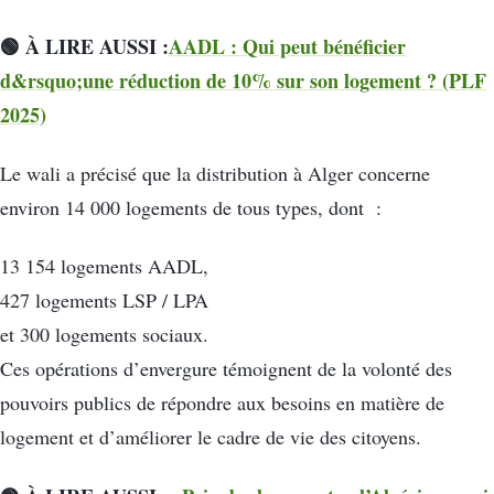
🟢 À LIRE AUSSI :
AADL : Qui peut bénéficier
d&rsquo;une réduction de 10% sur son logement ? (PLF
2025)
Le wali a précisé que la distribution à Alger concerne
environ 14 000 logements de tous types, dont :
13 154 logements AADL,
427 logements LSP / LPA
et 300 logements sociaux.
Ces opérations d’envergure témoignent de la volonté des
pouvoirs publics de répondre aux besoins en matière de
logement et d’améliorer le cadre de vie des citoyens.