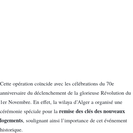
Cette opération coïncide avec les célébrations du 70e
anniversaire du déclenchement de la glorieuse Révolution du
1er Novembre. En effet, la wilaya d’Alger a organisé une
remise des clés des nouveaux
cérémonie spéciale pour la
logements
, soulignant ainsi l’importance de cet événement
historique.