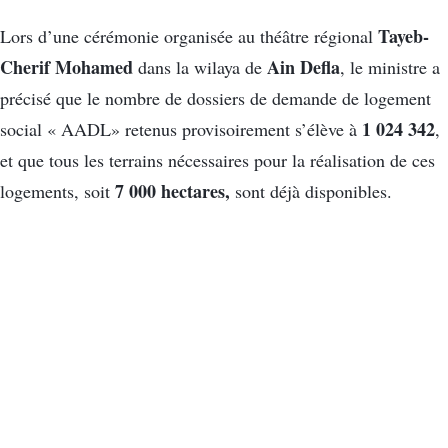
Tayeb-
Lors d’une cérémonie organisée au théâtre régional
Cherif Mohamed
Ain Defla
dans la wilaya de
, le ministre a
précisé que le nombre de dossiers de demande de logement
1 024 342
social « AADL» retenus provisoirement s’élève à
,
et que tous les terrains nécessaires pour la réalisation de ces
7 000 hectares,
logements, soit
sont déjà disponibles.