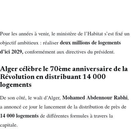
Pour les années à venir, le ministère de l’Habitat s’est fixé un
deux millions de logements
objectif ambitieux : réaliser
d’ici 2029,
conformément aux directives du président.
Alger célèbre le 70ème anniversaire de la
Révolution en distribuant 14 000
logements
Mohamed Abdennour Rabhi
De son côté, le wali d’Alger,
,
a annoncé ce jour le lancement de la distribution de près de
14 000 logements
de différentes formules à travers la
capitale.