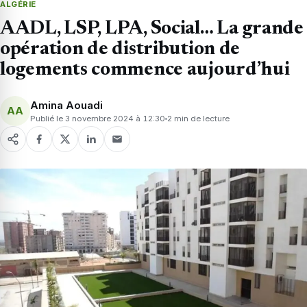
ALGÉRIE
AADL, LSP, LPA, Social… La grande
opération de distribution de
logements commence aujourd’hui
Amina Aouadi
AA
Publié le 3 novembre 2024 à 12:30
2 min de lecture