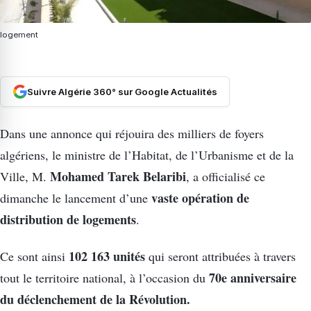
logement
Suivre Algérie 360° sur Google Actualités
Dans une annonce qui réjouira des milliers de foyers
algériens, le ministre de l’Habitat, de l’Urbanisme et de la
Mohamed Tarek Belaribi
Ville, M.
, a officialisé ce
vaste opération de
dimanche le lancement d’une
distribution de logements
.
102 163 unités
Ce sont ainsi
qui seront attribuées à travers
70e anniversaire
tout le territoire national, à l’occasion du
du déclenchement de la Révolution.