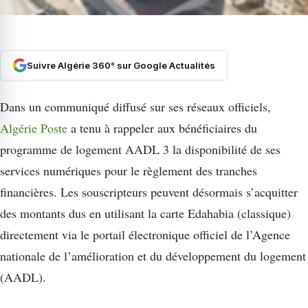
Suivre Algérie 360° sur Google Actualités
Dans un communiqué diffusé sur ses réseaux officiels,
Algérie Poste
a tenu à rappeler aux bénéficiaires du
programme de logement AADL 3 la disponibilité de ses
services numériques pour le règlement des tranches
financières. Les souscripteurs peuvent désormais s’acquitter
des montants dus en utilisant la carte Edahabia (classique)
directement via le portail électronique officiel de l’Agence
nationale de l’amélioration et du développement du logement
(AADL).