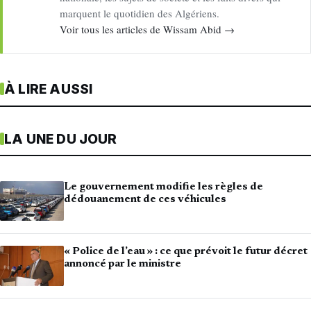
marquent le quotidien des Algériens.
Voir tous les articles de Wissam Abid →
À LIRE AUSSI
LA UNE DU JOUR
Le gouvernement modifie les règles de
dédouanement de ces véhicules
« Police de l’eau » : ce que prévoit le futur décret
annoncé par le ministre