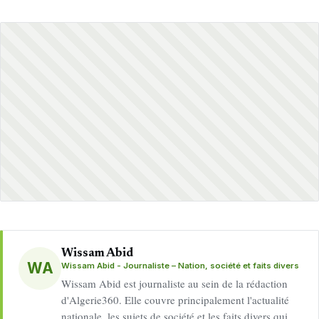
Wissam Abid
WA
Wissam Abid - Journaliste – Nation, société et faits divers
Wissam Abid est journaliste au sein de la rédaction
d'Algerie360. Elle couvre principalement l'actualité
nationale, les sujets de société et les faits divers qui