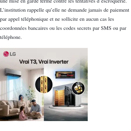
une mise en garde ferme contre les tentatives d’escroquerie.
L’institution rappelle qu’elle ne demande jamais de paiement
par appel téléphonique et ne sollicite en aucun cas les
coordonnées bancaires ou les codes secrets par SMS ou par
téléphone.