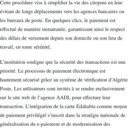
Cette procédure vise à simplifier la vie des citoyens en leur
évitant de longs déplacements vers les agences bancaires ou
les bureaux de poste. En quelques clics, le paiement est
effectué de manière instantanée, garantissant ainsi le respect
des délais de versement depuis son domicile ou son lieu de
travail, en toute sérénité.
L’institution souligne que la sécurité des transactions est une
priorité. Le processus de paiement électronique est
hautement sécurisé grâce au système de vérification d’Algérie
Poste. Les utilisateurs sont invités à se rendre exclusivement
sur le site web de l’agence AADL pour effectuer leur
transaction. L’intégration de la carte Edahabia comme moyen
de paiement privilégié s’inscrit dans la stratégie nationale de
généralisation du e-paiement et de modernisation des