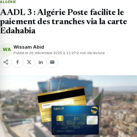
ALGÉRIE
AADL 3 : Algérie Poste facilite le
paiement des tranches via la carte
Edahabia
Wissam Abid
WA
Publié le 26 décembre 2025 à 12:27
2 min de lecture