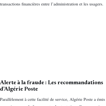
transactions financières entre l’administration et les usagers.
Alerte à la fraude : Les recommandations
d’Algérie Poste
Parallèlement à cette facilité de service, Algérie Poste a émis