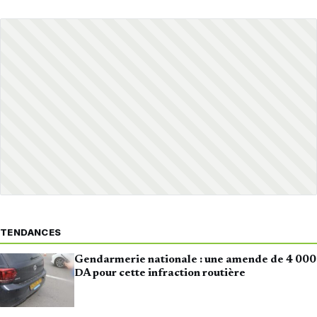
TENDANCES
Gendarmerie nationale : une amende de 4 000
DA pour cette infraction routière