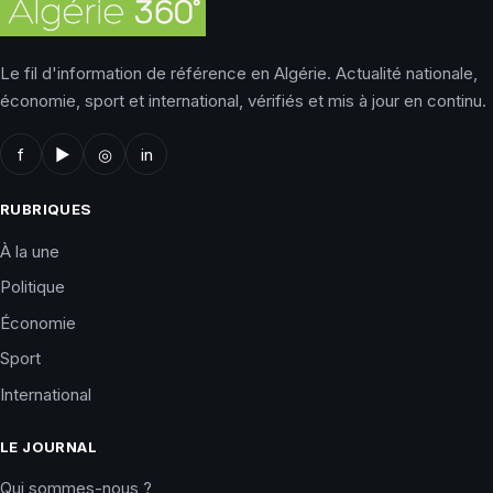
Le fil d'information de référence en Algérie. Actualité nationale,
économie, sport et international, vérifiés et mis à jour en continu.
f
▶
◎
in
RUBRIQUES
À la une
Politique
Économie
Sport
International
LE JOURNAL
Qui sommes-nous ?