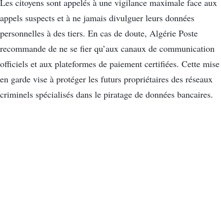
Les citoyens sont appelés à une vigilance maximale face aux
appels suspects et à ne jamais divulguer leurs données
personnelles à des tiers. En cas de doute, Algérie Poste
recommande de ne se fier qu’aux canaux de communication
officiels et aux plateformes de paiement certifiées. Cette mise
en garde vise à protéger les futurs propriétaires des réseaux
criminels spécialisés dans le piratage de données bancaires.