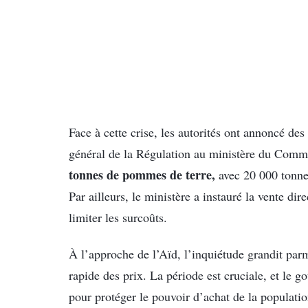
Face à cette crise, les autorités ont annoncé d
général de la Régulation au ministère du Comm
tonnes de pommes de terre,
avec 20 000 tonnes
Par ailleurs, le ministère a instauré la vente di
limiter les surcoûts.
À l’approche de l’Aïd, l’inquiétude grandit par
rapide des prix. La période est cruciale, et le 
pour protéger le pouvoir d’achat de la populatio