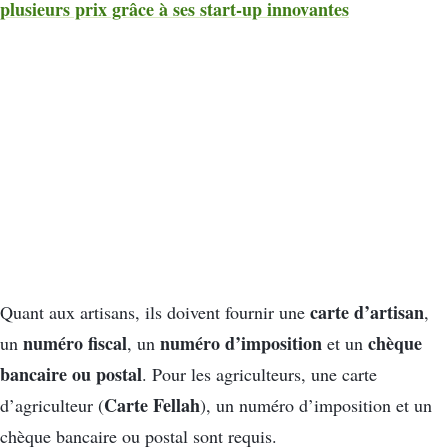
plusieurs prix grâce à ses start-up innovantes
carte d’artisan
Quant aux artisans, ils doivent fournir une
,
numéro fiscal
numéro d’imposition
chèque
un
, un
et un
bancaire ou postal
. Pour les agriculteurs, une carte
Carte Fellah
d’agriculteur (
), un numéro d’imposition et un
chèque bancaire ou postal sont requis.