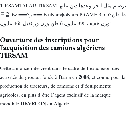
Ouverture des inscriptions pour
l’acquisition des camions algériens
TIRSAM
Cette annonce intervient dans le cadre de l’expansion des
2008
activités du groupe, fondé à Batna en
, et connu pour la
production de tracteurs, de camions et d’équipements
agricoles, en plus d’être l’agent exclusif de la marque
DEVELON
mondiale
en Algérie.