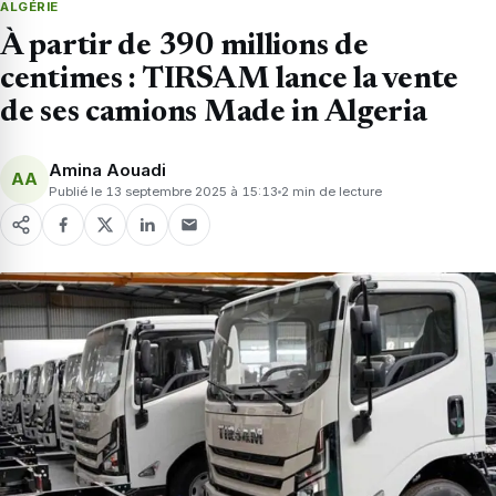
ALGÉRIE
À partir de 390 millions de
centimes : TIRSAM lance la vente
de ses camions Made in Algeria
Amina Aouadi
AA
Publié le 13 septembre 2025 à 15:13
2 min de lecture