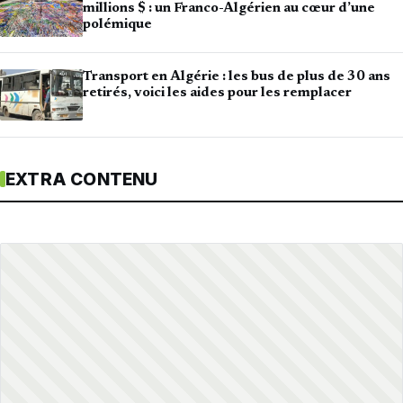
millions $ : un Franco-Algérien au cœur d’une
polémique
Transport en Algérie : les bus de plus de 30 ans
retirés, voici les aides pour les remplacer
EXTRA CONTENU