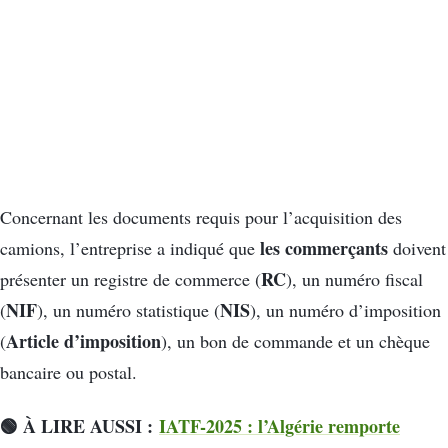
Concernant les documents requis pour l’acquisition des
les commerçants
camions, l’entreprise a indiqué que
doivent
RC
présenter un registre de commerce (
), un numéro fiscal
NIF
NIS
(
), un numéro statistique (
), un numéro d’imposition
Article d’imposition
(
), un bon de commande et un chèque
bancaire ou postal.
🟢 À LIRE AUSSI :
IATF-2025 : l’Algérie remporte