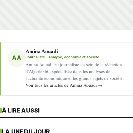
Amina Aouadi
AA
Journaliste – Analyse, économie et société
Amina Aouadi est journaliste au sein de la rédaction
d'Algerie360, spécialisée dans les analyses de
l'actualité économique et les grands sujets de société.
Voir tous les articles de Amina Aouadi →
À LIRE AUSSI
LA UNE DU JOUR