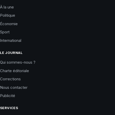
À la une
Politique
Économie
Sport
International
LE JOURNAL
Qui sommes-nous ?
Charte éditoriale
Corrections
Nous contacter
Publicité
SERVICES