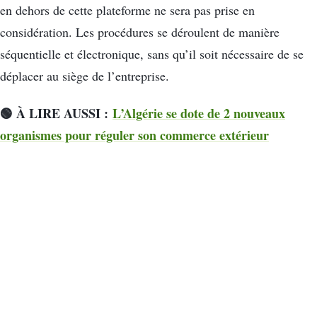
en dehors de cette plateforme ne sera pas prise en
considération. Les procédures se déroulent de manière
séquentielle et électronique, sans qu’il soit nécessaire de se
déplacer au siège de l’entreprise.
🟢 À LIRE AUSSI :
L’Algérie se dote de 2 nouveaux
organismes pour réguler son commerce extérieur