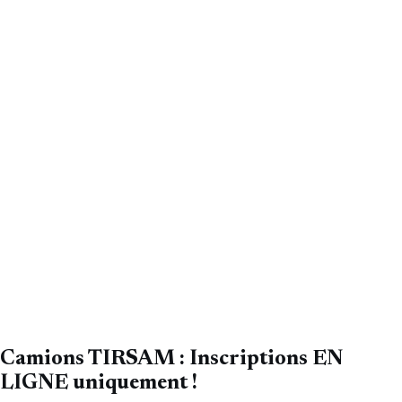
Camions TIRSAM : Inscriptions EN
LIGNE uniquement !