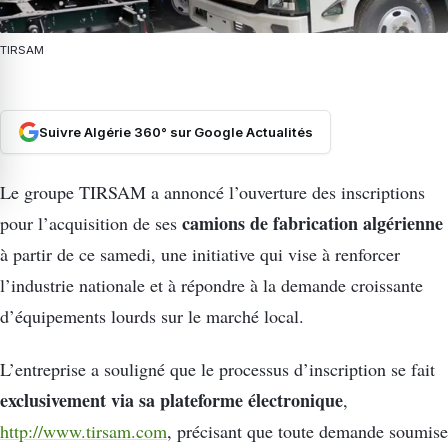
TIRSAM
Suivre Algérie 360° sur Google Actualités
Le groupe TIRSAM a annoncé l’ouverture des inscriptions
camions de fabrication algérienne
pour l’acquisition de ses
à partir de ce samedi, une initiative qui vise à renforcer
l’industrie nationale et à répondre à la demande croissante
d’équipements lourds sur le marché local.
L’entreprise a souligné que le processus d’inscription se fait
exclusivement via sa plateforme électronique
,
http://www.tirsam.com
, précisant que toute demande soumise