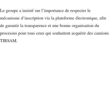
Le groupe a insisté sur l’importance de respecter le
mécanisme d’inscription via la plateforme électronique, afin
de garantir la transparence et une bonne organisation du
processus pour tous ceux qui souhaitent acquérir des camions
TIRSAM.