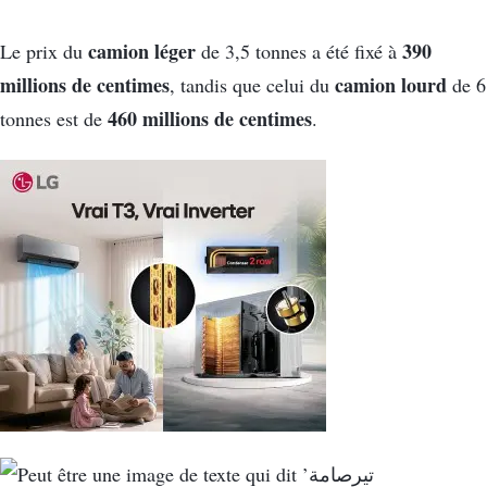
camion léger
390
Le prix du
de 3,5 tonnes a été fixé à
millions de centimes
camion lourd
, tandis que celui du
de 6
460 millions de centimes
tonnes est de
.